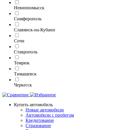
Невинномысск
Симферополь
Славянск-на-Кубани
Сочи
Ставрополь
Темрюк
Тимашевск
Черкесск
Купить автомобиль
Новые автомобили
Автомобили с пробегом
Кредитование
Страхование