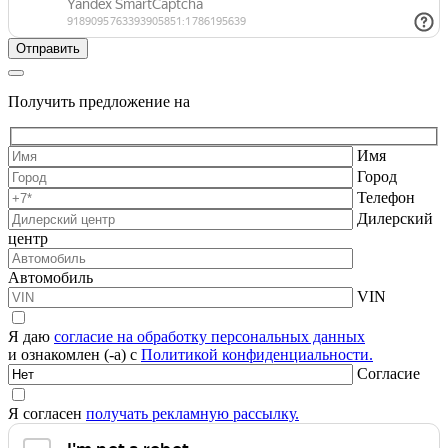
Получить предложение на
Имя
Город
Телефон
Дилерский
центр
Автомобиль
VIN
Я даю
согласие на обработку персональных данных
и ознакомлен (-а) с
Политикой конфиденциальности.
Согласие
Я согласен
получать рекламную рассылку.