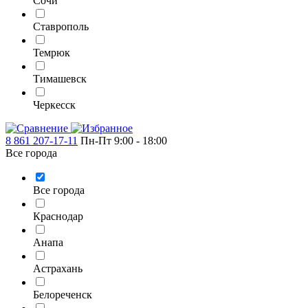
Сочи
Ставрополь
Темрюк
Тимашевск
Черкесск
8 861 207-17-11
Пн-Пт 9:00 - 18:00
Все города
Все города
Краснодар
Анапа
Астрахань
Белореченск