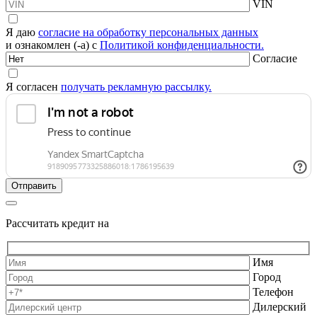
VIN
Я даю
согласие на обработку персональных данных
и ознакомлен (-а) с
Политикой конфиденциальности.
Согласие
Я согласен
получать рекламную рассылку.
Рассчитать кредит на
Имя
Город
Телефон
Дилерский