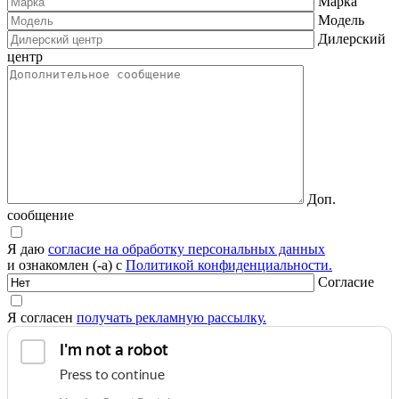
Марка
Модель
Дилерский
центр
Доп.
сообщение
Я даю
согласие на обработку персональных данных
и ознакомлен (-а) с
Политикой конфиденциальности.
Согласие
Я согласен
получать рекламную рассылку.