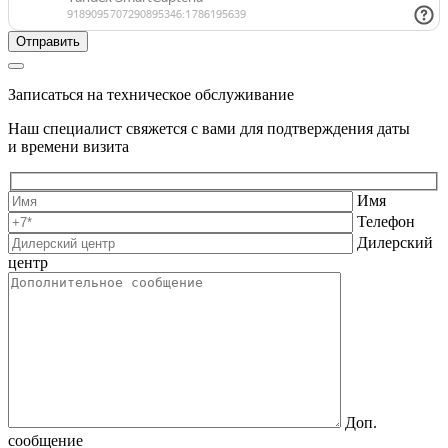
Записаться на техническое обслуживание
Наш специалист свяжется с вами для подтверждения даты
и времени визита
Имя
Телефон
Дилерский
центр
Доп.
сообщение