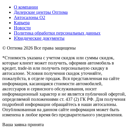
О компании
Дилерские центры Оптима
Автосалоны О2
Карьера
Новости
Политика обработки персональных данных
Юридические документы
© Оптима
2026 Все права защищены
*Стоимость указана с учетом скидок или суммы скидок,
которые клиент может получить, оформив автомобиль в
кредит, trade-in или получить персональную скидку в
автосалоне. Условия получения скидок уточняйте,
пожалуйста, в отделе продаж. Вся представленная на сайте
информация, касающаяся стоимости автомобилей,
аксессуаров и сервисного обслуживания, носит
информационный характер и не является публичной офертой,
определяемой положениями ст. 437 (2) ГК РФ. Для получения
подробной информации обращайтесь в наши автосалоны.
Опубликованная на данном сайте информация может быть
изменена в любое время без предварительного уведомления.
Ваша заявка принята