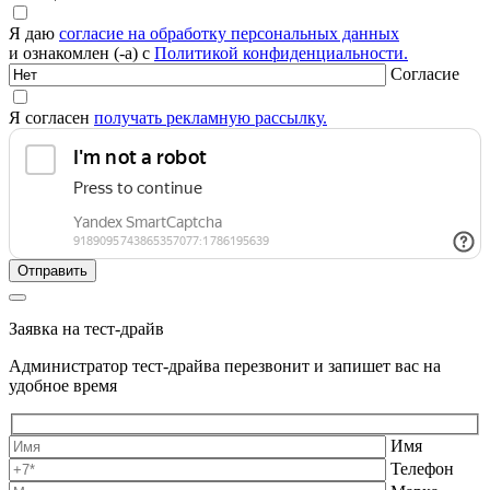
Я даю
согласие на обработку персональных данных
и ознакомлен (-а) с
Политикой конфиденциальности.
Согласие
Я согласен
получать рекламную рассылку.
Заявка на тест-драйв
Администратор тест-драйва перезвонит и запишет вас на
удобное время
Имя
Телефон