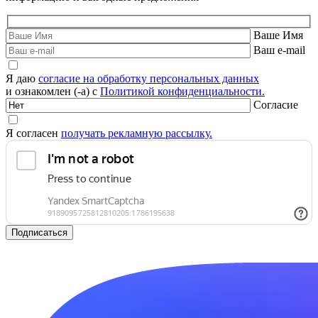
Ваше Имя
Ваш e-mail
Я даю
согласие на обработку персональных данных
и ознакомлен (-а) с
Политикой конфиденциальности.
Согласие
Я согласен
получать рекламную рассылку.