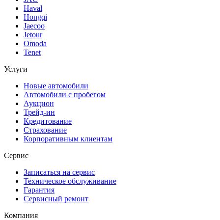
Haval
Hongqi
Jaecoo
Jetour
Omoda
Tenet
Услуги
Новые автомобили
Автомобили с пробегом
Аукцион
Трейд-ин
Кредитование
Страхование
Корпоративным клиентам
Сервис
Записаться на сервис
Техническое обслуживание
Гарантия
Сервисный ремонт
Компания