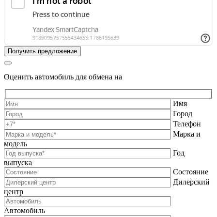
Оценить автомобиль для обмена на
Имя
Город
Телефон
Марка и
модель
Год
выпуска
Состояние
Дилерский
центр
Автомобиль