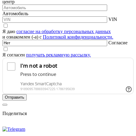
центр
Автомобиль
VIN
Я даю
согласие на обработку персональных данных
и ознакомлен (-а) с
Политикой конфиденциальности.
Согласие
Я согласен
получать рекламную рассылку.
Поделиться