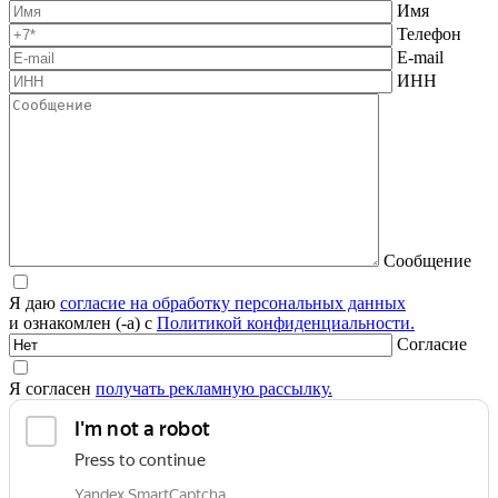
Имя
Телефон
E-mail
ИНН
Сообщение
Я даю
согласие на обработку персональных данных
и ознакомлен (-а) с
Политикой конфиденциальности.
Согласие
Я согласен
получать рекламную рассылку.