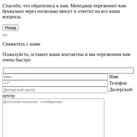
Спасибо, что обратились к нам. Менеджер перезвонит вам
буквально через несколько минут и ответит на все ваши
вопросы.
Назад
Свяжитесь с нами
Пожалуйста, оставьте ваши контактны и мы перезвоним вам
очень быстро
Имя
Телефон
Дилерский
центр