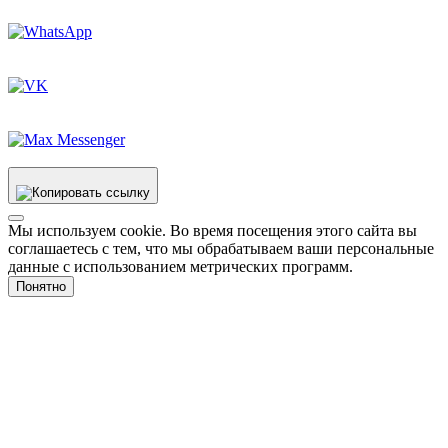
Мы используем cookie. Во время посещения этого сайта вы
соглашаетесь с тем, что мы обрабатываем ваши персональные
данные с использованием метрических программ.
Понятно