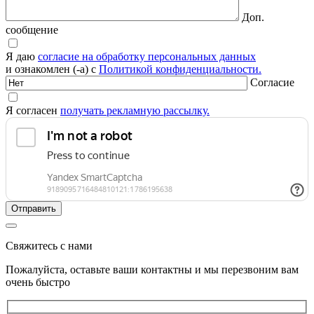
Доп.
сообщение
Я даю
согласие на обработку персональных данных
и ознакомлен (-а) с
Политикой конфиденциальности.
Согласие
Я согласен
получать рекламную рассылку.
Свяжитесь с нами
Пожалуйста, оставьте ваши контактны и мы перезвоним вам
очень быстро