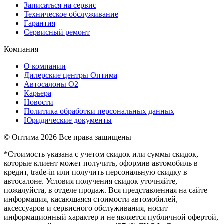
Записаться на сервис
Техническое обслуживание
Гарантия
Сервисный ремонт
Компания
О компании
Дилерские центры Оптима
Автосалоны О2
Карьера
Новости
Политика обработки персональных данных
Юридические документы
© Оптима
2026 Все права защищены
*Стоимость указана с учетом скидок или суммы скидок,
которые клиент может получить, оформив автомобиль в
кредит, trade-in или получить персональную скидку в
автосалоне. Условия получения скидок уточняйте,
пожалуйста, в отделе продаж. Вся представленная на сайте
информация, касающаяся стоимости автомобилей,
аксессуаров и сервисного обслуживания, носит
информационный характер и не является публичной офертой,