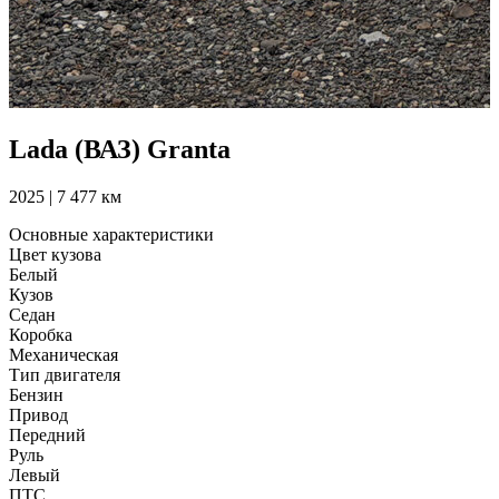
Lada (ВАЗ) Granta
2025 | 7 477 км
Основные характеристики
Цвет кузова
Белый
Кузов
Седан
Коробка
Механическая
Тип двигателя
Бензин
Привод
Передний
Руль
Левый
ПТС