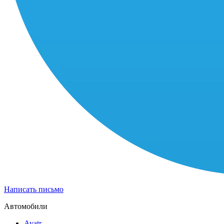
Написать письмо
Автомобили
Avatr