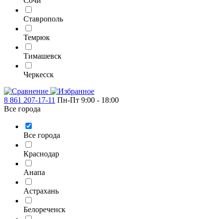
Сочи
Ставрополь
Темрюк
Тимашевск
Черкесск
8 861 207-17-11
Пн-Пт 9:00 - 18:00
Все города
Все города
Краснодар
Анапа
Астрахань
Белореченск