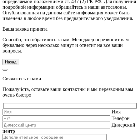
определяемой положениями ст. 437 (2) ГК РФ. Для получения
подробной информации обращайтесь в наши автосалоны.
Опубликованная на данном сайте информация может быть
изменена в любое время без предварительного уведомления.
Ваша заявка принята
Спасибо, что обратились к нам. Менеджер перезвонит вам
буквально через несколько минут и ответит на все ваши
вопросы.
Назад
Свяжитесь с нами
Пожалуйста, оставьте ваши контактны и мы перезвоним вам
очень быстро
Имя
Телефон
Дилерский
центр