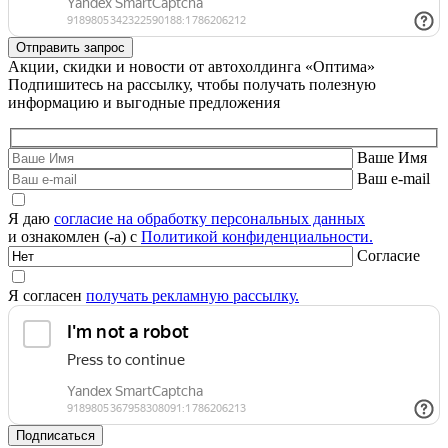
Акции, скидки и новости от автохолдинга «Оптима»
Подпишитесь на рассылку, чтобы получать полезную
информацию и выгодные предложения
Ваше Имя
Ваш e-mail
Я даю
согласие на обработку персональных данных
и ознакомлен (-а) с
Политикой конфиденциальности.
Согласие
Я согласен
получать рекламную рассылку.