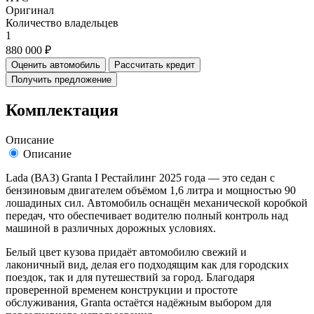
Оригинал
Количество владельцев
1
880 000 ₽
Оценить автомобиль
Рассчитать кредит
Получить предложение
Комплектация
Описание
Описание
Lada (ВАЗ) Granta I Рестайлинг 2025 года — это седан с
бензиновым двигателем объёмом 1,6 литра и мощностью 90
лошадиных сил. Автомобиль оснащён механической коробкой
передач, что обеспечивает водителю полный контроль над
машиной в различных дорожных условиях.
Белый цвет кузова придаёт автомобилю свежий и
лаконичный вид, делая его подходящим как для городских
поездок, так и для путешествий за город. Благодаря
проверенной временем конструкции и простоте
обслуживания, Granta остаётся надёжным выбором для