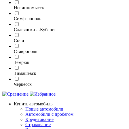
Невинномысск
Симферополь
Славянск-на-Кубани
Сочи
Ставрополь
Темрюк
Тимашевск
Черкесск
Купить автомобиль
Новые автомобили
Автомобили с пробегом
Кредитование
Страхование