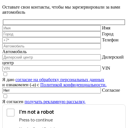
Оставьте свои контакты, чтобы мы зарезервировали за вами
автомобиль
Имя
Город
Телефон
Автомобиль
Дилерский
центр
VIN
Я даю
согласие на обработку персональных данных
и ознакомлен (-а) с
Политикой конфиденциальности.
Согласие
Я согласен
получать рекламную рассылку.