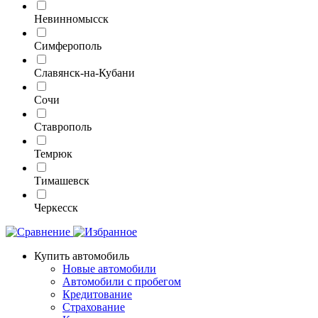
Невинномысск
Симферополь
Славянск-на-Кубани
Сочи
Ставрополь
Темрюк
Тимашевск
Черкесск
Купить автомобиль
Новые автомобили
Автомобили с пробегом
Кредитование
Страхование