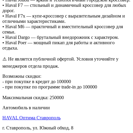
• Haval F7 — стильный и динамичный кроссовер для любых
дорог.
• Haval F7x — купе-кроссовер с выразительным дизайном и
отличными характеристиками.
• Haval M6 — практичный и вместительный кроссовер для
семьи.
• Haval Dargo — брутальный внедорожник с характером.
• Haval Poer — мощный пикап для работы и активного
отдыха.
⚠️ Не является публичной офертой. Условия уточняйте у
менеджеров отдела продаж.
Возможны скидки:
- при покупке в кредит до 100000
- при покупке по программе trade-in до 100000
Максимальная скидка: 250000
Автомобиль в наличии
HAVAL Оптима Ставрополь
г. Ставрополь, ул. Южный обход, 8