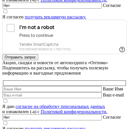
Согласие
Я согласен
получать рекламную рассылку.
Акции, скидки и новости от автохолдинга «Оптима»
Подпишитесь на рассылку, чтобы получать полезную
информацию и выгодные предложения
Ваше Имя
Ваш e-mail
Я даю
согласие на обработку персональных данных
и ознакомлен (-а) с
Политикой конфиденциальности.
Согласие
Я согласен
получать рекламную рассылку.