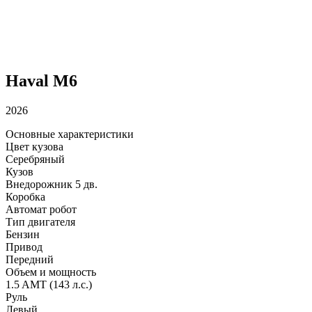
Haval M6
2026
Основные характеристики
Цвет кузова
Серебряный
Кузов
Внедорожник 5 дв.
Коробка
Автомат робот
Тип двигателя
Бензин
Привод
Передний
Объем и мощность
1.5 AMT (143 л.с.)
Руль
Левый