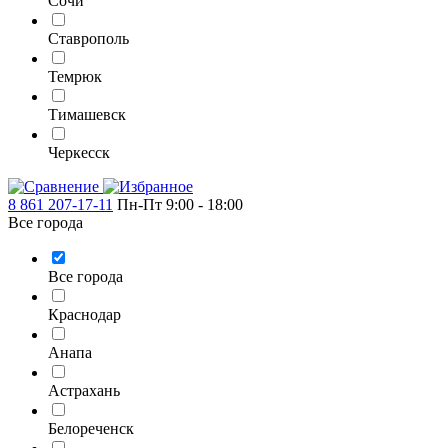
Сочи
Ставрополь
Темрюк
Тимашевск
Черкесск
8 861 207-17-11
Пн-Пт 9:00 - 18:00
Все города
Все города
Краснодар
Анапа
Астрахань
Белореченск