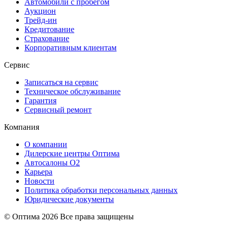
Автомобили с пробегом
Аукцион
Трейд-ин
Кредитование
Страхование
Корпоративным клиентам
Сервис
Записаться на сервис
Техническое обслуживание
Гарантия
Сервисный ремонт
Компания
О компании
Дилерские центры Оптима
Автосалоны О2
Карьера
Новости
Политика обработки персональных данных
Юридические документы
© Оптима
2026 Все права защищены