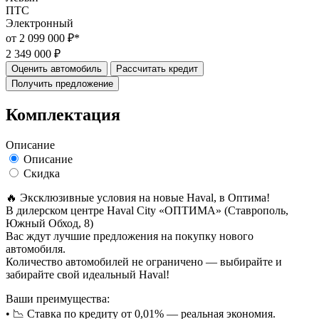
ПТС
Электронный
от 2 099 000 ₽*
2 349 000 ₽
Оценить автомобиль
Рассчитать кредит
Получить предложение
Комплектация
Описание
Описание
Скидка
🔥 Эксклюзивные условия на новые Haval, в Oптима!
В дилерском центре Haval City «ОПТИМА» (Ставрополь,
Южный Обход, 8)
Вас ждут лучшие предложения на покупку нового
автомобиля.
Количество автомобилей не ограничено — выбирайте и
забирайте свой идеальный Haval!
Ваши преимущества:
• 📉 Ставка по кредиту от 0,01% — реальная экономия.