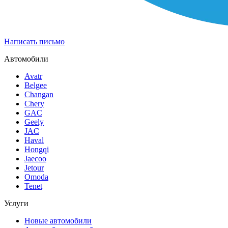
Написать письмо
Автомобили
Avatr
Belgee
Changan
Chery
GAC
Geely
JAC
Haval
Hongqi
Jaecoo
Jetour
Omoda
Tenet
Услуги
Новые автомобили