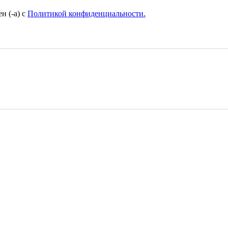
н (-а) с
Политикой конфиденциальности.