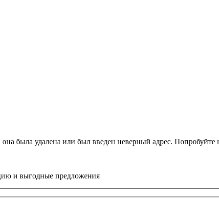
, она была удалена или был введен неверный адрес. Попробуйт
цию и выгодные предложения