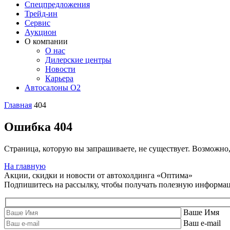
Спецпредложения
Трейд-ин
Сервис
Аукцион
О компании
О нас
Дилерские центры
Новости
Карьера
Автосалоны O2
Главная
404
Ошибка 404
Страница, которую вы запрашиваете, не существует. Возможно
На главную
Акции, скидки и новости от автохолдинга «Оптима»
Подпишитесь на рассылку, чтобы получать полезную информа
Ваше Имя
Ваш e-mail