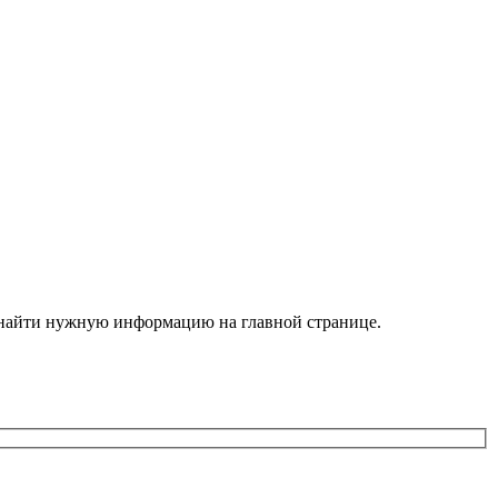
е найти нужную информацию на главной странице.