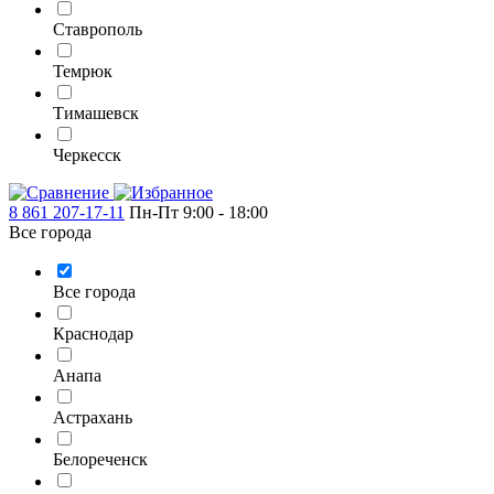
Ставрополь
Темрюк
Тимашевск
Черкесск
8 861 207-17-11
Пн-Пт 9:00 - 18:00
Все города
Все города
Краснодар
Анапа
Астрахань
Белореченск