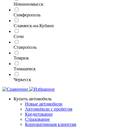
Невинномысск
Симферополь
Славянск-на-Кубани
Сочи
Ставрополь
Темрюк
Тимашевск
Черкесск
Купить автомобиль
Новые автомобили
Автомобили с пробегом
Кредитование
Страхование
Корпоративным клиентам