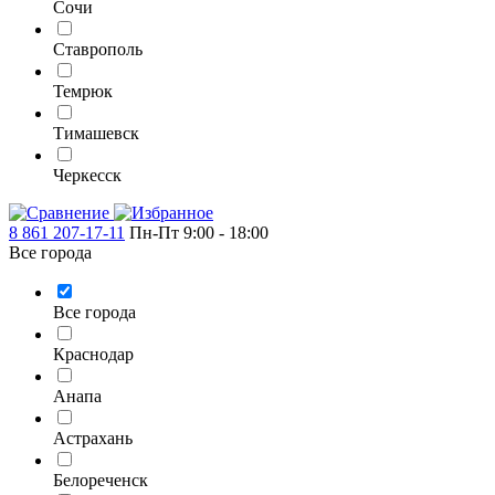
Сочи
Ставрополь
Темрюк
Тимашевск
Черкесск
8 861 207-17-11
Пн-Пт 9:00 - 18:00
Все города
Все города
Краснодар
Анапа
Астрахань
Белореченск