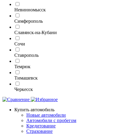
Невинномысск
Симферополь
Славянск-на-Кубани
Сочи
Ставрополь
Темрюк
Тимашевск
Черкесск
Купить автомобиль
Новые автомобили
Автомобили с пробегом
Кредитование
Страхование