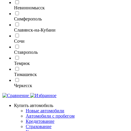
Невинномысск
Симферополь
Славянск-на-Кубани
Сочи
Ставрополь
Темрюк
Тимашевск
Черкесск
Купить автомобиль
Новые автомобили
Автомобили с пробегом
Кредитование
Страхование