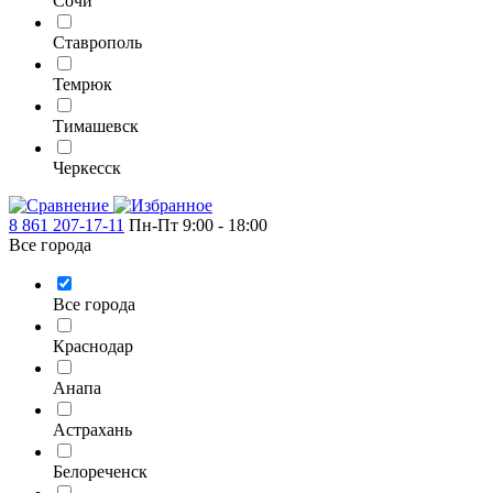
Сочи
Ставрополь
Темрюк
Тимашевск
Черкесск
8 861 207-17-11
Пн-Пт 9:00 - 18:00
Все города
Все города
Краснодар
Анапа
Астрахань
Белореченск