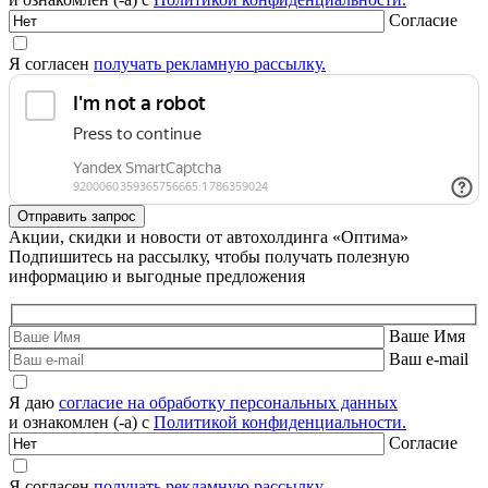
Согласие
Я согласен
получать рекламную рассылку.
Акции, скидки и новости от автохолдинга «Оптима»
Подпишитесь на рассылку, чтобы получать полезную
информацию и выгодные предложения
Ваше Имя
Ваш e-mail
Я даю
согласие на обработку персональных данных
и ознакомлен (-а) с
Политикой конфиденциальности.
Согласие
Я согласен
получать рекламную рассылку.