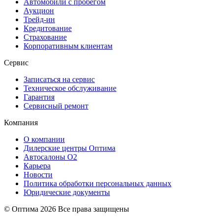
Автомобили с пробегом
Аукцион
Трейд-ин
Кредитование
Страхование
Корпоративным клиентам
Сервис
Записаться на сервис
Техническое обслуживание
Гарантия
Сервисный ремонт
Компания
О компании
Дилерские центры Оптима
Автосалоны О2
Карьера
Новости
Политика обработки персональных данных
Юридические документы
© Оптима
2026 Все права защищены