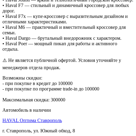
• Haval F7 — стильный и динамичный кроссовер для любых
дорог.
• Haval F7x — купе-кроссовер с выразительным дизайном и
отличными характеристиками.
• Haval M6 — практичный и вместительный кроссовер для
семьи.
• Haval Dargo — брутальный внедорожник с характером.
• Haval Poer — мощный пикап для работы и активного
отдыха.
⚠️ Не является публичной офертой. Условия уточняйте у
менеджеров отдела продаж.
Возможны скидки:
- при покупке в кредит до 100000
- при покупке по программе trade-in до 100000
Максимальная скидка: 300000
Автомобиль в наличии
HAVAL Оптима Ставрополь
г. Ставрополь, ул. Южный обход, 8