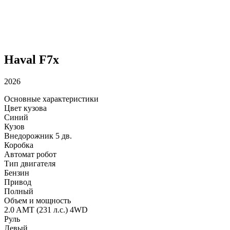
Haval F7x
2026
Основные характеристики
Цвет кузова
Синий
Кузов
Внедорожник 5 дв.
Коробка
Автомат робот
Тип двигателя
Бензин
Привод
Полный
Объем и мощность
2.0 AMT (231 л.с.) 4WD
Руль
Левый