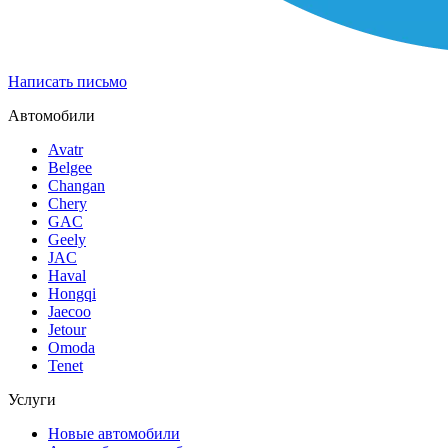
Написать письмо
Автомобили
Avatr
Belgee
Changan
Chery
GAC
Geely
JAC
Haval
Hongqi
Jaecoo
Jetour
Omoda
Tenet
Услуги
Новые автомобили