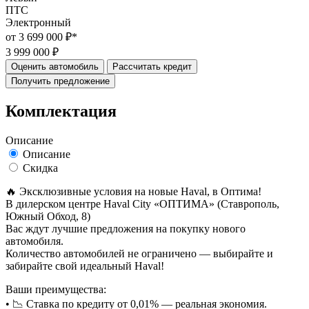
ПТС
Электронный
от 3 699 000 ₽*
3 999 000 ₽
Оценить автомобиль
Рассчитать кредит
Получить предложение
Комплектация
Описание
Описание
Скидка
🔥 Эксклюзивные условия на новые Haval, в Oптима!
В дилерском центре Haval City «ОПТИМА» (Ставрополь,
Южный Обход, 8)
Вас ждут лучшие предложения на покупку нового
автомобиля.
Количество автомобилей не ограничено — выбирайте и
забирайте свой идеальный Haval!
Ваши преимущества:
• 📉 Ставка по кредиту от 0,01% — реальная экономия.