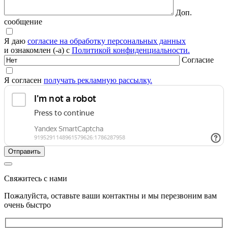
Доп.
сообщение
Я даю
согласие на обработку персональных данных
и ознакомлен (-а) с
Политикой конфиденциальности.
Согласие
Я согласен
получать рекламную рассылку.
Свяжитесь с нами
Пожалуйста, оставьте ваши контактны и мы перезвоним вам
очень быстро