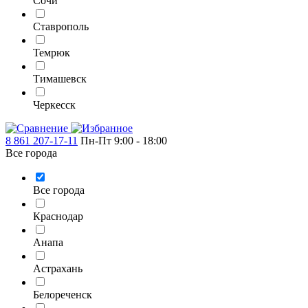
Сочи
Ставрополь
Темрюк
Тимашевск
Черкесск
8 861 207-17-11
Пн-Пт 9:00 - 18:00
Все города
Все города
Краснодар
Анапа
Астрахань
Белореченск