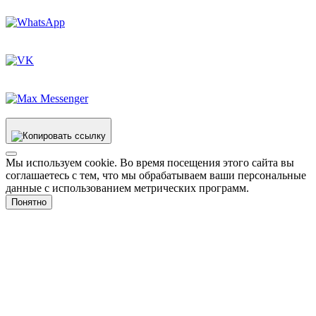
Мы используем cookie. Во время посещения этого сайта вы
соглашаетесь с тем, что мы обрабатываем ваши персональные
данные с использованием метрических программ.
Понятно