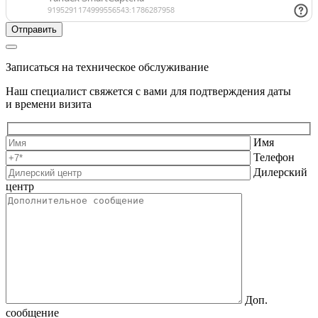
Записаться на техническое обслуживание
Наш специалист свяжется с вами для подтверждения даты
и времени визита
Имя
Телефон
Дилерский
центр
Доп.
сообщение