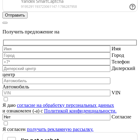
Получить предложение на
Имя
Город
Телефон
Дилерский
центр
Автомобиль
VIN
Я даю
согласие на обработку персональных данных
и ознакомлен (-а) с
Политикой конфиденциальности.
Согласие
Я согласен
получать рекламную рассылку.