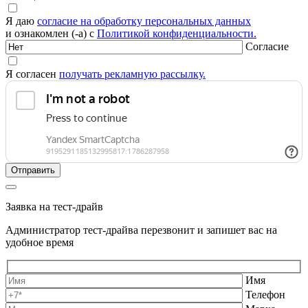
Я даю
согласие на обработку персональных данных
и ознакомлен (-а) с
Политикой конфиденциальности.
Согласие
Я согласен
получать рекламную рассылку.
Заявка на тест-драйв
Администратор тест-драйва перезвонит и запишет вас на
удобное время
Имя
Телефон