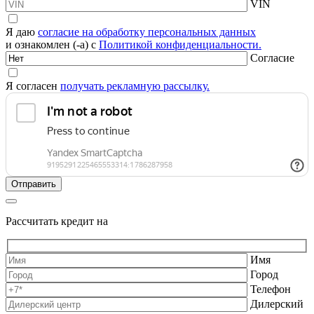
VIN
Я даю
согласие на обработку персональных данных
и ознакомлен (-а) с
Политикой конфиденциальности.
Согласие
Я согласен
получать рекламную рассылку.
Рассчитать кредит на
Имя
Город
Телефон
Дилерский