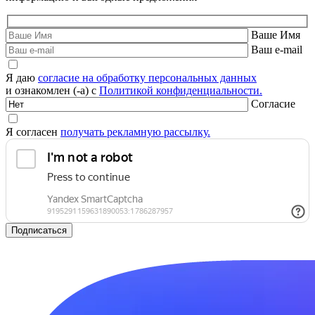
Ваше Имя
Ваш e-mail
Я даю
согласие на обработку персональных данных
и ознакомлен (-а) с
Политикой конфиденциальности.
Согласие
Я согласен
получать рекламную рассылку.