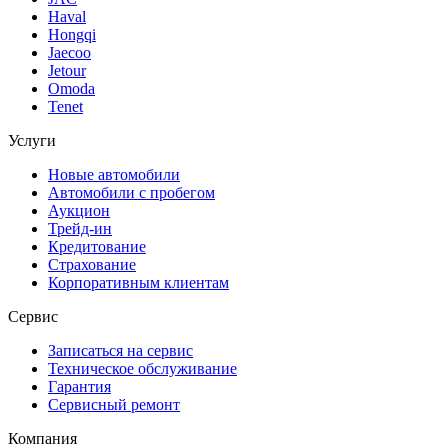
Haval
Hongqi
Jaecoo
Jetour
Omoda
Tenet
Услуги
Новые автомобили
Автомобили с пробегом
Аукцион
Трейд-ин
Кредитование
Страхование
Корпоративным клиентам
Сервис
Записаться на сервис
Техническое обслуживание
Гарантия
Сервисный ремонт
Компания