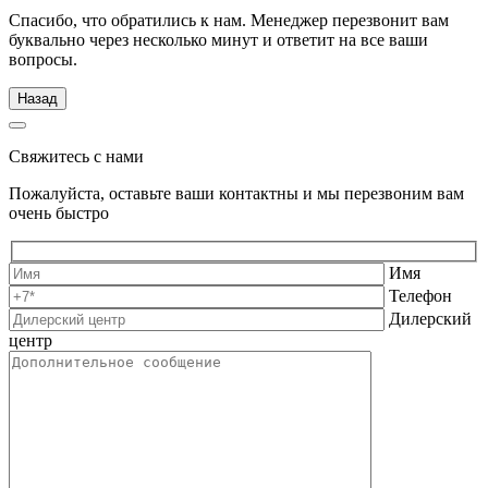
Спасибо, что обратились к нам. Менеджер перезвонит вам
буквально через несколько минут и ответит на все ваши
вопросы.
Назад
Свяжитесь с нами
Пожалуйста, оставьте ваши контактны и мы перезвоним вам
очень быстро
Имя
Телефон
Дилерский
центр