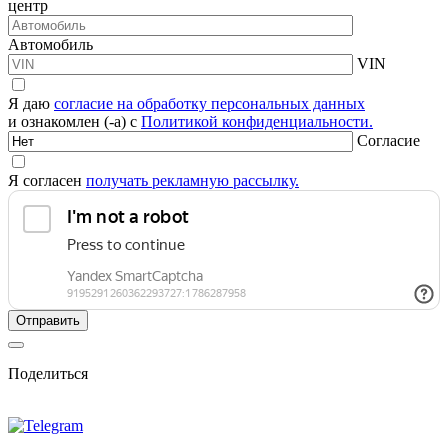
центр
Автомобиль
VIN
Я даю
согласие на обработку персональных данных
и ознакомлен (-а) с
Политикой конфиденциальности.
Согласие
Я согласен
получать рекламную рассылку.
Поделиться