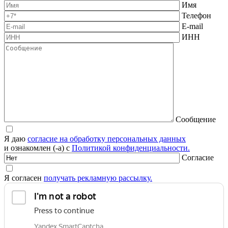
Имя
Телефон
E-mail
ИНН
Сообщение
Я даю
согласие на обработку персональных данных
и ознакомлен (-а) с
Политикой конфиденциальности.
Согласие
Я согласен
получать рекламную рассылку.