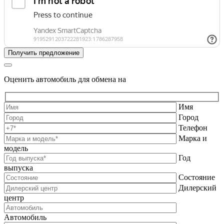
Оценить автомобиль для обмена на
Имя
Город
Телефон
Марка и
модель
Год
выпуска
Состояние
Дилерский
центр
Автомобиль