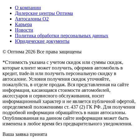
О компании
Дилерские центры Оптима
Автосалоны О2
Карьера
Новости
Политика обработки персональных данных
Юридические документы
© Оптима
2026 Все права защищены
*Стоимость указана с учетом скидок или суммы скидок,
которые клиент может получить, оформив автомобиль в
кредит, trade-in или получить персональную скидку в
автосалоне. Условия получения скидок уточняйте,
пожалуйста, в отделе продаж. Вся представленная на сайте
информация, касающаяся стоимости автомобилей,
аксессуаров и сервисного обслуживания, носит
информационный характер и не является публичной офертой,
определяемой положениями ст. 437 (2) ГК РФ. Для получения
подробной информации обращайтесь в наши автосалоны.
Опубликованная на данном сайте информация может быть
изменена в любое время без предварительного уведомления.
Ваша заявка принята