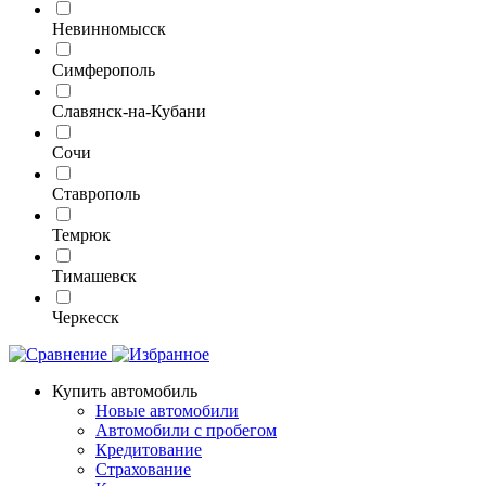
Невинномысск
Симферополь
Славянск-на-Кубани
Сочи
Ставрополь
Темрюк
Тимашевск
Черкесск
Купить автомобиль
Новые автомобили
Автомобили с пробегом
Кредитование
Страхование