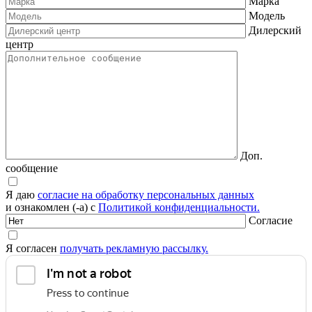
Марка
Модель
Дилерский
центр
Доп.
сообщение
Я даю
согласие на обработку персональных данных
и ознакомлен (-а) с
Политикой конфиденциальности.
Согласие
Я согласен
получать рекламную рассылку.