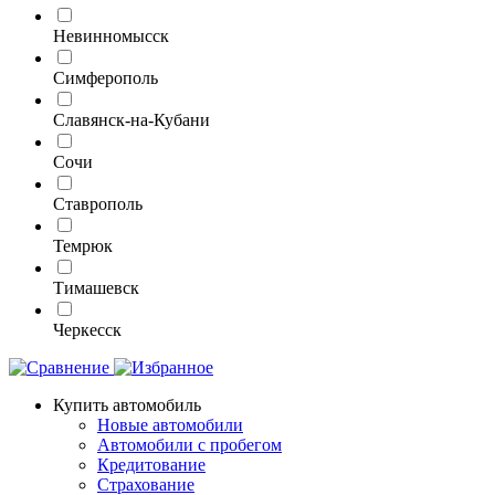
Невинномысск
Симферополь
Славянск-на-Кубани
Сочи
Ставрополь
Темрюк
Тимашевск
Черкесск
Купить автомобиль
Новые автомобили
Автомобили с пробегом
Кредитование
Страхование