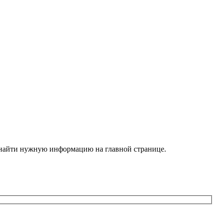
е найти нужную информацию на главной странице.