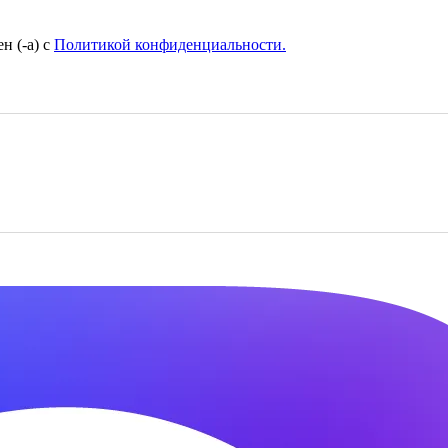
н (-а) с
Политикой конфиденциальности.