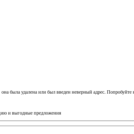
, она была удалена или был введен неверный адрес. Попробуйт
цию и выгодные предложения