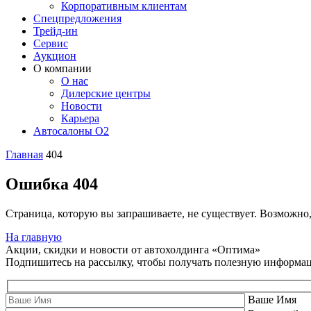
Корпоративным клиентам
Спецпредложения
Трейд-ин
Сервис
Аукцион
О компании
О нас
Дилерские центры
Новости
Карьера
Автосалоны O2
Главная
404
Ошибка 404
Страница, которую вы запрашиваете, не существует. Возможно
На главную
Акции, скидки и новости от автохолдинга «Оптима»
Подпишитесь на рассылку, чтобы получать полезную информа
Ваше Имя