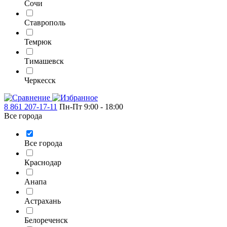
Сочи
Ставрополь
Темрюк
Тимашевск
Черкесск
8 861 207-17-11
Пн-Пт 9:00 - 18:00
Все города
Все города
Краснодар
Анапа
Астрахань
Белореченск