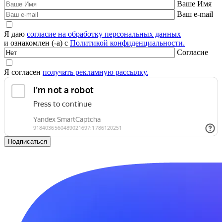
Ваше Имя
Ваш e-mail
Я даю
согласие на обработку персональных данных
и ознакомлен (-а) с
Политикой конфиденциальности.
Согласие
Я согласен
получать рекламную рассылку.