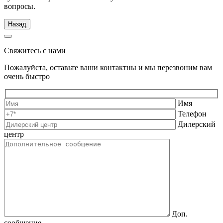
вопросы.
Назад
Свяжитесь с нами
Пожалуйста, оставьте ваши контактны и мы перезвоним вам
очень быстро
Имя
Телефон
Дилерский
центр
Доп.
сообщение