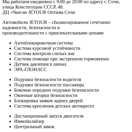
Мы работаем ежедневно с 9:00 до 20:00 по адресу г. Сочи,
улица Конституции СССР, 48.
ДЦ «Чанган JETOUR Оптима Сочи
Автомобили JETOUR – сбалансированное сочетание
надежности, безопасности и
производительности с привлекательными ценами
Антиблокировочная система
Система курсовой устойчивости
Система контроля слепых зон
Система помощи при экстренном торможении
Датчик давления в шинах
ЭРА-ГЛОНАСС
Подушки безопасности водителя
Подушки безопасности пассажира
Боковые передние подушки безопасности
Оконные шторки безопасности
Блокировка замков задних дверей
Система крепления детских автокресел
Дистанционный запуск двигателя
Иммобилайзер
Центральный замок