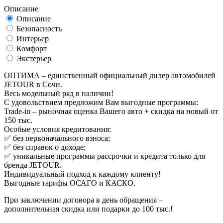
Описание
Описание
Безопасность
Интерьер
Комфорт
Экстерьер
ОПТИМА – единственный официальный дилер автомобилей
JETOUR в Сочи.
Весь модельный ряд в наличии!
С удовольствием предложим Вам выгодные программы:
Trade-in – рыночная оценка Вашего авто + скидка на новый от
150 тыс.
Особые условия кредитования:
✅ без первоначального взноса;
✅ без справок о доходе;
✅ уникальные программы рассрочки и кредита только для
бренда JETOUR.
Индивидуальный подход к каждому клиенту!
Выгодные тарифы ОСАГО и КАСКО.
При заключении договора в день обращения –
дополнительная скидка или подарки до 100 тыс.!