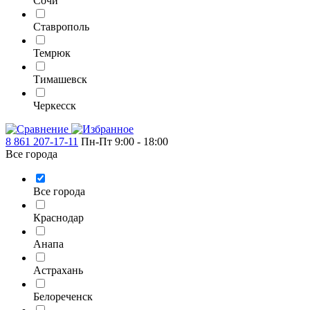
Сочи
Ставрополь
Темрюк
Тимашевск
Черкесск
8 861 207-17-11
Пн-Пт 9:00 - 18:00
Все города
Все города
Краснодар
Анапа
Астрахань
Белореченск