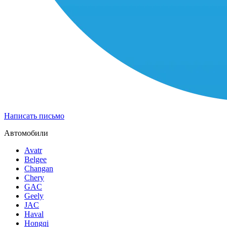
Написать письмо
Автомобили
Avatr
Belgee
Changan
Chery
GAC
Geely
JAC
Haval
Hongqi