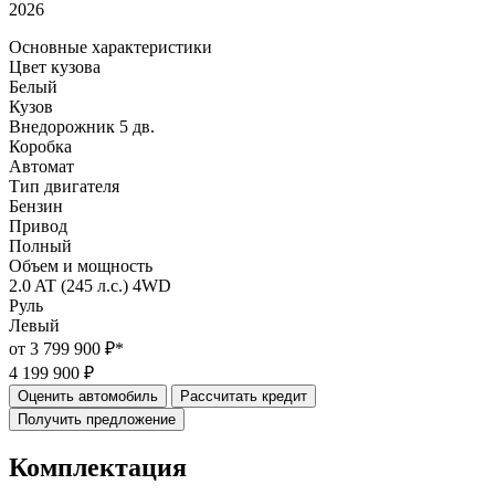
2026
Основные характеристики
Цвет кузова
Белый
Кузов
Внедорожник 5 дв.
Коробка
Автомат
Тип двигателя
Бензин
Привод
Полный
Объем и мощность
2.0 AT (245 л.с.) 4WD
Руль
Левый
от 3 799 900 ₽*
4 199 900 ₽
Оценить автомобиль
Рассчитать кредит
Получить предложение
Комплектация