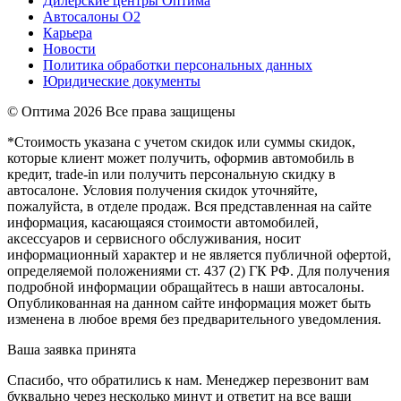
Дилерские центры Оптима
Автосалоны О2
Карьера
Новости
Политика обработки персональных данных
Юридические документы
© Оптима
2026 Все права защищены
*Стоимость указана с учетом скидок или суммы скидок,
которые клиент может получить, оформив автомобиль в
кредит, trade-in или получить персональную скидку в
автосалоне. Условия получения скидок уточняйте,
пожалуйста, в отделе продаж. Вся представленная на сайте
информация, касающаяся стоимости автомобилей,
аксессуаров и сервисного обслуживания, носит
информационный характер и не является публичной офертой,
определяемой положениями ст. 437 (2) ГК РФ. Для получения
подробной информации обращайтесь в наши автосалоны.
Опубликованная на данном сайте информация может быть
изменена в любое время без предварительного уведомления.
Ваша заявка принята
Спасибо, что обратились к нам. Менеджер перезвонит вам
буквально через несколько минут и ответит на все ваши