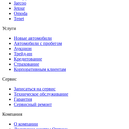
Jaecoo
Jetour
Omoda
Tenet
Услуги
Новые автомобили
Автомобили с пробегом
Аукцион
Трейд-ин
Кредитование
Страхование
Корпоративным клиентам
Сервис
Записаться на сервис
Техническое обслуживание
Гарантия
Сервисный ремонт
Компания
О компании