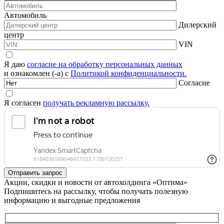
Автомобиль
Дилерский
центр
VIN
Я даю
согласие на обработку персональных данных
и ознакомлен (-а) с
Политикой конфиденциальности.
Согласие
Я согласен
получать рекламную рассылку.
Акции, скидки и новости от автохолдинга «Оптима»
Подпишитесь на рассылку, чтобы получать полезную
информацию и выгодные предложения