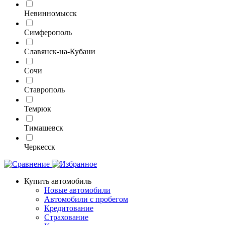
Невинномысск
Симферополь
Славянск-на-Кубани
Сочи
Ставрополь
Темрюк
Тимашевск
Черкесск
Купить автомобиль
Новые автомобили
Автомобили с пробегом
Кредитование
Страхование