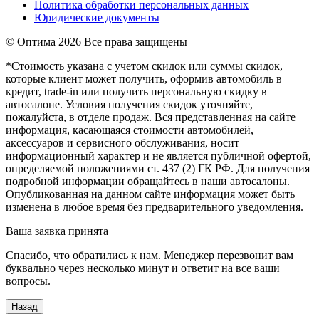
Политика обработки персональных данных
Юридические документы
© Оптима
2026 Все права защищены
*Стоимость указана с учетом скидок или суммы скидок,
которые клиент может получить, оформив автомобиль в
кредит, trade-in или получить персональную скидку в
автосалоне. Условия получения скидок уточняйте,
пожалуйста, в отделе продаж. Вся представленная на сайте
информация, касающаяся стоимости автомобилей,
аксессуаров и сервисного обслуживания, носит
информационный характер и не является публичной офертой,
определяемой положениями ст. 437 (2) ГК РФ. Для получения
подробной информации обращайтесь в наши автосалоны.
Опубликованная на данном сайте информация может быть
изменена в любое время без предварительного уведомления.
Ваша заявка принята
Спасибо, что обратились к нам. Менеджер перезвонит вам
буквально через несколько минут и ответит на все ваши
вопросы.
Назад