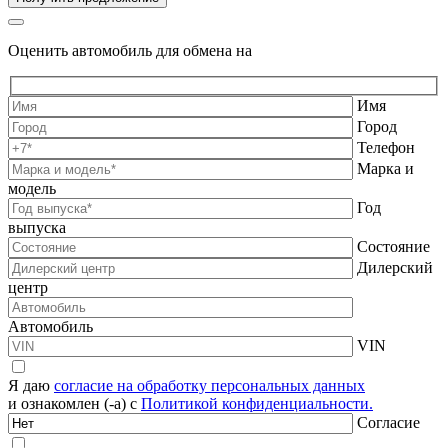
Оценить автомобиль для обмена на
Имя
Город
Телефон
Марка и
модель
Год
выпуска
Состояние
Дилерский
центр
Автомобиль
VIN
Я даю
согласие на обработку персональных данных
и ознакомлен (-а) с
Политикой конфиденциальности.
Согласие