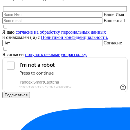
Ваше Имя
Ваш e-mail
Я даю
согласие на обработку персональных данных
и ознакомлен (-а) с
Политикой конфиденциальности.
Согласие
Я согласен
получать рекламную рассылку.