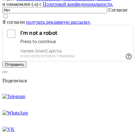
и ознакомлен (-а) с
Политикой конфиденциальности.
Согласие
Я согласен
получать рекламную рассылку.
Поделиться