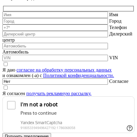
Имя
Город
Телефон
Дилерский
центр
Автомобиль
VIN
Я даю
согласие на обработку персональных данных
и ознакомлен (-а) с
Политикой конфиденциальности.
Согласие
Я согласен
получать рекламную рассылку.