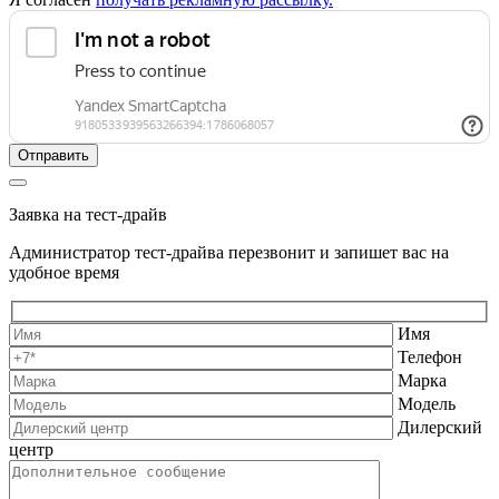
Заявка на тест-драйв
Администратор тест-драйва перезвонит и запишет вас на
удобное время
Имя
Телефон
Марка
Модель
Дилерский
центр