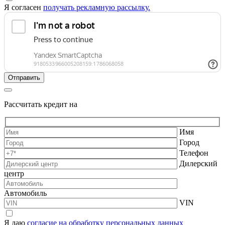
Я согласен
получать рекламную рассылку.
Рассчитать кредит на
Имя
Город
Телефон
Дилерский
центр
Автомобиль
VIN
Я даю
согласие на обработку персональных данных