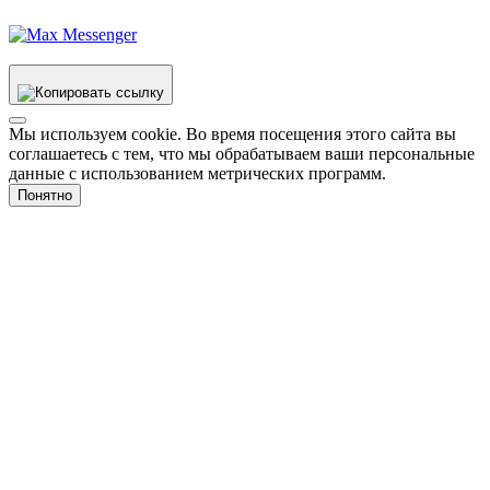
Мы используем cookie. Во время посещения этого сайта вы
соглашаетесь с тем, что мы обрабатываем ваши персональные
данные с использованием метрических программ.
Понятно