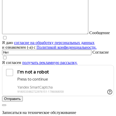
Сообщение
Я даю
согласие на обработку персональных данных
и ознакомлен (-а) с
Политикой конфиденциальности.
Согласие
Я согласен
получать рекламную рассылку.
Записаться на техническое обслуживание