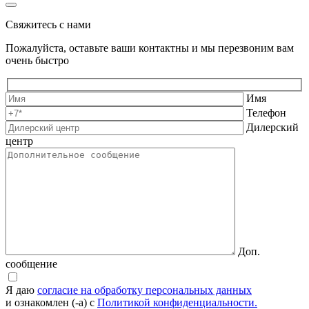
Свяжитесь с нами
Пожалуйста, оставьте ваши контактны и мы перезвоним вам
очень быстро
Имя
Телефон
Дилерский
центр
Доп.
сообщение
Я даю
согласие на обработку персональных данных
и ознакомлен (-а) с
Политикой конфиденциальности.