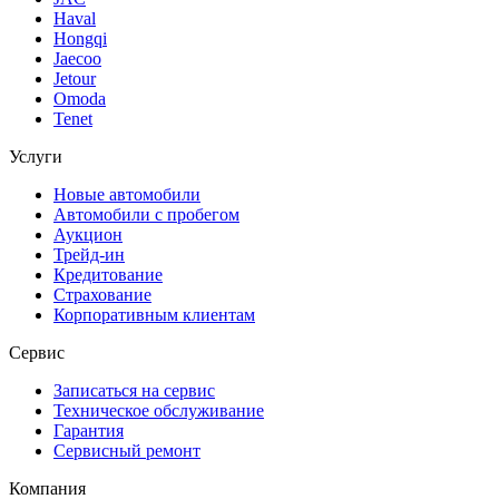
Haval
Hongqi
Jaecoo
Jetour
Omoda
Tenet
Услуги
Новые автомобили
Автомобили с пробегом
Аукцион
Трейд-ин
Кредитование
Страхование
Корпоративным клиентам
Сервис
Записаться на сервис
Техническое обслуживание
Гарантия
Сервисный ремонт
Компания