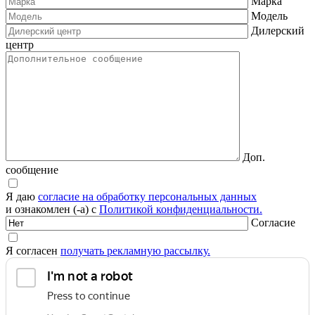
Марка
Модель
Дилерский
центр
Доп.
сообщение
Я даю
согласие на обработку персональных данных
и ознакомлен (-а) с
Политикой конфиденциальности.
Согласие
Я согласен
получать рекламную рассылку.