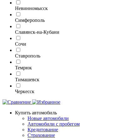
Невинномысск
Симферополь
Славянск-на-Кубани
Сочи
Ставрополь
Темрюк
Тимашевск
Черкесск
Купить автомобиль
Новые автомобили
Автомобили с пробегом
Кредитование
Страхование