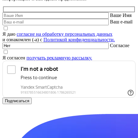
Ваше Имя
Ваш e-mail
Я даю
согласие на обработку персональных данных
и ознакомлен (-а) с
Политикой конфиденциальности.
Согласие
Я согласен
получать рекламную рассылку.