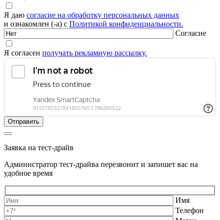
Я даю
согласие на обработку персональных данных
и ознакомлен (-а) с
Политикой конфиденциальности.
Согласие
Я согласен
получать рекламную рассылку.
Заявка на тест-драйв
Администратор тест-драйва перезвонит и запишет вас на
удобное время
Имя
Телефон