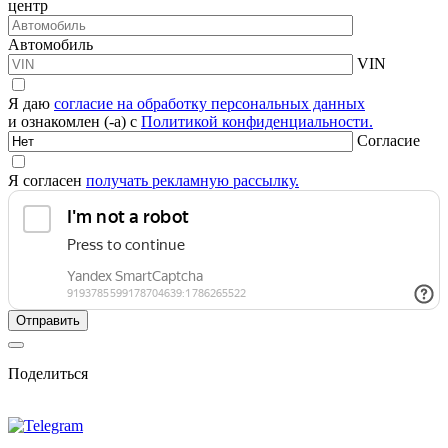
центр
Автомобиль
VIN
Я даю
согласие на обработку персональных данных
и ознакомлен (-а) с
Политикой конфиденциальности.
Согласие
Я согласен
получать рекламную рассылку.
Поделиться