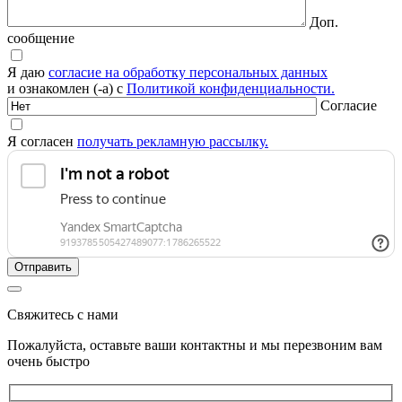
Доп.
сообщение
Я даю
согласие на обработку персональных данных
и ознакомлен (-а) с
Политикой конфиденциальности.
Согласие
Я согласен
получать рекламную рассылку.
Свяжитесь с нами
Пожалуйста, оставьте ваши контактны и мы перезвоним вам
очень быстро