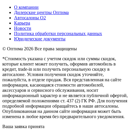
О компании
Дилерские центры Оптима
Автосалоны О2
Карьера
Новости
Политика обработки персональных данных
Юридические документы
© Оптима
2026 Все права защищены
*Стоимость указана с учетом скидок или суммы скидок,
которые клиент может получить, оформив автомобиль в
кредит, trade-in или получить персональную скидку в
автосалоне. Условия получения скидок уточняйте,
пожалуйста, в отделе продаж. Вся представленная на сайте
информация, касающаяся стоимости автомобилей,
аксессуаров и сервисного обслуживания, носит
информационный характер и не является публичной офертой,
определяемой положениями ст. 437 (2) ГК РФ. Для получения
подробной информации обращайтесь в наши автосалоны.
Опубликованная на данном сайте информация может быть
изменена в любое время без предварительного уведомления.
Ваша заявка принята