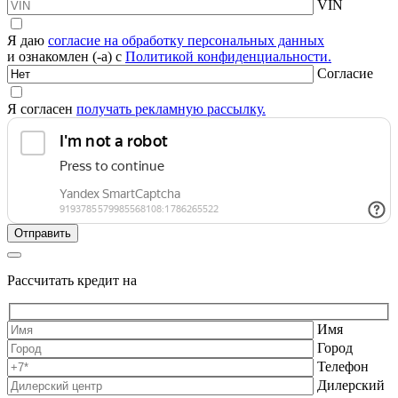
VIN
Я даю
согласие на обработку персональных данных
и ознакомлен (-а) с
Политикой конфиденциальности.
Согласие
Я согласен
получать рекламную рассылку.
Рассчитать кредит на
Имя
Город
Телефон
Дилерский