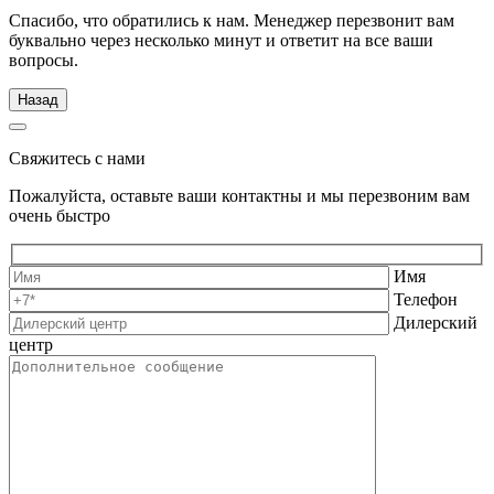
Спасибо, что обратились к нам. Менеджер перезвонит вам
буквально через несколько минут и ответит на все ваши
вопросы.
Назад
Свяжитесь с нами
Пожалуйста, оставьте ваши контактны и мы перезвоним вам
очень быстро
Имя
Телефон
Дилерский
центр