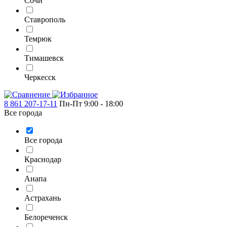
Сочи
Ставрополь
Темрюк
Тимашевск
Черкесск
8 861 207-17-11
Пн-Пт 9:00 - 18:00
Все города
Все города
Краснодар
Анапа
Астрахань
Белореченск