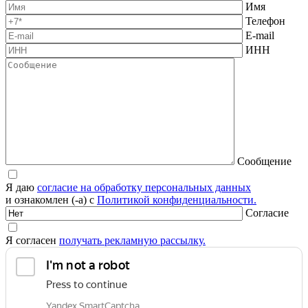
Имя
Телефон
E-mail
ИНН
Сообщение
Я даю
согласие на обработку персональных данных
и ознакомлен (-а) с
Политикой конфиденциальности.
Согласие
Я согласен
получать рекламную рассылку.