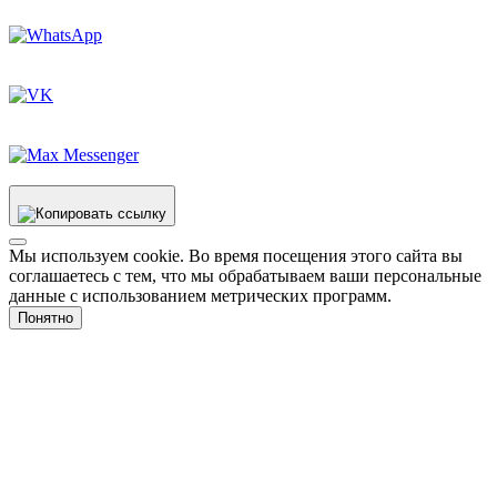
Мы используем cookie. Во время посещения этого сайта вы
соглашаетесь с тем, что мы обрабатываем ваши персональные
данные с использованием метрических программ.
Понятно