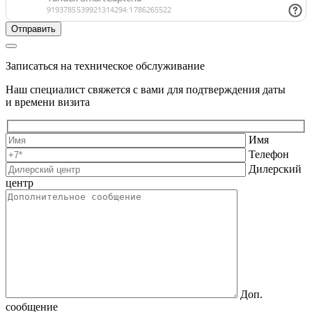
Записаться на техническое обслуживание
Наш специалист свяжется с вами для подтверждения даты
и времени визита
Имя
Телефон
Дилерский
центр
Доп.
сообщение