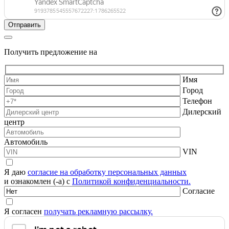
Получить предложение на
Имя
Город
Телефон
Дилерский
центр
Автомобиль
VIN
Я даю
согласие на обработку персональных данных
и ознакомлен (-а) с
Политикой конфиденциальности.
Согласие
Я согласен
получать рекламную рассылку.