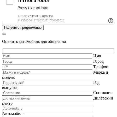
Оценить автомобиль для обмена на
Имя
Город
Телефон
Марка и
модель
Год
выпуска
Состояние
Дилерский
центр
Автомобиль