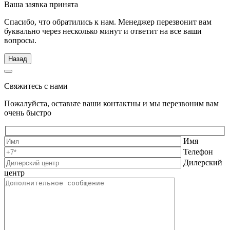
Ваша заявка принята
Спасибо, что обратились к нам. Менеджер перезвонит вам
буквально через несколько минут и ответит на все ваши
вопросы.
Назад
Свяжитесь с нами
Пожалуйста, оставьте ваши контактны и мы перезвоним вам
очень быстро
Имя
Телефон
Дилерский
центр