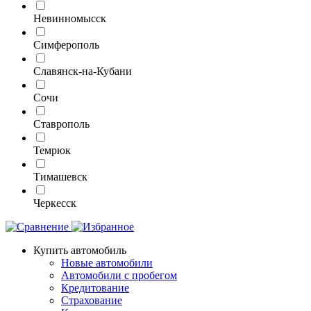
Невинномысск
Симферополь
Славянск-на-Кубани
Сочи
Ставрополь
Темрюк
Тимашевск
Черкесск
Купить автомобиль
Новые автомобили
Автомобили с пробегом
Кредитование
Страхование