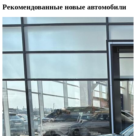
Рекомендованные новые автомобили