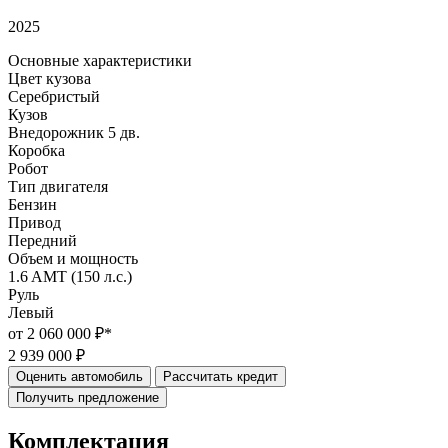
2025
Основные характеристики
Цвет кузова
Серебристый
Кузов
Внедорожник 5 дв.
Коробка
Робот
Тип двигателя
Бензин
Привод
Передний
Объем и мощность
1.6 AMT (150 л.с.)
Руль
Левый
от 2 060 000 ₽*
2 939 000 ₽
Оценить автомобиль
Рассчитать кредит
Получить предложение
Комплектация