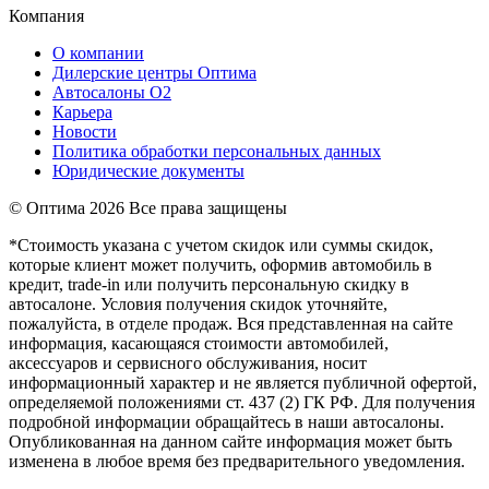
Компания
О компании
Дилерские центры Оптима
Автосалоны О2
Карьера
Новости
Политика обработки персональных данных
Юридические документы
© Оптима
2026 Все права защищены
*Стоимость указана с учетом скидок или суммы скидок,
которые клиент может получить, оформив автомобиль в
кредит, trade-in или получить персональную скидку в
автосалоне. Условия получения скидок уточняйте,
пожалуйста, в отделе продаж. Вся представленная на сайте
информация, касающаяся стоимости автомобилей,
аксессуаров и сервисного обслуживания, носит
информационный характер и не является публичной офертой,
определяемой положениями ст. 437 (2) ГК РФ. Для получения
подробной информации обращайтесь в наши автосалоны.
Опубликованная на данном сайте информация может быть
изменена в любое время без предварительного уведомления.