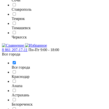
Сочи
Ставрополь
Темрюк
Тимашевск
Черкесск
8 861 207-17-11
Пн-Пт 9:00 - 18:00
Все города
Все города
Краснодар
Анапа
Астрахань
Белореченск