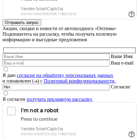
Акции, скидки и новости от автохолдинга «Оптима»
Подпишитесь на рассылку, чтобы получать полезную
информацию и выгодные предложения
Ваше Имя
Ваш e-mail
Я даю
согласие на обработку персональных данных
и ознакомлен (-а) с
Политикой конфиденциальности.
Согласие
Я согласен
получать рекламную рассылку.