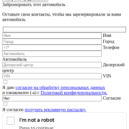
Забронировать этот автомобиль
Оставьте свои контакты, чтобы мы зарезервировали за вами
автомобиль
Имя
Город
Телефон
Автомобиль
Дилерский
центр
VIN
Я даю
согласие на обработку персональных данных
и ознакомлен (-а) с
Политикой конфиденциальности.
Согласие
Я согласен
получать рекламную рассылку.