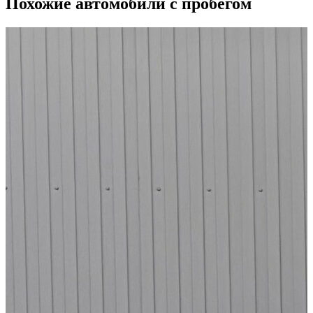
Похожие автомобили с пробегом