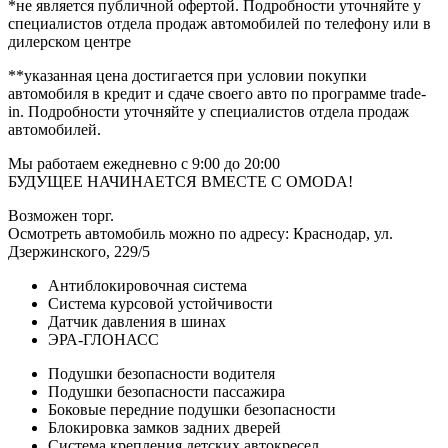
*не является публичной офертой. Подробности уточняйте у
специалистов отдела продаж автомобилей по телефону или в
дилерском центре
**указанная цена достигается при условии покупки
автомобиля в кредит и сдаче своего авто по программе trаdе-
in. Подробности уточняйте у специалистов отдела продаж
автомобилей.
Мы работаем ежедневно с 9:00 до 20:00
БУДУЩЕЕ НАЧИНАЕТСЯ ВМЕСТЕ С ОМОDА!
Возможен торг.
Осмотреть автомобиль можно по адресу: Краснодар, ул.
Дзержинского, 229/5
Антиблокировочная система
Система курсовой устойчивости
Датчик давления в шинах
ЭРА-ГЛОНАСС
Подушки безопасности водителя
Подушки безопасности пассажира
Боковые передние подушки безопасности
Блокировка замков задних дверей
Система крепления детских автокресел