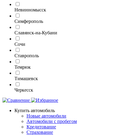
Невинномысск
Симферополь
Славянск-на-Кубани
Сочи
Ставрополь
Темрюк
Тимашевск
Черкесск
Купить автомобиль
Новые автомобили
Автомобили с пробегом
Кредитование
Страхование