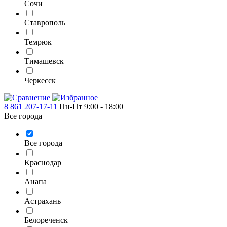
Сочи
Ставрополь
Темрюк
Тимашевск
Черкесск
8 861 207-17-11
Пн-Пт 9:00 - 18:00
Все города
Все города
Краснодар
Анапа
Астрахань
Белореченск