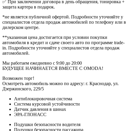
✅ При заключении договора в день обращения, тонировка +
защита картера в подарок.
*не является публичной офертой. Подробности уточняйте у
специалистов отдела продаж автомобилей по телефону или в
дилерском центре.
**указанная цена достигается при условии покупки
автомобиля в кредит и сдаче своего авто по программе trаdе-
in. Подробности уточняйте у специалистов отдела продаж
автомобилей.
Мы работаем ежедневно с 9:00 до 20:00
БУДУЩЕЕ НАЧИНАЕТСЯ ВМЕСТЕ С ОМОDА!
Возможен торг!
Осмотреть автомобиль можно по адресу: г. Краснодар, ул.
Дзержинского, 229/5
Антиблокировочная система
Система курсовой устойчивости
Датчик давления в шинах
ЭРА-ГЛОНАСС
Подушки безопасности водителя
Подушки безопасности пассажира