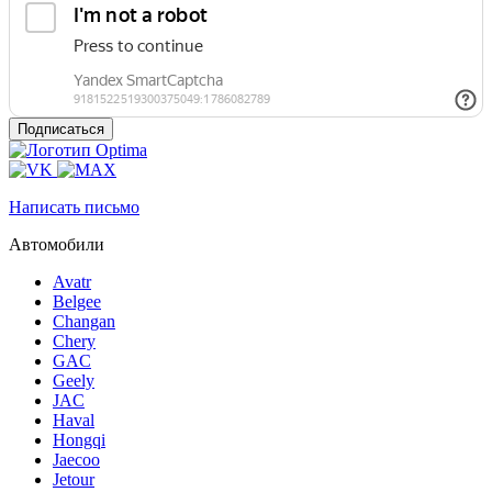
Написать письмо
Автомобили
Avatr
Belgee
Changan
Chery
GAC
Geely
JAC
Haval
Hongqi
Jaecoo
Jetour