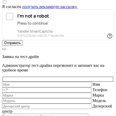
Я согласен
получать рекламную рассылку.
Заявка на тест-драйв
Администратор тест-драйва перезвонит и запишет вас на
удобное время
Имя
Телефон
Марка
Модель
Дилерский
центр