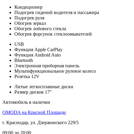
Кондиционер
Подогрев сидений водителя и пассажира
Подогрев руля
Обогрев зеркал
Обогрев лобового стекла
Обогрев форсунок стеклоомывателей
USB
Функция Apple CarPlay
Функция Android Auto
Bluetooth
Электронная приборная панель
Мультифункциональное рулевое колесо
Розетка 12V
Литые легкосплавные диски
Размер дисков 17″
Автомобиль в наличии
OMODA на Красной Площади
г. Краснодар, ул. Дзержинского 229/5
09:00 до 20:00