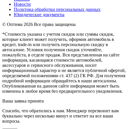
Новости
Политика обработки персональных данных
Юридические документы
© Оптима
2026 Все права защищены
*Стоимость указана с учетом скидок или суммы скидок,
которые клиент может получить, оформив автомобиль в
кредит, trade-in или получить персональную скидку в
автосалоне. Условия получения скидок уточняйте,
пожалуйста, в отделе продаж. Вся представленная на сайте
информация, касающаяся стоимости автомобилей,
аксессуаров и сервисного обслуживания, носит
информационный характер и не является публичной офертой,
определяемой положениями ст. 437 (2) ГК РФ. Для получения
подробной информации обращайтесь в наши автосалоны.
Опубликованная на данном сайте информация может быть
изменена в любое время без предварительного уведомления.
Ваша заявка принята
Спасибо, что обратились к нам. Менеджер перезвонит вам
буквально через несколько минут и ответит на все ваши
вопросы.