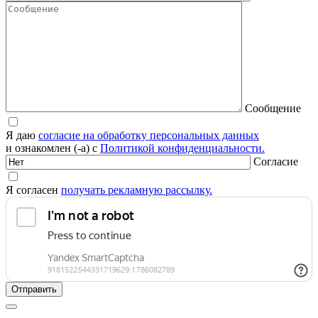
Сообщение
Я даю
согласие на обработку персональных данных
и ознакомлен (-а) с
Политикой конфиденциальности.
Согласие
Я согласен
получать рекламную рассылку.