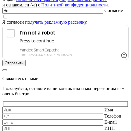
и ознакомлен (-а) с
Политикой конфиденциальности.
Согласие
Я согласен
получать рекламную рассылку.
Свяжитесь с нами
Пожалуйста, оставьте ваши контактны и мы перезвоним вам
очень быстро
Имя
Телефон
E-mail
ИНН