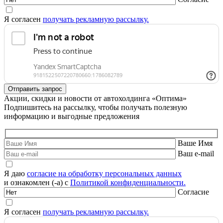
Я согласен
получать рекламную рассылку.
Акции, скидки и новости от автохолдинга «Оптима»
Подпишитесь на рассылку, чтобы получать полезную
информацию и выгодные предложения
Ваше Имя
Ваш e-mail
Я даю
согласие на обработку персональных данных
и ознакомлен (-а) с
Политикой конфиденциальности.
Согласие
Я согласен
получать рекламную рассылку.