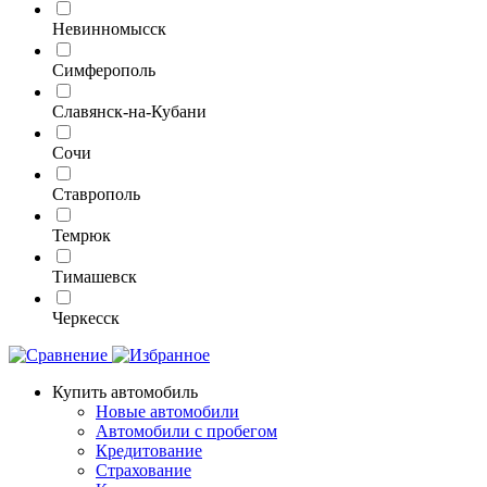
Невинномысск
Симферополь
Славянск-на-Кубани
Сочи
Ставрополь
Темрюк
Тимашевск
Черкесск
Купить автомобиль
Новые автомобили
Автомобили с пробегом
Кредитование
Страхование