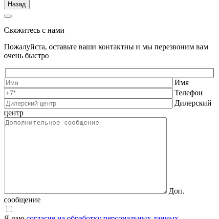
Назад
Свяжитесь с нами
Пожалуйста, оставьте ваши контактны и мы перезвоним вам
очень быстро
Имя
Телефон
Дилерский
центр
Доп.
сообщение
Я даю
согласие на обработку персональных данных