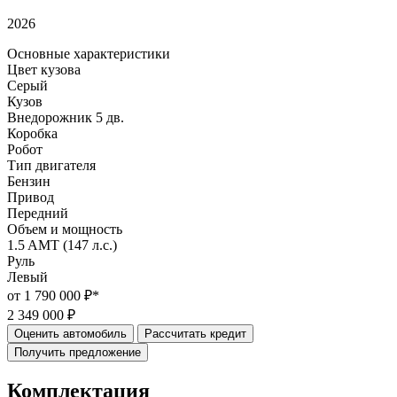
2026
Основные характеристики
Цвет кузова
Серый
Кузов
Внедорожник 5 дв.
Коробка
Робот
Тип двигателя
Бензин
Привод
Передний
Объем и мощность
1.5 AMT (147 л.с.)
Руль
Левый
от 1 790 000 ₽*
2 349 000 ₽
Оценить автомобиль
Рассчитать кредит
Получить предложение
Комплектация