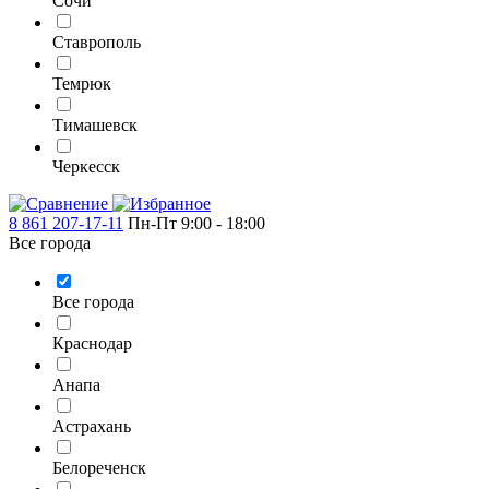
Сочи
Ставрополь
Темрюк
Тимашевск
Черкесск
8 861 207-17-11
Пн-Пт 9:00 - 18:00
Все города
Все города
Краснодар
Анапа
Астрахань
Белореченск