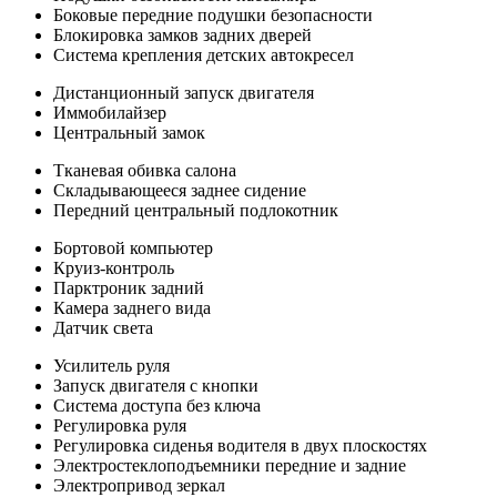
Боковые передние подушки безопасности
Блокировка замков задних дверей
Система крепления детских автокресел
Дистанционный запуск двигателя
Иммобилайзер
Центральный замок
Тканевая обивка салона
Складывающееся заднее сидение
Передний центральный подлокотник
Бортовой компьютер
Круиз-контроль
Парктроник задний
Камера заднего вида
Датчик света
Усилитель руля
Запуск двигателя с кнопки
Система доступа без ключа
Регулировка руля
Регулировка сиденья водителя в двух плоскостях
Электростеклоподъемники передние и задние
Электропривод зеркал