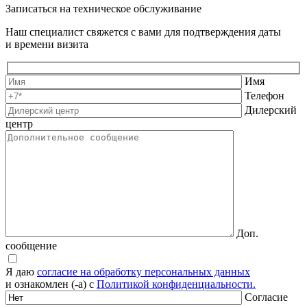
Записаться на техническое обслуживание
Наш специалист свяжется с вами для подтверждения даты
и времени визита
Имя
Телефон
Дилерский
центр
Доп.
сообщение
Я даю
согласие на обработку персональных данных
и ознакомлен (-а) с
Политикой конфиденциальности.
Согласие