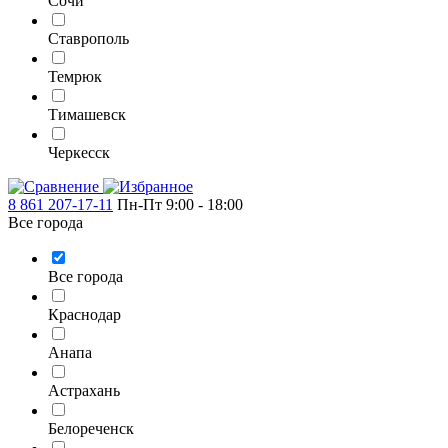
Сочи
Ставрополь
Темрюк
Тимашевск
Черкесск
8 861 207-17-11
Пн-Пт 9:00 - 18:00
Все города
Все города
Краснодар
Анапа
Астрахань
Белореченск