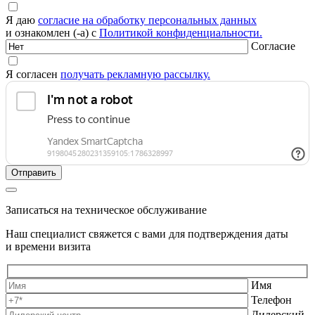
Я даю
согласие на обработку персональных данных
и ознакомлен (-а) с
Политикой конфиденциальности.
Согласие
Я согласен
получать рекламную рассылку.
Записаться на техническое обслуживание
Наш специалист свяжется с вами для подтверждения даты
и времени визита
Имя
Телефон
Дилерский