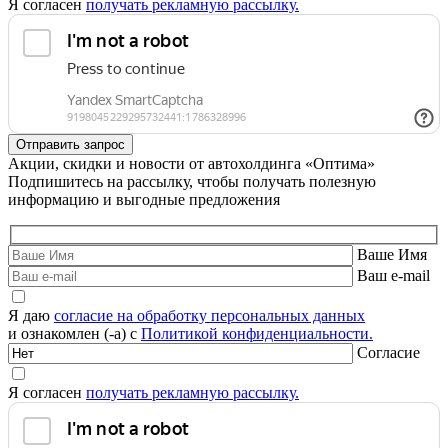
Я согласен
получать рекламную рассылку.
Акции, скидки и новости от автохолдинга «Оптима»
Подпишитесь на рассылку, чтобы получать полезную
информацию и выгодные предложения
Ваше Имя
Ваш e-mail
Я даю
согласие на обработку персональных данных
и ознакомлен (-а) с
Политикой конфиденциальности.
Согласие
Я согласен
получать рекламную рассылку.