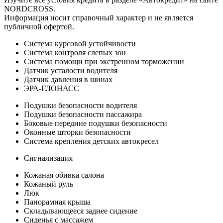
NORDCROSS.
Информация носит справочный характер и не является
публичной офертой.
Система курсовой устойчивости
Система контроля слепых зон
Система помощи при экстренном торможении
Датчик усталости водителя
Датчик давления в шинах
ЭРА-ГЛОНАСС
Подушки безопасности водителя
Подушки безопасности пассажира
Боковые передние подушки безопасности
Оконные шторки безопасности
Система крепления детских автокресел
Сигнализация
Кожаная обивка салона
Кожаный руль
Люк
Панорамная крыша
Складывающееся заднее сидение
Сиденья с массажем