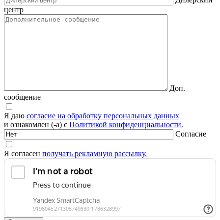
центр
Доп.
сообщение
Я даю
согласие на обработку персональных данных
и ознакомлен (-а) с
Политикой конфиденциальности.
Согласие
Я согласен
получать рекламную рассылку.