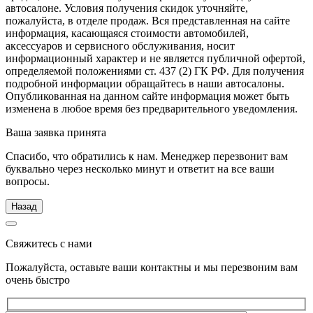
автосалоне. Условия получения скидок уточняйте,
пожалуйста, в отделе продаж. Вся представленная на сайте
информация, касающаяся стоимости автомобилей,
аксессуаров и сервисного обслуживания, носит
информационный характер и не является публичной офертой,
определяемой положениями ст. 437 (2) ГК РФ. Для получения
подробной информации обращайтесь в наши автосалоны.
Опубликованная на данном сайте информация может быть
изменена в любое время без предварительного уведомления.
Ваша заявка принята
Спасибо, что обратились к нам. Менеджер перезвонит вам
буквально через несколько минут и ответит на все ваши
вопросы.
Назад
Свяжитесь с нами
Пожалуйста, оставьте ваши контактны и мы перезвоним вам
очень быстро