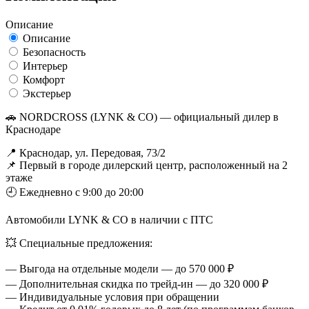
Описание
Описание
Безопасность
Интерьер
Комфорт
Экстерьер
🚗 NORDCROSS (LYNK & CO) — официальный дилер в
Краснодаре
📍 Краснодар, ул. Передовая, 73/2
📌 Первый в городе дилерский центр, расположенный на 2
этаже
🕘 Ежедневно с 9:00 до 20:00
Автомобили LYNK & CO в наличии с ПТС
💥 Специальные предложения:
— Выгода на отдельные модели — до 570 000 ₽
— Дополнительная скидка по трейд-ин — до 320 000 ₽
— Индивидуальные условия при обращении