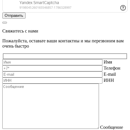
Свяжитесь с нами
Пожалуйста, оставьте ваши контактны и мы перезвоним вам
очень быстро
Имя
Телефон
E-mail
ИНН
Сообщение