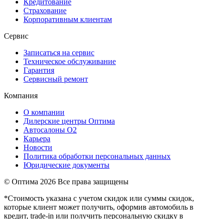
Кредитование
Страхование
Корпоративным клиентам
Сервис
Записаться на сервис
Техническое обслуживание
Гарантия
Сервисный ремонт
Компания
О компании
Дилерские центры Оптима
Автосалоны О2
Карьера
Новости
Политика обработки персональных данных
Юридические документы
© Оптима
2026 Все права защищены
*Стоимость указана с учетом скидок или суммы скидок,
которые клиент может получить, оформив автомобиль в
кредит, trade-in или получить персональную скидку в