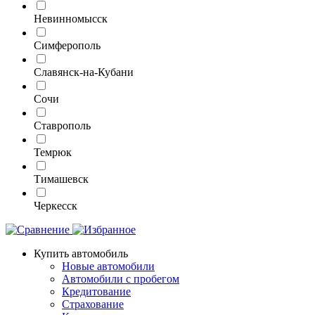
Невинномысск
Симферополь
Славянск-на-Кубани
Сочи
Ставрополь
Темрюк
Тимашевск
Черкесск
Купить автомобиль
Новые автомобили
Автомобили с пробегом
Кредитование
Страхование