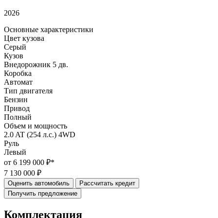
2026
Основные характеристики
Цвет кузова
Серый
Кузов
Внедорожник 5 дв.
Коробка
Автомат
Тип двигателя
Бензин
Привод
Полный
Объем и мощность
2.0 AT (254 л.с.) 4WD
Руль
Левый
от 6 199 000 ₽*
7 130 000 ₽
Оценить автомобиль
Рассчитать кредит
Получить предложение
Комплектация