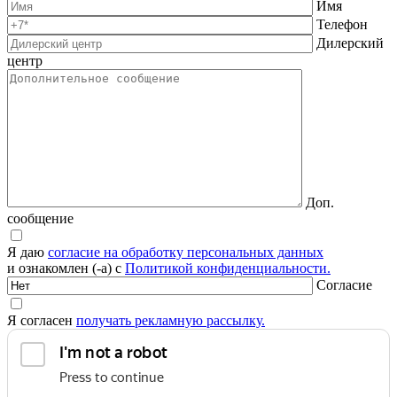
Имя
Телефон
Дилерский
центр
Доп.
сообщение
Я даю
согласие на обработку персональных данных
и ознакомлен (-а) с
Политикой конфиденциальности.
Согласие
Я согласен
получать рекламную рассылку.