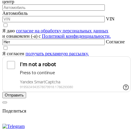
центр
Автомобиль
VIN
Я даю
согласие на обработку персональных данных
и ознакомлен (-а) с
Политикой конфиденциальности.
Согласие
Я согласен
получать рекламную рассылку.
Поделиться