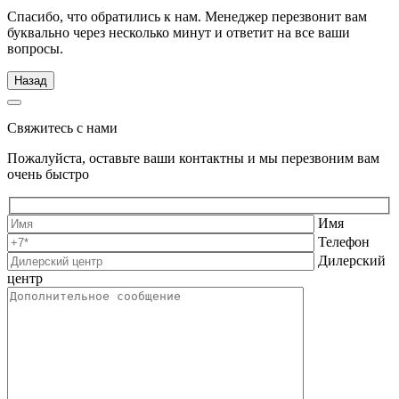
Спасибо, что обратились к нам. Менеджер перезвонит вам
буквально через несколько минут и ответит на все ваши
вопросы.
Назад
Свяжитесь с нами
Пожалуйста, оставьте ваши контактны и мы перезвоним вам
очень быстро
Имя
Телефон
Дилерский
центр