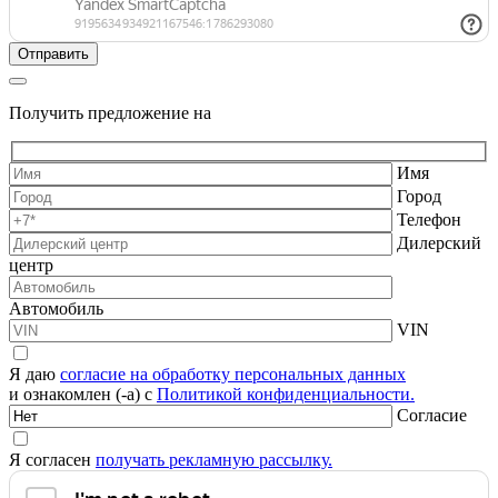
Получить предложение на
Имя
Город
Телефон
Дилерский
центр
Автомобиль
VIN
Я даю
согласие на обработку персональных данных
и ознакомлен (-а) с
Политикой конфиденциальности.
Согласие
Я согласен
получать рекламную рассылку.