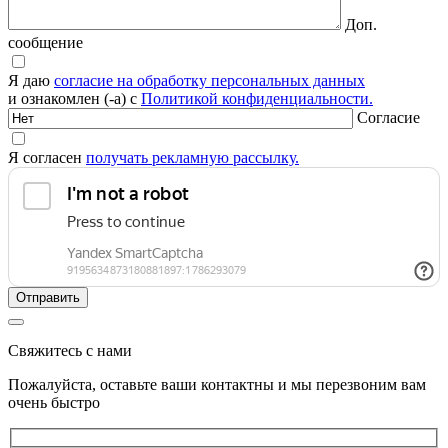
Доп.
сообщение
Я даю
согласие на обработку персональных данных
и ознакомлен (-а) с
Политикой конфиденциальности.
Согласие
Я согласен
получать рекламную рассылку.
Свяжитесь с нами
Пожалуйста, оставьте ваши контактны и мы перезвоним вам
очень быстро