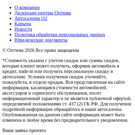
О компании
Дилерские центры Оптима
Автосалоны О2
Карьера
Новости
Политика обработки персональных данных
Юридические документы
© Оптима
2026 Все права защищены
*Стоимость указана с учетом скидок или суммы скидок,
которые клиент может получить, оформив автомобиль в
кредит, trade-in или получить персональную скидку в
автосалоне. Условия получения скидок уточняйте,
пожалуйста, в отделе продаж. Вся представленная на сайте
информация, касающаяся стоимости автомобилей,
аксессуаров и сервисного обслуживания, носит
информационный характер и не является публичной офертой,
определяемой положениями ст. 437 (2) ГК РФ. Для получения
подробной информации обращайтесь в наши автосалоны.
Опубликованная на данном сайте информация может быть
изменена в любое время без предварительного уведомления.
Ваша заявка принята