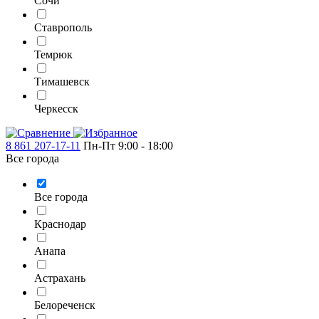
Сочи
Ставрополь
Темрюк
Тимашевск
Черкесск
8 861 207-17-11
Пн-Пт 9:00 - 18:00
Все города
Все города
Краснодар
Анапа
Астрахань
Белореченск