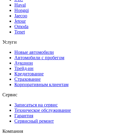
Haval
Hongqi
Jaecoo
Jetour
Omoda
Tenet
Услуги
Новые автомобили
Автомобили с пробегом
Аукцион
Трейд-ин
Кредитование
Страхование
Корпоративным клиентам
Сервис
Записаться на сервис
Техническое обслуживание
Гарантия
Сервисный ремонт
Компания