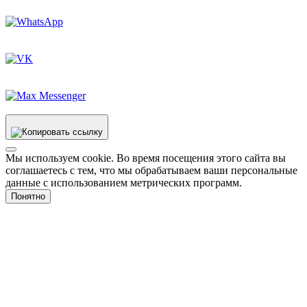
Мы используем cookie. Во время посещения этого сайта вы
соглашаетесь с тем, что мы обрабатываем ваши персональные
данные с использованием метрических программ.
Понятно