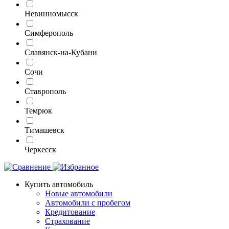
Невинномысск
Симферополь
Славянск-на-Кубани
Сочи
Ставрополь
Темрюк
Тимашевск
Черкесск
Купить автомобиль
Новые автомобили
Автомобили с пробегом
Кредитование
Страхование