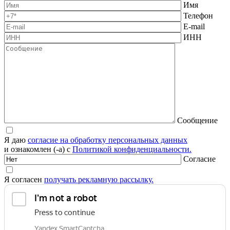
Имя
Телефон
E-mail
ИНН
Сообщение
Я даю
согласие на обработку персональных данных
и ознакомлен (-а) с
Политикой конфиденциальности.
Согласие
Я согласен
получать рекламную рассылку.