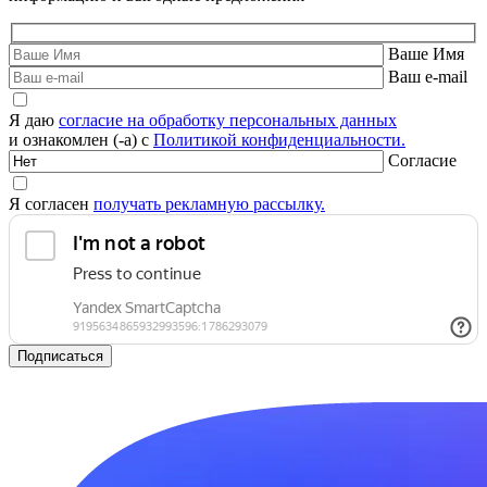
Ваше Имя
Ваш e-mail
Я даю
согласие на обработку персональных данных
и ознакомлен (-а) с
Политикой конфиденциальности.
Согласие
Я согласен
получать рекламную рассылку.