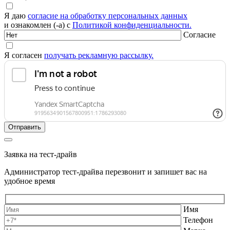
Я даю
согласие на обработку персональных данных
и ознакомлен (-а) с
Политикой конфиденциальности.
Согласие
Я согласен
получать рекламную рассылку.
Заявка на тест-драйв
Администратор тест-драйва перезвонит и запишет вас на
удобное время
Имя
Телефон