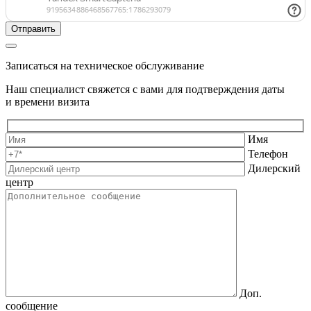
Записаться на техническое обслуживание
Наш специалист свяжется с вами для подтверждения даты
и времени визита
Имя
Телефон
Дилерский
центр
Доп.
сообщение