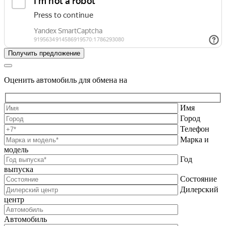
Оценить автомобиль для обмена на
Имя
Город
Телефон
Марка и
модель
Год
выпуска
Состояние
Дилерский
центр
Автомобиль