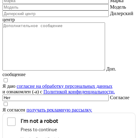
Марка
Модель
Дилерский
центр
Доп.
сообщение
Я даю
согласие на обработку персональных данных
и ознакомлен (-а) с
Политикой конфиденциальности.
Согласие
Я согласен
получать рекламную рассылку.