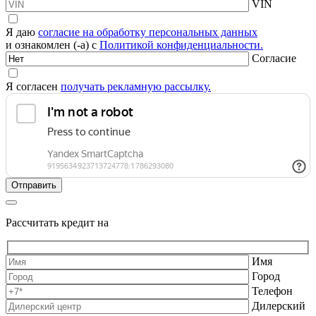
VIN
Я даю
согласие на обработку персональных данных
и ознакомлен (-а) с
Политикой конфиденциальности.
Согласие
Я согласен
получать рекламную рассылку.
Рассчитать кредит на
Имя
Город
Телефон
Дилерский