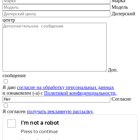
Марка
Модель
Дилерский
центр
Доп.
сообщение
Я даю
согласие на обработку персональных данных
и ознакомлен (-а) с
Политикой конфиденциальности.
Согласие
Я согласен
получать рекламную рассылку.