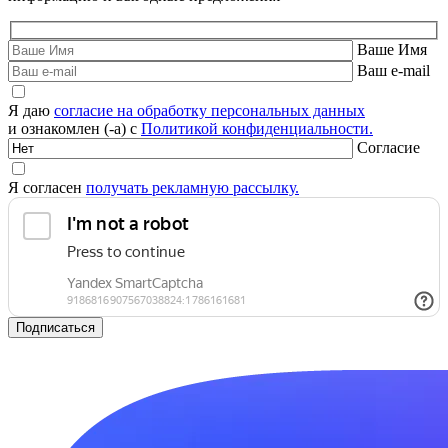
Ваше Имя
Ваш e-mail
Я даю
согласие на обработку персональных данных
и ознакомлен (-а) с
Политикой конфиденциальности.
Согласие
Я согласен
получать рекламную рассылку.