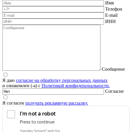
Имя
Телефон
E-mail
ИНН
Сообщение
Я даю
согласие на обработку персональных данных
и ознакомлен (-а) с
Политикой конфиденциальности.
Согласие
Я согласен
получать рекламную рассылку.