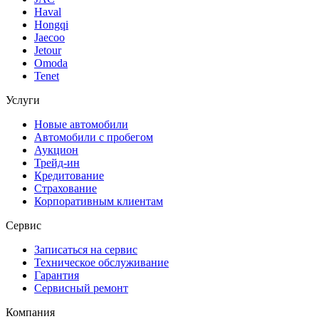
Haval
Hongqi
Jaecoo
Jetour
Omoda
Tenet
Услуги
Новые автомобили
Автомобили с пробегом
Аукцион
Трейд-ин
Кредитование
Страхование
Корпоративным клиентам
Сервис
Записаться на сервис
Техническое обслуживание
Гарантия
Сервисный ремонт
Компания