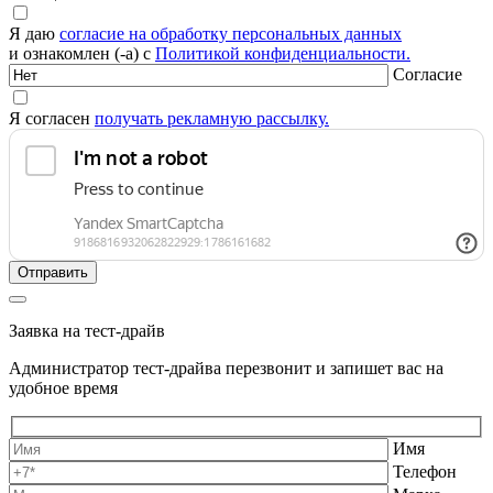
Я даю
согласие на обработку персональных данных
и ознакомлен (-а) с
Политикой конфиденциальности.
Согласие
Я согласен
получать рекламную рассылку.
Заявка на тест-драйв
Администратор тест-драйва перезвонит и запишет вас на
удобное время
Имя
Телефон