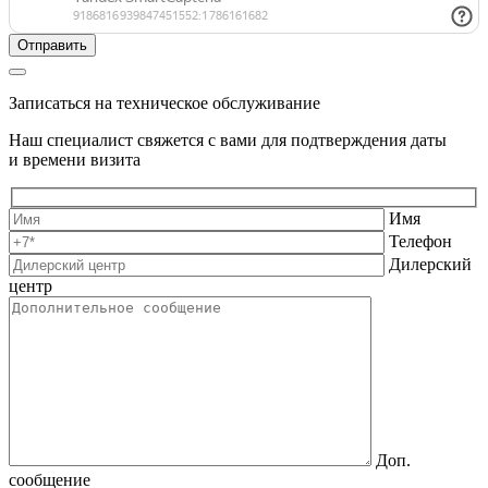
Записаться на техническое обслуживание
Наш специалист свяжется с вами для подтверждения даты
и времени визита
Имя
Телефон
Дилерский
центр
Доп.
сообщение