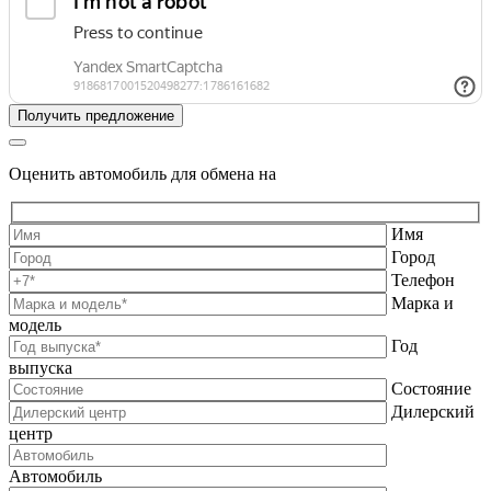
Оценить автомобиль для обмена на
Имя
Город
Телефон
Марка и
модель
Год
выпуска
Состояние
Дилерский
центр
Автомобиль