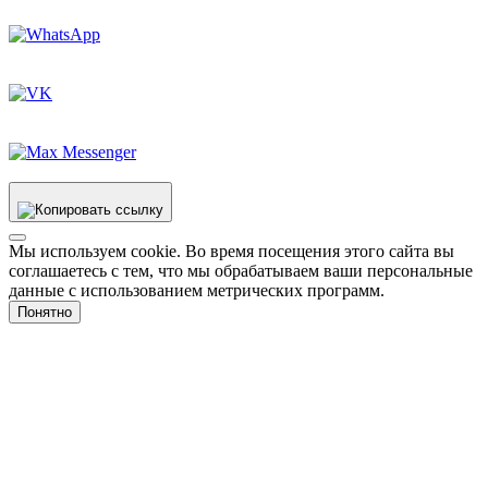
Мы используем cookie. Во время посещения этого сайта вы
соглашаетесь с тем, что мы обрабатываем ваши персональные
данные с использованием метрических программ.
Понятно