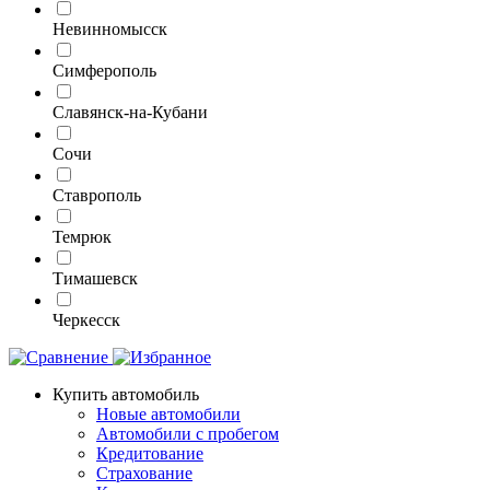
Невинномысск
Симферополь
Славянск-на-Кубани
Сочи
Ставрополь
Темрюк
Тимашевск
Черкесск
Купить автомобиль
Новые автомобили
Автомобили с пробегом
Кредитование
Страхование