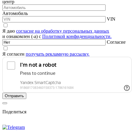
центр
Автомобиль
VIN
Я даю
согласие на обработку персональных данных
и ознакомлен (-а) с
Политикой конфиденциальности.
Согласие
Я согласен
получать рекламную рассылку.
Поделиться