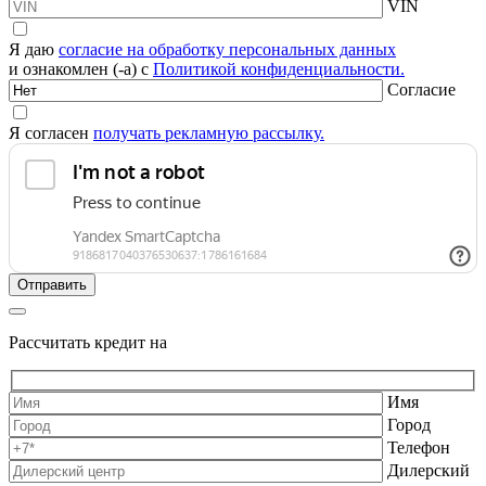
VIN
Я даю
согласие на обработку персональных данных
и ознакомлен (-а) с
Политикой конфиденциальности.
Согласие
Я согласен
получать рекламную рассылку.
Рассчитать кредит на
Имя
Город
Телефон
Дилерский