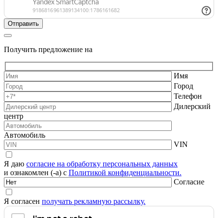
Получить предложение на
Имя
Город
Телефон
Дилерский
центр
Автомобиль
VIN
Я даю
согласие на обработку персональных данных
и ознакомлен (-а) с
Политикой конфиденциальности.
Согласие
Я согласен
получать рекламную рассылку.