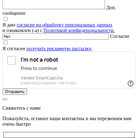
Доп.
сообщение
Я даю
согласие на обработку персональных данных
и ознакомлен (-а) с
Политикой конфиденциальности.
Согласие
Я согласен
получать рекламную рассылку.
Свяжитесь с нами
Пожалуйста, оставьте ваши контактны и мы перезвоним вам
очень быстро