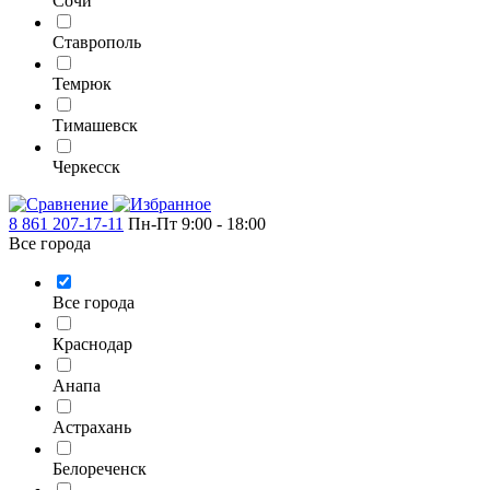
Сочи
Ставрополь
Темрюк
Тимашевск
Черкесск
8 861 207-17-11
Пн-Пт 9:00 - 18:00
Все города
Все города
Краснодар
Анапа
Астрахань
Белореченск