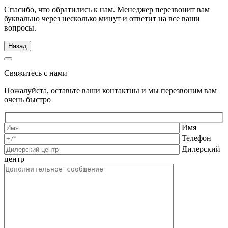
Спасибо, что обратились к нам. Менеджер перезвонит вам
буквально через несколько минут и ответит на все ваши
вопросы.
Назад
Свяжитесь с нами
Пожалуйста, оставьте ваши контактны и мы перезвоним вам
очень быстро
Имя
Телефон
Дилерский
центр