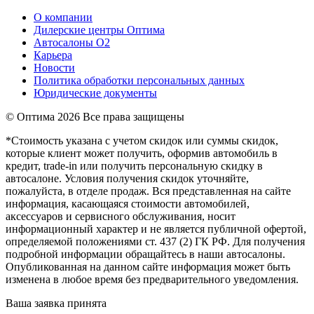
О компании
Дилерские центры Оптима
Автосалоны О2
Карьера
Новости
Политика обработки персональных данных
Юридические документы
© Оптима
2026 Все права защищены
*Стоимость указана с учетом скидок или суммы скидок,
которые клиент может получить, оформив автомобиль в
кредит, trade-in или получить персональную скидку в
автосалоне. Условия получения скидок уточняйте,
пожалуйста, в отделе продаж. Вся представленная на сайте
информация, касающаяся стоимости автомобилей,
аксессуаров и сервисного обслуживания, носит
информационный характер и не является публичной офертой,
определяемой положениями ст. 437 (2) ГК РФ. Для получения
подробной информации обращайтесь в наши автосалоны.
Опубликованная на данном сайте информация может быть
изменена в любое время без предварительного уведомления.
Ваша заявка принята