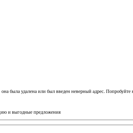
, она была удалена или был введен неверный адрес. Попробуйт
цию и выгодные предложения