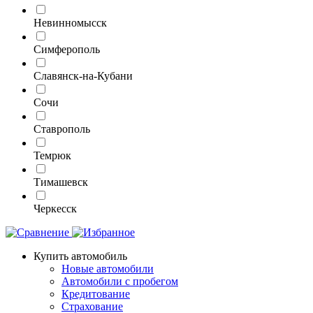
Невинномысск
Симферополь
Славянск-на-Кубани
Сочи
Ставрополь
Темрюк
Тимашевск
Черкесск
Купить автомобиль
Новые автомобили
Автомобили с пробегом
Кредитование
Страхование