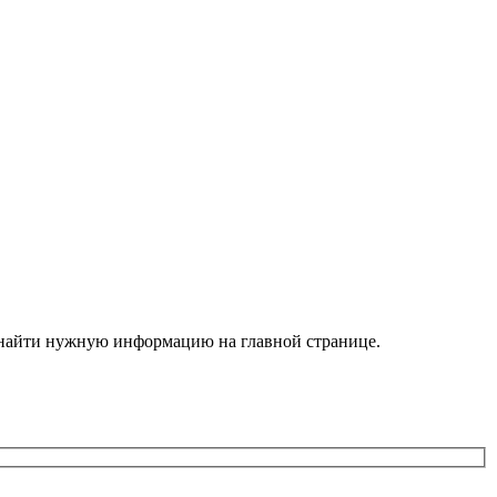
е найти нужную информацию на главной странице.