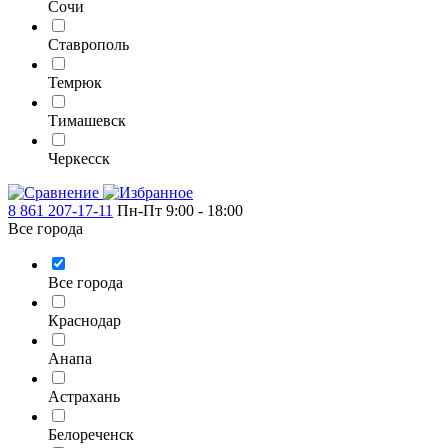
Сочи
Ставрополь
Темрюк
Тимашевск
Черкесск
8 861 207-17-11
Пн-Пт 9:00 - 18:00
Все города
Все города
Краснодар
Анапа
Астрахань
Белореченск