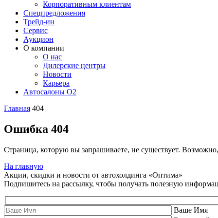
Корпоративным клиентам
Спецпредложения
Трейд-ин
Сервис
Аукцион
О компании
О нас
Дилерские центры
Новости
Карьера
Автосалоны O2
Главная
404
Ошибка 404
Страница, которую вы запрашиваете, не существует. Возможно
На главную
Акции, скидки и новости от автохолдинга «Оптима»
Подпишитесь на рассылку, чтобы получать полезную информа
Ваше Имя