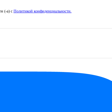
н (-а) с
Политикой конфиденциальности.