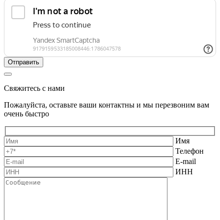
Свяжитесь с нами
Пожалуйста, оставьте ваши контактны и мы перезвоним вам
очень быстро
Имя
Телефон
E-mail
ИНН