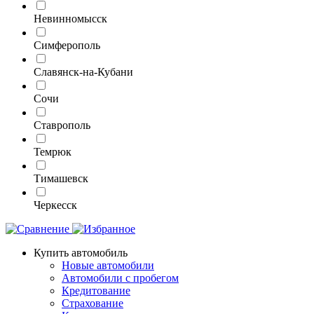
Невинномысск
Симферополь
Славянск-на-Кубани
Сочи
Ставрополь
Темрюк
Тимашевск
Черкесск
Купить автомобиль
Новые автомобили
Автомобили с пробегом
Кредитование
Страхование