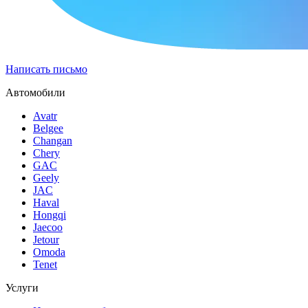
Написать письмо
Автомобили
Avatr
Belgee
Changan
Chery
GAC
Geely
JAC
Haval
Hongqi
Jaecoo
Jetour
Omoda
Tenet
Услуги