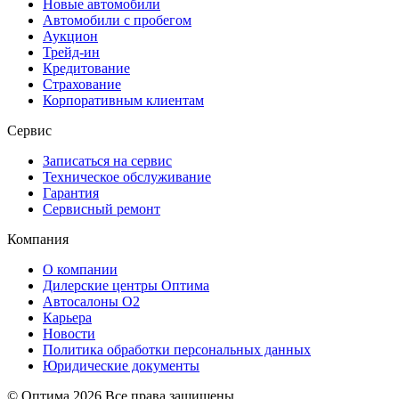
Новые автомобили
Автомобили с пробегом
Аукцион
Трейд-ин
Кредитование
Страхование
Корпоративным клиентам
Сервис
Записаться на сервис
Техническое обслуживание
Гарантия
Сервисный ремонт
Компания
О компании
Дилерские центры Оптима
Автосалоны О2
Карьера
Новости
Политика обработки персональных данных
Юридические документы
© Оптима
2026 Все права защищены