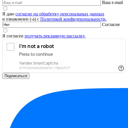
Ваш e-mail
Я даю
согласие на обработку персональных данных
и ознакомлен (-а) с
Политикой конфиденциальности.
Согласие
Я согласен
получать рекламную рассылку.