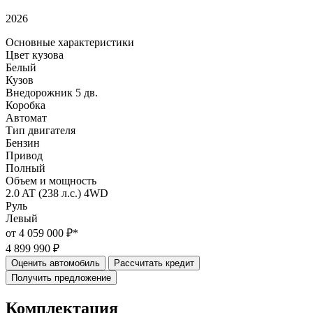
2026
Основные характеристики
Цвет кузова
Белый
Кузов
Внедорожник 5 дв.
Коробка
Автомат
Тип двигателя
Бензин
Привод
Полный
Объем и мощность
2.0 AT (238 л.с.) 4WD
Руль
Левый
от 4 059 000 ₽*
4 899 990 ₽
Оценить автомобиль
Рассчитать кредит
Получить предложение
Комплектация