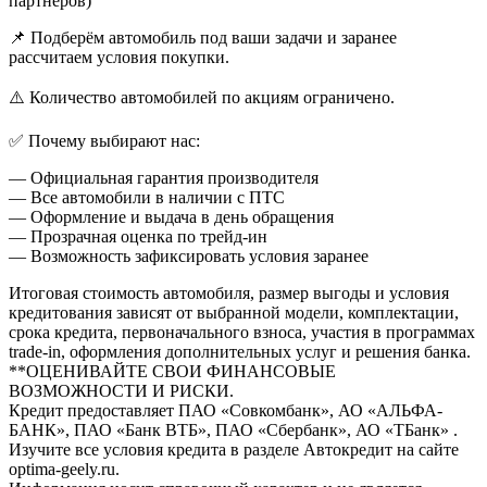
партнёров)
📌 Подберём автомобиль под ваши задачи и заранее
рассчитаем условия покупки.
⚠️ Количество автомобилей по акциям ограничено.
✅ Почему выбирают нас:
— Официальная гарантия производителя
— Все автомобили в наличии с ПТС
— Оформление и выдача в день обращения
— Прозрачная оценка по трейд-ин
— Возможность зафиксировать условия заранее
Итоговая стоимость автомобиля, размер выгоды и условия
кредитования зависят от выбранной модели, комплектации,
срока кредита, первоначального взноса, участия в программах
trade-in, оформления дополнительных услуг и решения банка.
**ОЦЕНИВАЙТЕ СВОИ ФИНАНСОВЫЕ
ВОЗМОЖНОСТИ И РИСКИ.
Кредит предоставляет ПАО «Совкомбанк», АО «АЛЬФА-
БАНК», ПАО «Банк ВТБ», ПАО «Сбербанк», АО «ТБанк» .
Изучите все условия кредита в разделе Автокредит на сайте
optima-geely.ru.