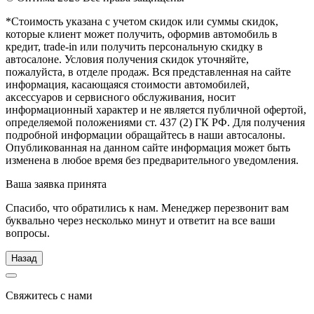
*Стоимость указана с учетом скидок или суммы скидок,
которые клиент может получить, оформив автомобиль в
кредит, trade-in или получить персональную скидку в
автосалоне. Условия получения скидок уточняйте,
пожалуйста, в отделе продаж. Вся представленная на сайте
информация, касающаяся стоимости автомобилей,
аксессуаров и сервисного обслуживания, носит
информационный характер и не является публичной офертой,
определяемой положениями ст. 437 (2) ГК РФ. Для получения
подробной информации обращайтесь в наши автосалоны.
Опубликованная на данном сайте информация может быть
изменена в любое время без предварительного уведомления.
Ваша заявка принята
Спасибо, что обратились к нам. Менеджер перезвонит вам
буквально через несколько минут и ответит на все ваши
вопросы.
Назад
Свяжитесь с нами