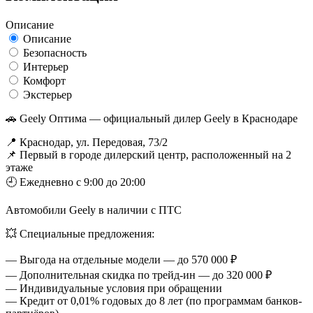
Описание
Описание
Безопасность
Интерьер
Комфорт
Экстерьер
🚗 Geely Оптима — официальный дилер Geely в Краснодаре
📍 Краснодар, ул. Передовая, 73/2
📌 Первый в городе дилерский центр, расположенный на 2
этаже
🕘 Ежедневно с 9:00 до 20:00
Автомобили Geely в наличии с ПТС
💥 Специальные предложения:
— Выгода на отдельные модели — до 570 000 ₽
— Дополнительная скидка по трейд-ин — до 320 000 ₽
— Индивидуальные условия при обращении
— Кредит от 0,01% годовых до 8 лет (по программам банков-