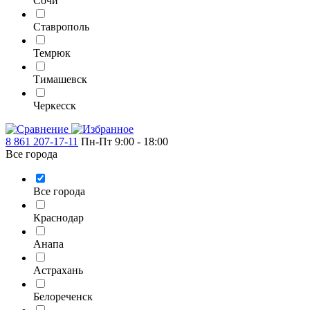
Сочи
Ставрополь
Темрюк
Тимашевск
Черкесск
8 861 207-17-11
Пн-Пт 9:00 - 18:00
Все города
Все города
Краснодар
Анапа
Астрахань
Белореченск