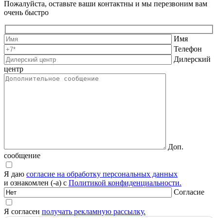
Пожалуйста, оставьте ваши контактны и мы перезвоним вам
очень быстро
Имя
Телефон
Дилерский
центр
Доп.
сообщение
Я даю
согласие на обработку персональных данных
и ознакомлен (-а) с
Политикой конфиденциальности.
Согласие
Я согласен
получать рекламную рассылку.