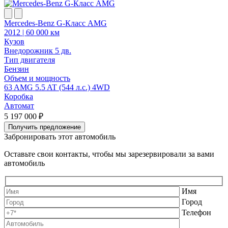
Mercedes-Benz G-Класс AMG
2012 | 60 000 км
Кузов
Внедорожник 5 дв.
Тип двигателя
Бензин
Объем и мощность
63 AMG 5.5 AT (544 л.с.) 4WD
Коробка
Автомат
5 197 000 ₽
Получить предложение
Забронировать этот автомобиль
Оставьте свои контакты, чтобы мы зарезервировали за вами
автомобиль
Имя
Город
Телефон