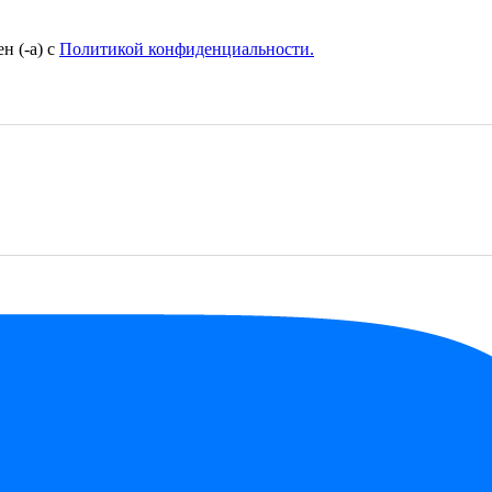
н (-а) с
Политикой конфиденциальности.