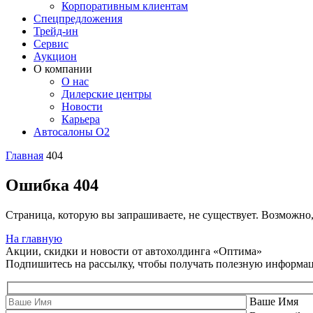
Корпоративным клиентам
Спецпредложения
Трейд-ин
Сервис
Аукцион
О компании
О нас
Дилерские центры
Новости
Карьера
Автосалоны O2
Главная
404
Ошибка 404
Страница, которую вы запрашиваете, не существует. Возможно
На главную
Акции, скидки и новости от автохолдинга «Оптима»
Подпишитесь на рассылку, чтобы получать полезную информа
Ваше Имя