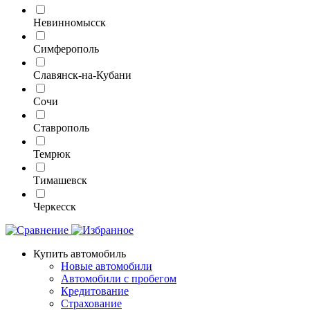
Невинномысск
Симферополь
Славянск-на-Кубани
Сочи
Ставрополь
Темрюк
Тимашевск
Черкесск
Купить автомобиль
Новые автомобили
Автомобили с пробегом
Кредитование
Страхование