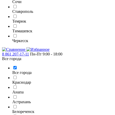
Сочи
Ставрополь
Темрюк
Тимашевск
Черкесск
8 861 207-17-11
Пн-Пт 9:00 - 18:00
Все города
Все города
Краснодар
Анапа
Астрахань
Белореченск