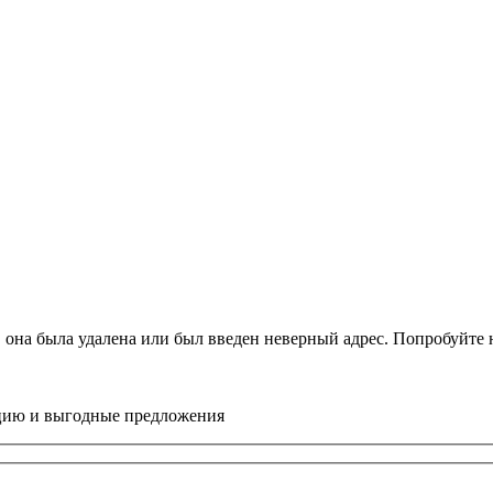
, она была удалена или был введен неверный адрес. Попробуйт
цию и выгодные предложения