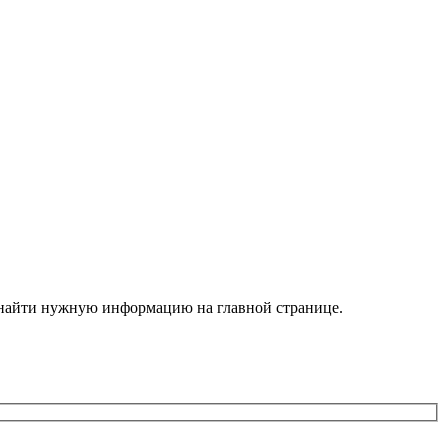
е найти нужную информацию на главной странице.