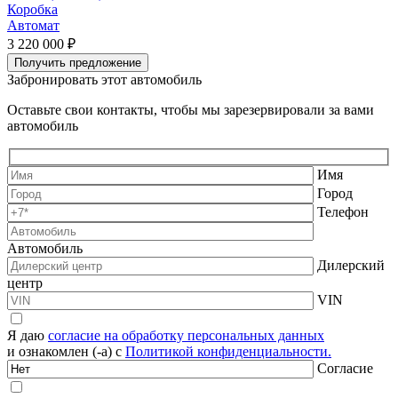
Коробка
Автомат
3 220 000 ₽
3
Получить предложение
Забронировать этот автомобиль
Оставьте свои контакты, чтобы мы зарезервировали за вами
автомобиль
Имя
Город
Телефон
Автомобиль
Дилерский
центр
VIN
Я даю
согласие на обработку персональных данных
и ознакомлен (-а) с
Политикой конфиденциальности.
Согласие