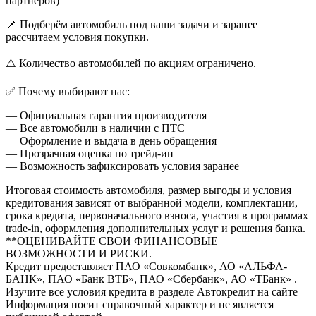
партнёров)
📌 Подберём автомобиль под ваши задачи и заранее
рассчитаем условия покупки.
⚠️ Количество автомобилей по акциям ограничено.
✅ Почему выбирают нас:
— Официальная гарантия производителя
— Все автомобили в наличии с ПТС
— Оформление и выдача в день обращения
— Прозрачная оценка по трейд-ин
— Возможность зафиксировать условия заранее
Итоговая стоимость автомобиля, размер выгоды и условия
кредитования зависят от выбранной модели, комплектации,
срока кредита, первоначального взноса, участия в программах
trade-in, оформления дополнительных услуг и решения банка.
**ОЦЕНИВАЙТЕ СВОИ ФИНАНСОВЫЕ
ВОЗМОЖНОСТИ И РИСКИ.
Кредит предоставляет ПАО «Совкомбанк», АО «АЛЬФА-
БАНК», ПАО «Банк ВТБ», ПАО «Сбербанк», АО «ТБанк» .
Изучите все условия кредита в разделе Автокредит на сайте
Информация носит справочный характер и не является