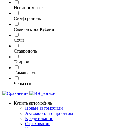
Невинномысск
Симферополь
Славянск-на-Кубани
Сочи
Ставрополь
Темрюк
Тимашевск
Черкесск
Купить автомобиль
Новые автомобили
Автомобили с пробегом
Кредитование
Страхование