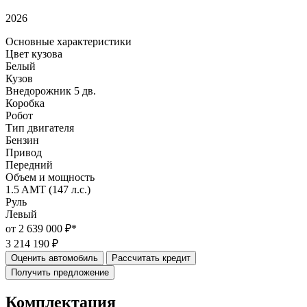
2026
Основные характеристики
Цвет кузова
Белый
Кузов
Внедорожник 5 дв.
Коробка
Робот
Тип двигателя
Бензин
Привод
Передний
Объем и мощность
1.5 AMT (147 л.с.)
Руль
Левый
от 2 639 000 ₽*
3 214 190 ₽
Оценить автомобиль
Рассчитать кредит
Получить предложение
Комплектация