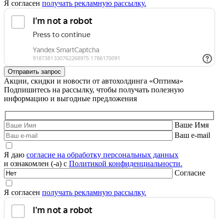
Я согласен
получать рекламную рассылку.
Акции, скидки и новости от автохолдинга «Оптима»
Подпишитесь на рассылку, чтобы получать полезную
информацию и выгодные предложения
Ваше Имя
Ваш e-mail
Я даю
согласие на обработку персональных данных
и ознакомлен (-а) с
Политикой конфиденциальности.
Согласие
Я согласен
получать рекламную рассылку.