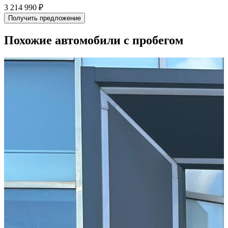
3 214 990 ₽
Получить предложение
Похожие автомобили с пробегом