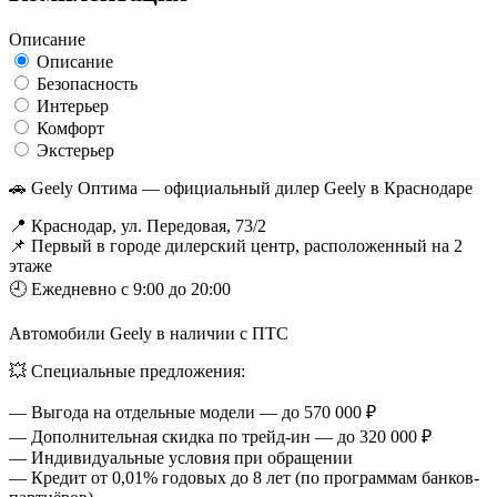
Описание
Описание
Безопасность
Интерьер
Комфорт
Экстерьер
🚗 Geely Оптима — официальный дилер Geely в Краснодаре
📍 Краснодар, ул. Передовая, 73/2
📌 Первый в городе дилерский центр, расположенный на 2
этаже
🕘 Ежедневно с 9:00 до 20:00
Автомобили Geely в наличии с ПТС
💥 Специальные предложения:
— Выгода на отдельные модели — до 570 000 ₽
— Дополнительная скидка по трейд-ин — до 320 000 ₽
— Индивидуальные условия при обращении
— Кредит от 0,01% годовых до 8 лет (по программам банков-