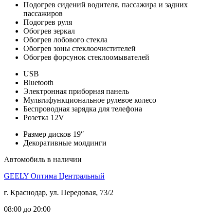
Подогрев сидений водителя, пассажира и задних
пассажиров
Подогрев руля
Обогрев зеркал
Обогрев лобового стекла
Обогрев зоны стеклоочистителей
Обогрев форсунок стеклоомывателей
USB
Bluetooth
Электронная приборная панель
Мультифункциональное рулевое колесо
Беспроводная зарядка для телефона
Розетка 12V
Размер дисков 19″
Декоративные молдинги
Автомобиль в наличии
GEELY Оптима Центральный
г. Краснодар, ул. Передовая, 73/2
08:00 до 20:00