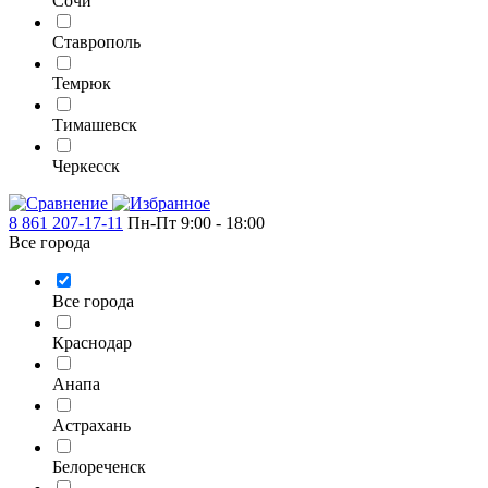
Сочи
Ставрополь
Темрюк
Тимашевск
Черкесск
8 861 207-17-11
Пн-Пт 9:00 - 18:00
Все города
Все города
Краснодар
Анапа
Астрахань
Белореченск