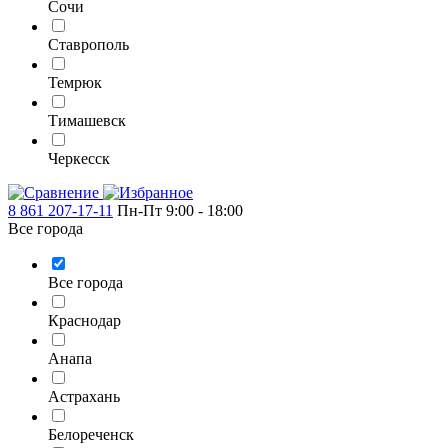
Сочи
Ставрополь
Темрюк
Тимашевск
Черкесск
8 861 207-17-11
Пн-Пт 9:00 - 18:00
Все города
Все города
Краснодар
Анапа
Астрахань
Белореченск