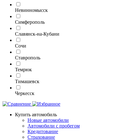
Невинномысск
Симферополь
Славянск-на-Кубани
Сочи
Ставрополь
Темрюк
Тимашевск
Черкесск
Купить автомобиль
Новые автомобили
Автомобили с пробегом
Кредитование
Страхование