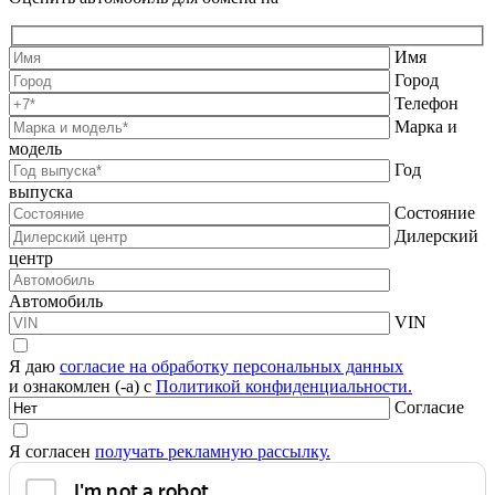
Имя
Город
Телефон
Марка и
модель
Год
выпуска
Состояние
Дилерский
центр
Автомобиль
VIN
Я даю
согласие на обработку персональных данных
и ознакомлен (-а) с
Политикой конфиденциальности.
Согласие
Я согласен
получать рекламную рассылку.