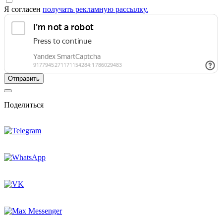
Я согласен
получать рекламную рассылку.
Поделиться