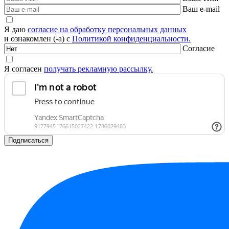
Ваш e-mail
Я даю
согласие на обработку персональных данных
и ознакомлен (-а) с
Политикой конфиденциальности.
Согласие
Я согласен
получать рекламную рассылку.