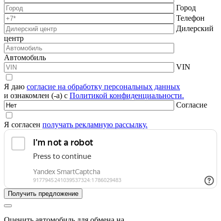
Город
Телефон
Дилерский
центр
Автомобиль
VIN
Я даю
согласие на обработку персональных данных
и ознакомлен (-а) с
Политикой конфиденциальности.
Согласие
Я согласен
получать рекламную рассылку.
Оценить автомобиль для обмена на