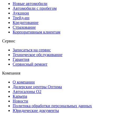
Новые автомобили
Автомобили с пробегом
Аукцион
Трейд-ин
Кредитование
Страхование
Корпоративным клиентам
Сервис
Записаться на сервис
Техническое обслуживание
Гарантия
Сервисный ремонт
Компания
О компании
Дилерские центры Оптима
Автосалоны О2
Карьера
Новости
Политика обработки персональных данных
Юридические документы