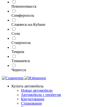
Невинномысск
Симферополь
Славянск-на-Кубани
Сочи
Ставрополь
Темрюк
Тимашевск
Черкесск
Купить автомобиль
Новые автомобили
Автомобили с пробегом
Кредитование
Страхование