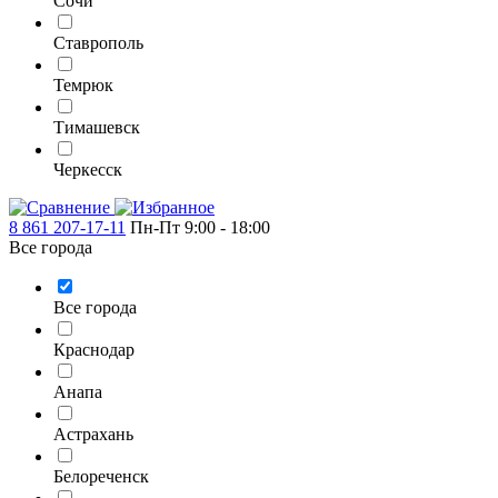
Сочи
Ставрополь
Темрюк
Тимашевск
Черкесск
8 861 207-17-11
Пн-Пт 9:00 - 18:00
Все города
Все города
Краснодар
Анапа
Астрахань
Белореченск