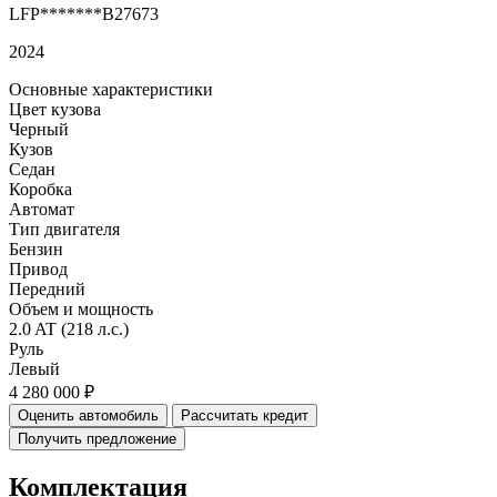
LFP*******B27673
2024
Основные характеристики
Цвет кузова
Черный
Кузов
Седан
Коробка
Автомат
Тип двигателя
Бензин
Привод
Передний
Объем и мощность
2.0 AT (218 л.с.)
Руль
Левый
4 280 000 ₽
Оценить автомобиль
Рассчитать кредит
Получить предложение
Комплектация