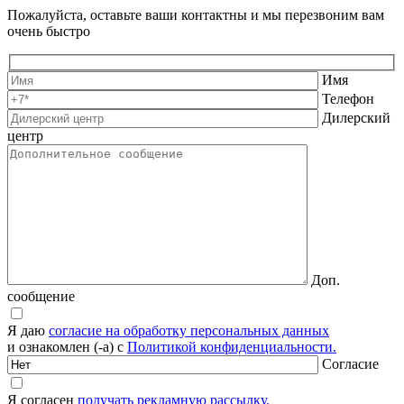
Пожалуйста, оставьте ваши контактны и мы перезвоним вам
очень быстро
Имя
Телефон
Дилерский
центр
Доп.
сообщение
Я даю
согласие на обработку персональных данных
и ознакомлен (-а) с
Политикой конфиденциальности.
Согласие
Я согласен
получать рекламную рассылку.