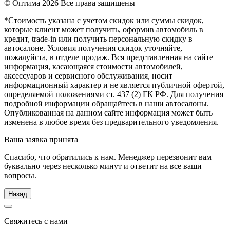
© Оптима
2026 Все права защищены
*Стоимость указана с учетом скидок или суммы скидок,
которые клиент может получить, оформив автомобиль в
кредит, trade-in или получить персональную скидку в
автосалоне. Условия получения скидок уточняйте,
пожалуйста, в отделе продаж. Вся представленная на сайте
информация, касающаяся стоимости автомобилей,
аксессуаров и сервисного обслуживания, носит
информационный характер и не является публичной офертой,
определяемой положениями ст. 437 (2) ГК РФ. Для получения
подробной информации обращайтесь в наши автосалоны.
Опубликованная на данном сайте информация может быть
изменена в любое время без предварительного уведомления.
Ваша заявка принята
Спасибо, что обратились к нам. Менеджер перезвонит вам
буквально через несколько минут и ответит на все ваши
вопросы.
Назад
Свяжитесь с нами