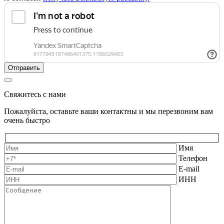
Свяжитесь с нами
Пожалуйста, оставьте ваши контактны и мы перезвоним вам
очень быстро
Имя
Телефон
E-mail
ИНН