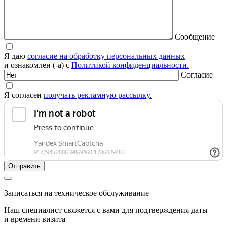
Сообщение
Я даю
согласие на обработку персональных данных
и ознакомлен (-а) с
Политикой конфиденциальности.
Согласие
Я согласен
получать рекламную рассылку.
Записаться на техническое обслуживание
Наш специалист свяжется с вами для подтверждения даты
и времени визита