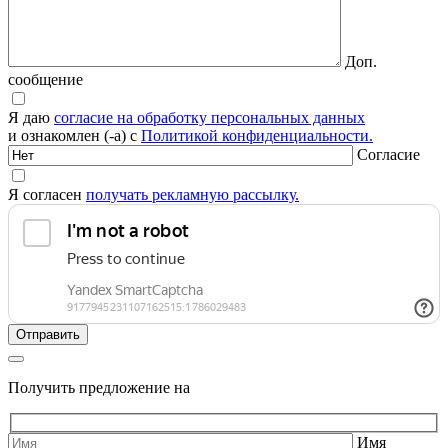
Доп.
сообщение
Я даю
согласие на обработку персональных данных
и ознакомлен (-а) с
Политикой конфиденциальности.
Согласие
Я согласен
получать рекламную рассылку.
Получить предложение на
Имя