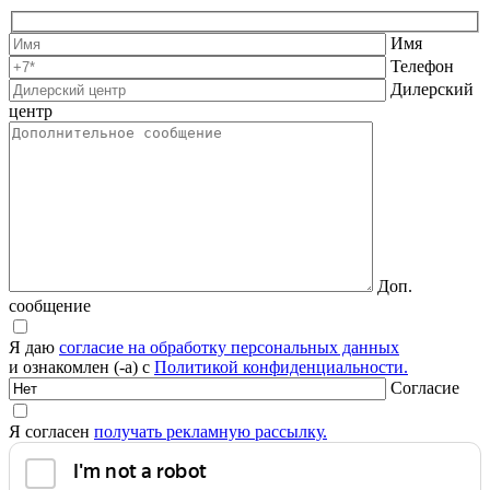
Имя
Телефон
Дилерский
центр
Доп.
сообщение
Я даю
согласие на обработку персональных данных
и ознакомлен (-а) с
Политикой конфиденциальности.
Согласие
Я согласен
получать рекламную рассылку.