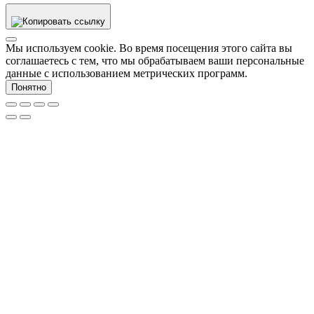
Мы используем cookie. Во время посещения этого сайта вы
соглашаетесь с тем, что мы обрабатываем ваши персональные
данные с использованием метрических программ.
Понятно