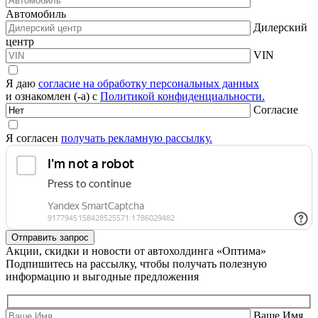
Автомобиль
Дилерский
центр
VIN
Я даю
согласие на обработку персональных данных
и ознакомлен (-а) с
Политикой конфиденциальности.
Согласие
Я согласен
получать рекламную рассылку.
Акции, скидки и новости от автохолдинга «Оптима»
Подпишитесь на рассылку, чтобы получать полезную
информацию и выгодные предложения
Ваше Имя