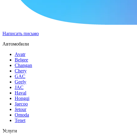
Написать письмо
Автомобили
Avatr
Belgee
Changan
Chery
GAC
Geely
JAC
Haval
Hongqi
Jaecoo
Jetour
Omoda
Tenet
Услуги