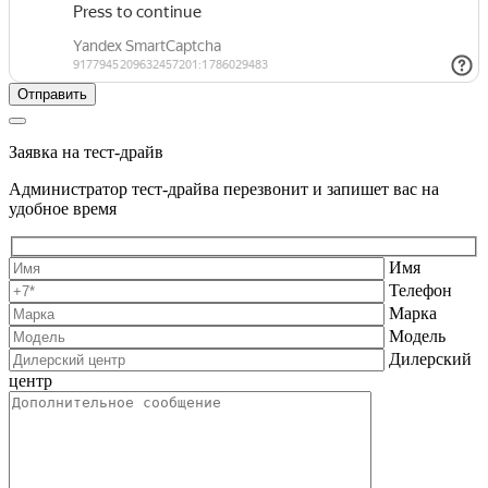
Заявка на тест-драйв
Администратор тест-драйва перезвонит и запишет вас на
удобное время
Имя
Телефон
Марка
Модель
Дилерский
центр