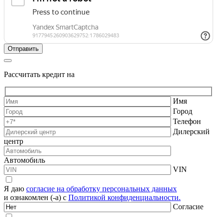
Рассчитать кредит на
Имя
Город
Телефон
Дилерский
центр
Автомобиль
VIN
Я даю
согласие на обработку персональных данных
и ознакомлен (-а) с
Политикой конфиденциальности.
Согласие