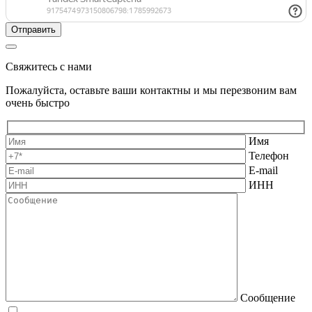
Свяжитесь с нами
Пожалуйста, оставьте ваши контактны и мы перезвоним вам
очень быстро
Имя
Телефон
E-mail
ИНН
Сообщение