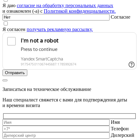
Я даю
согласие на обработку персональных данных
и ознакомлен (-а) с
Политикой конфиденциальности.
Согласие
Я согласен
получать рекламную рассылку.
Записаться на техническое обслуживание
Наш специалист свяжется с вами для подтверждения даты
и времени визита
Имя
Телефон
Дилерский