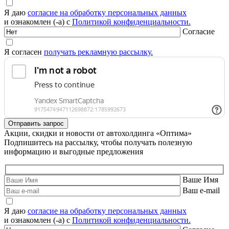
Я даю
согласие на обработку персональных данных
и ознакомлен (-а) с
Политикой конфиденциальности.
Согласие
Я согласен
получать рекламную рассылку.
Акции, скидки и новости от автохолдинга «Оптима»
Подпишитесь на рассылку, чтобы получать полезную
информацию и выгодные предложения
Ваше Имя
Ваш e-mail
Я даю
согласие на обработку персональных данных
и ознакомлен (-а) с
Политикой конфиденциальности.