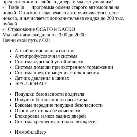
предложением от любого дилера и мы его улучшим!
✅ Trade-in — программа обмена старого автомобиля на
новый. Стоимость сдаваемого авто учитывается в цене
нового, и начисляется дополнительная скидка до 200 тыс.
рублей
✅ Страхование ОСАГО и КАСКО
Мы работаем ежедневно с 9:00 до 20:00
Начни свой путь с О2!
Антиблокировочная система
Антипробуксовочная система
Система курсовой устойчивости
Система помощи при экстренном торможении
Система предотвращения столкновения
Датчик давления в шинах
ЭРА-ГЛОНАСС
Подушки безопасности водителя
Подушки безопасности пассажира
Боковые передние подушки безопасности
Оконные шторки безопасности
Блокировка замков задних дверей
Система крепления детских автокресел
Иммобилайзер