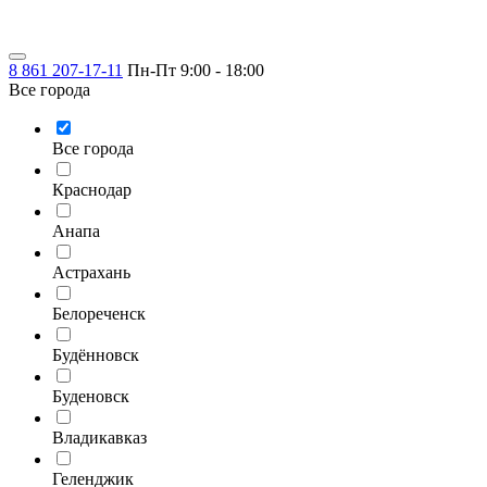
8 861 207-17-11
Пн-Пт 9:00 - 18:00
Все города
Все города
Краснодар
Анапа
Астрахань
Белореченск
Будённовск
Буденовск
Владикавказ
Геленджик