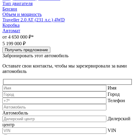
Тип двигателя
Т
Бензин
Объем и мощность
Traveller 2.0 AT (231 л.с.) 4WD
D
Коробка
Автомат
от 4 650 000 ₽*
о
5 199 000 ₽
5
Получить предложение
Забронировать этот автомобиль
Оставьте свои контакты, чтобы мы зарезервировали за вами
автомобиль
Имя
Город
Телефон
Автомобиль
Дилерский
центр
VIN