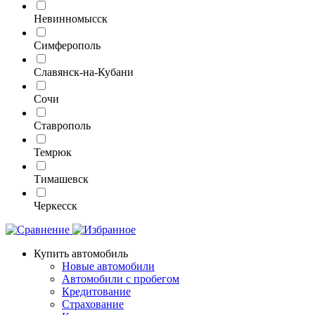
Невинномысск
Симферополь
Славянск-на-Кубани
Сочи
Ставрополь
Темрюк
Тимашевск
Черкесск
Купить автомобиль
Новые автомобили
Автомобили с пробегом
Кредитование
Страхование