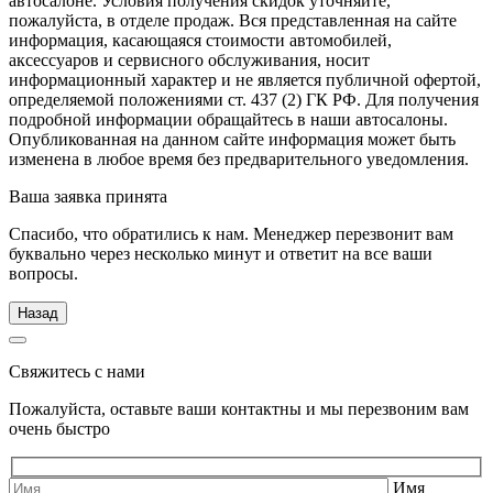
автосалоне. Условия получения скидок уточняйте,
пожалуйста, в отделе продаж. Вся представленная на сайте
информация, касающаяся стоимости автомобилей,
аксессуаров и сервисного обслуживания, носит
информационный характер и не является публичной офертой,
определяемой положениями ст. 437 (2) ГК РФ. Для получения
подробной информации обращайтесь в наши автосалоны.
Опубликованная на данном сайте информация может быть
изменена в любое время без предварительного уведомления.
Ваша заявка принята
Спасибо, что обратились к нам. Менеджер перезвонит вам
буквально через несколько минут и ответит на все ваши
вопросы.
Назад
Свяжитесь с нами
Пожалуйста, оставьте ваши контактны и мы перезвоним вам
очень быстро
Имя