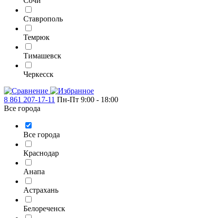
Сочи
Ставрополь
Темрюк
Тимашевск
Черкесск
8 861 207-17-11
Пн-Пт 9:00 - 18:00
Все города
Все города
Краснодар
Анапа
Астрахань
Белореченск