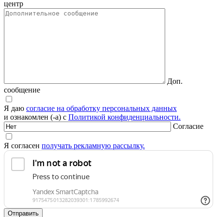
центр
Доп.
сообщение
Я даю
согласие на обработку персональных данных
и ознакомлен (-а) с
Политикой конфиденциальности.
Согласие
Я согласен
получать рекламную рассылку.