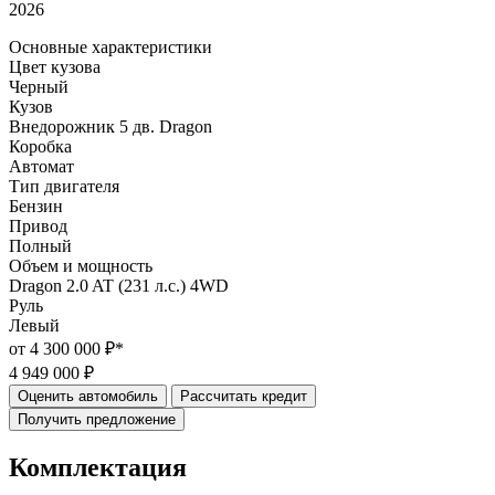
2026
Основные характеристики
Цвет кузова
Черный
Кузов
Внедорожник 5 дв. Dragon
Коробка
Автомат
Тип двигателя
Бензин
Привод
Полный
Объем и мощность
Dragon 2.0 AT (231 л.с.) 4WD
Руль
Левый
от 4 300 000 ₽*
4 949 000 ₽
Оценить автомобиль
Рассчитать кредит
Получить предложение
Комплектация