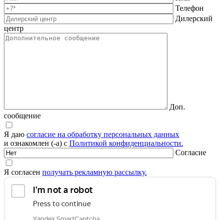
Телефон
Дилерский
центр
Доп.
сообщение
Я даю
согласие на обработку персональных данных
и ознакомлен (-а) с
Политикой конфиденциальности.
Согласие
Я согласен
получать рекламную рассылку.