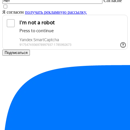
Согласие
Я согласен
получать рекламную рассылку.