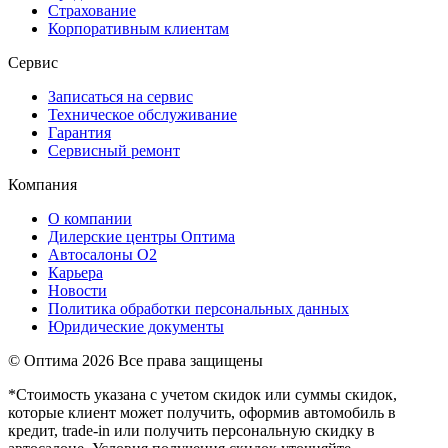
Страхование
Корпоративным клиентам
Сервис
Записаться на сервис
Техническое обслуживание
Гарантия
Сервисный ремонт
Компания
О компании
Дилерские центры Оптима
Автосалоны О2
Карьера
Новости
Политика обработки персональных данных
Юридические документы
© Оптима
2026 Все права защищены
*Стоимость указана с учетом скидок или суммы скидок,
которые клиент может получить, оформив автомобиль в
кредит, trade-in или получить персональную скидку в