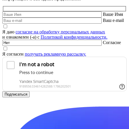
Ваше Имя
Ваш e-mail
Я даю
согласие на обработку персональных данных
и ознакомлен (-а) с
Политикой конфиденциальности.
Согласие
Я согласен
получать рекламную рассылку.