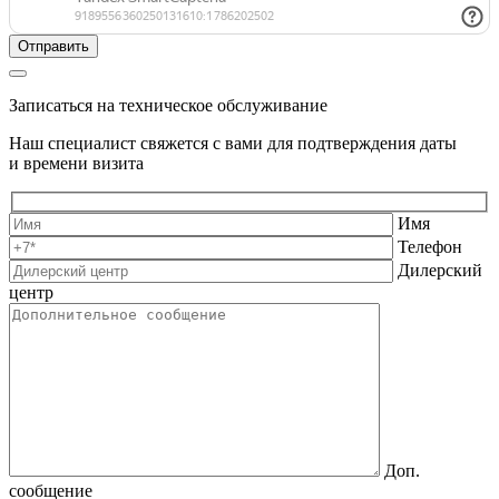
Записаться на техническое обслуживание
Наш специалист свяжется с вами для подтверждения даты
и времени визита
Имя
Телефон
Дилерский
центр
Доп.
сообщение