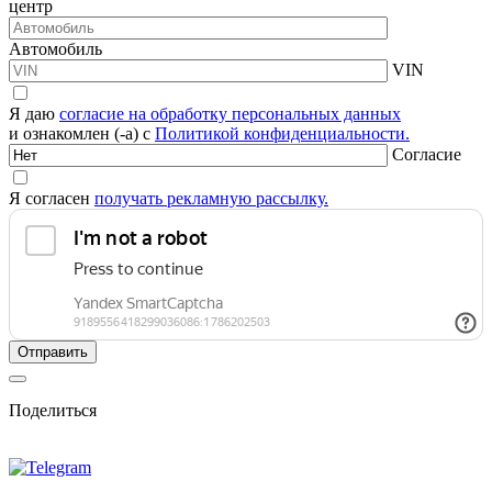
центр
Автомобиль
VIN
Я даю
согласие на обработку персональных данных
и ознакомлен (-а) с
Политикой конфиденциальности.
Согласие
Я согласен
получать рекламную рассылку.
Поделиться