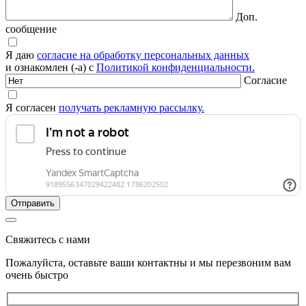
Доп.
сообщение
Я даю
согласие на обработку персональных данных
и ознакомлен (-а) с
Политикой конфиденциальности.
Согласие
Я согласен
получать рекламную рассылку.
Свяжитесь с нами
Пожалуйста, оставьте ваши контактны и мы перезвоним вам
очень быстро