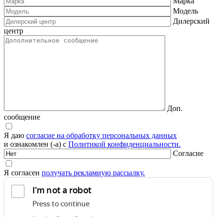
Марка
Модель
Дилерский
центр
Доп.
сообщение
Я даю
согласие на обработку персональных данных
и ознакомлен (-а) с
Политикой конфиденциальности.
Согласие
Я согласен
получать рекламную рассылку.