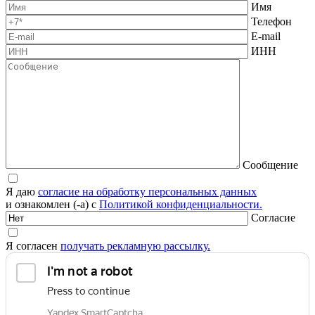
Имя
Телефон
E-mail
ИНН
Сообщение
Я даю
согласие на обработку персональных данных
и ознакомлен (-а) с
Политикой конфиденциальности.
Согласие
Я согласен
получать рекламную рассылку.