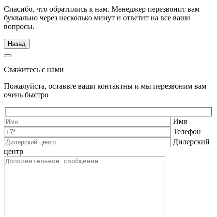
Спасибо, что обратились к нам. Менеджер перезвонит вам
буквально через несколько минут и ответит на все ваши
вопросы.
Назад
Свяжитесь с нами
Пожалуйста, оставьте ваши контактны и мы перезвоним вам
очень быстро
Имя
Телефон
Дилерский
центр