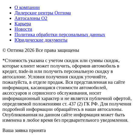
О компании
Дилерские центры Оптима
Автосалоны О2
Карьера
Новости
Политика обработки персональных данных
Юридические документы
© Оптима
2026 Все права защищены
*Стоимость указана с учетом скидок или суммы скидок,
которые клиент может получить, оформив автомобиль в
кредит, trade-in или получить персональную скидку в
автосалоне. Условия получения скидок уточняйте,
пожалуйста, в отделе продаж. Вся представленная на сайте
информация, касающаяся стоимости автомобилей,
аксессуаров и сервисного обслуживания, носит
информационный характер и не является публичной офертой,
определяемой положениями ст. 437 (2) ГК РФ. Для получения
подробной информации обращайтесь в наши автосалоны.
Опубликованная на данном сайте информация может быть
изменена в любое время без предварительного уведомления.
Ваша заявка принята