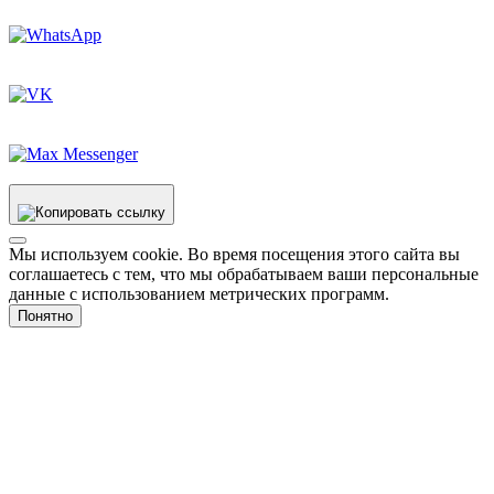
Мы используем cookie. Во время посещения этого сайта вы
соглашаетесь с тем, что мы обрабатываем ваши персональные
данные с использованием метрических программ.
Понятно