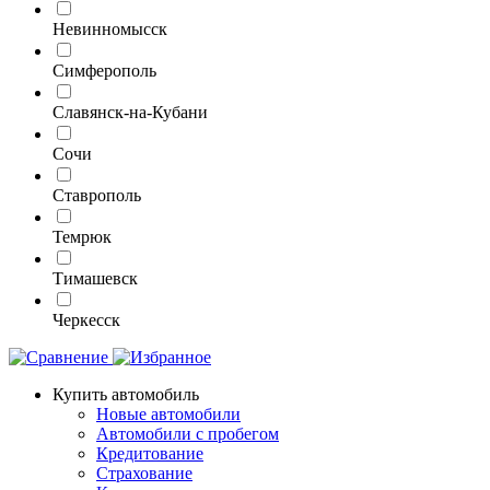
Невинномысск
Симферополь
Славянск-на-Кубани
Сочи
Ставрополь
Темрюк
Тимашевск
Черкесск
Купить автомобиль
Новые автомобили
Автомобили с пробегом
Кредитование
Страхование