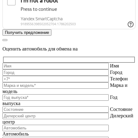
Оценить автомобиль для обмена на
Имя
Город
Телефон
Марка и
модель
Год
выпуска
Состояние
Дилерский
центр
Автомобиль