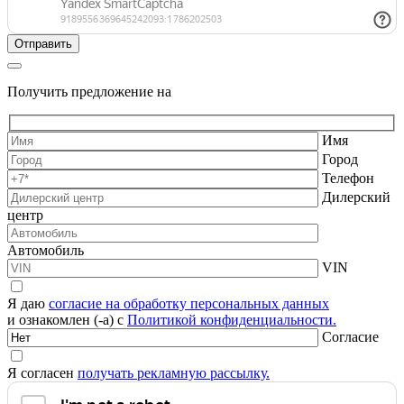
Получить предложение на
Имя
Город
Телефон
Дилерский
центр
Автомобиль
VIN
Я даю
согласие на обработку персональных данных
и ознакомлен (-а) с
Политикой конфиденциальности.
Согласие
Я согласен
получать рекламную рассылку.