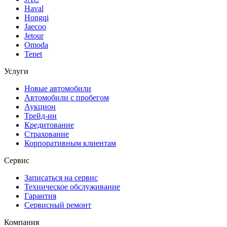
Haval
Hongqi
Jaecoo
Jetour
Omoda
Tenet
Услуги
Новые автомобили
Автомобили с пробегом
Аукцион
Трейд-ин
Кредитование
Страхование
Корпоративным клиентам
Сервис
Записаться на сервис
Техническое обслуживание
Гарантия
Сервисный ремонт
Компания