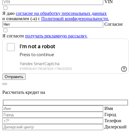
VIN
Я даю
согласие на обработку персональных данных
и ознакомлен (-а) с
Политикой конфиденциальности.
Согласие
Я согласен
получать рекламную рассылку.
Рассчитать кредит на
Имя
Город
Телефон
Дилерский