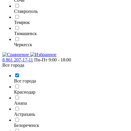
Сочи
Ставрополь
Темрюк
Тимашевск
Черкесск
8 861 207-17-11
Пн-Пт 9:00 - 18:00
Все города
Все города
Краснодар
Анапа
Астрахань
Белореченск