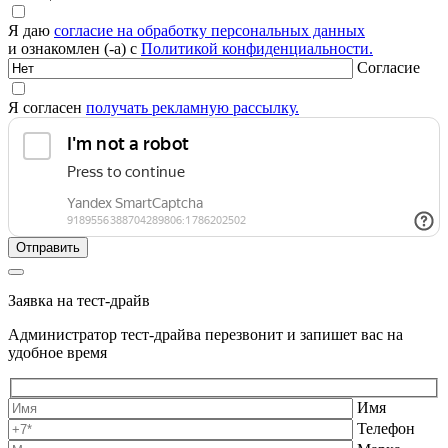
Я даю
согласие на обработку персональных данных
и ознакомлен (-а) с
Политикой конфиденциальности.
Согласие
Я согласен
получать рекламную рассылку.
Заявка на тест-драйв
Администратор тест-драйва перезвонит и запишет вас на
удобное время
Имя
Телефон