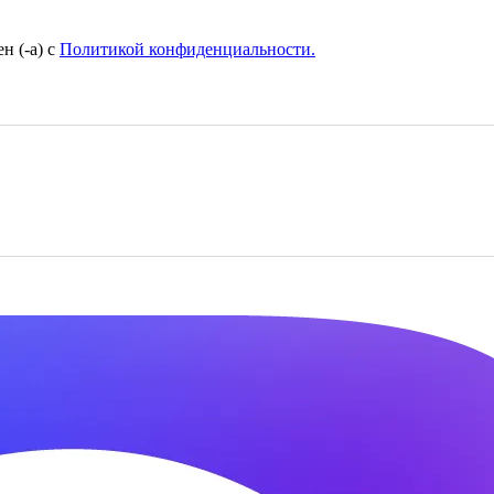
н (-а) с
Политикой конфиденциальности.