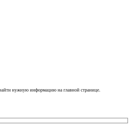
е найти нужную информацию на главной странице.