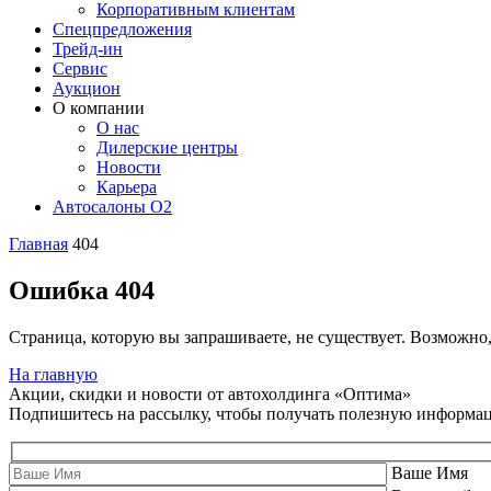
Корпоративным клиентам
Спецпредложения
Трейд-ин
Сервис
Аукцион
О компании
О нас
Дилерские центры
Новости
Карьера
Автосалоны O2
Главная
404
Ошибка 404
Страница, которую вы запрашиваете, не существует. Возможно
На главную
Акции, скидки и новости от автохолдинга «Оптима»
Подпишитесь на рассылку, чтобы получать полезную информа
Ваше Имя