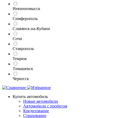
Невинномысск
Симферополь
Славянск-на-Кубани
Сочи
Ставрополь
Темрюк
Тимашевск
Черкесск
Купить автомобиль
Новые автомобили
Автомобили с пробегом
Кредитование
Страхование