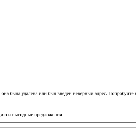
, она была удалена или был введен неверный адрес. Попробуйт
цию и выгодные предложения