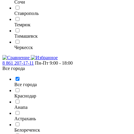
Сочи
Ставрополь
Темрюк
Тимашевск
Черкесск
8 861 207-17-11
Пн-Пт 9:00 - 18:00
Все города
Все города
Краснодар
Анапа
Астрахань
Белореченск