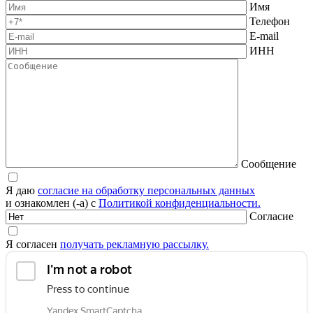
Имя
Телефон
E-mail
ИНН
Сообщение
Я даю
согласие на обработку персональных данных
и ознакомлен (-а) с
Политикой конфиденциальности.
Согласие
Я согласен
получать рекламную рассылку.