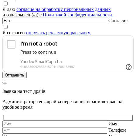
Я даю
согласие на обработку персональных данных
и ознакомлен (-а) с
Политикой конфиденциальности.
Согласие
Я согласен
получать рекламную рассылку.
Заявка на тест-драйв
Администратор тест-драйва перезвонит и запишет вас на
удобное время
Имя
Телефон