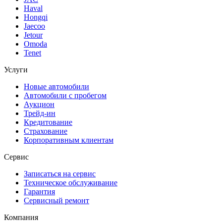
Haval
Hongqi
Jaecoo
Jetour
Omoda
Tenet
Услуги
Новые автомобили
Автомобили с пробегом
Аукцион
Трейд-ин
Кредитование
Страхование
Корпоративным клиентам
Сервис
Записаться на сервис
Техническое обслуживание
Гарантия
Сервисный ремонт
Компания