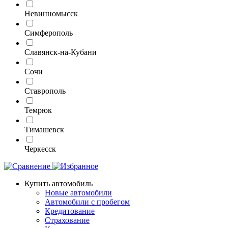
Невинномысск
Симферополь
Славянск-на-Кубани
Сочи
Ставрополь
Темрюк
Тимашевск
Черкесск
Купить автомобиль
Новые автомобили
Автомобили с пробегом
Кредитование
Страхование