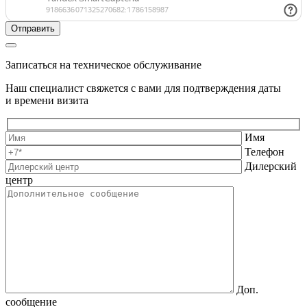
Записаться на техническое обслуживание
Наш специалист свяжется с вами для подтверждения даты
и времени визита
Имя
Телефон
Дилерский
центр
Доп.
сообщение