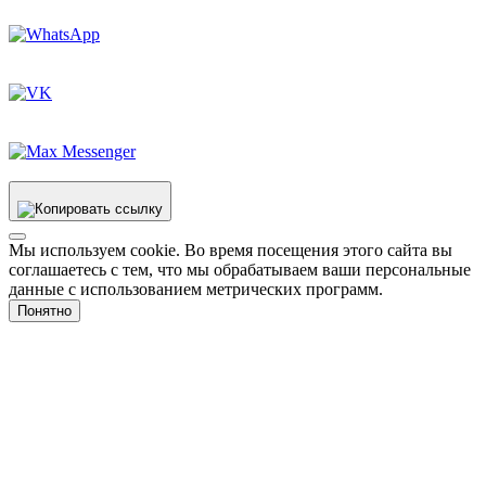
Мы используем cookie. Во время посещения этого сайта вы
соглашаетесь с тем, что мы обрабатываем ваши персональные
данные с использованием метрических программ.
Понятно