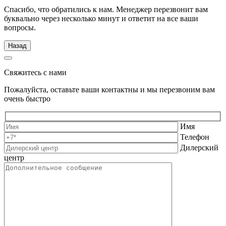
Спасибо, что обратились к нам. Менеджер перезвонит вам
буквально через несколько минут и ответит на все ваши
вопросы.
Назад
Свяжитесь с нами
Пожалуйста, оставьте ваши контактны и мы перезвоним вам
очень быстро
Имя
Телефон
Дилерский
центр