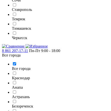
Сочи
Ставрополь
Темрюк
Тимашевск
Черкесск
8 861 207-17-11
Пн-Пт 9:00 - 18:00
Все города
Все города
Краснодар
Анапа
Астрахань
Белореченск