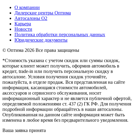
О компании
Дилерские центры Оптима
Автосалоны О2
Карьера
Новости
Политика обработки персональных данных
Юридические документы
© Оптима
2026 Все права защищены
*Стоимость указана с учетом скидок или суммы скидок,
которые клиент может получить, оформив автомобиль в
кредит, trade-in или получить персональную скидку в
автосалоне. Условия получения скидок уточняйте,
пожалуйста, в отделе продаж. Вся представленная на сайте
информация, касающаяся стоимости автомобилей,
аксессуаров и сервисного обслуживания, носит
информационный характер и не является публичной офертой,
определяемой положениями ст. 437 (2) ГК РФ. Для получения
подробной информации обращайтесь в наши автосалоны.
Опубликованная на данном сайте информация может быть
изменена в любое время без предварительного уведомления.
Ваша заявка принята