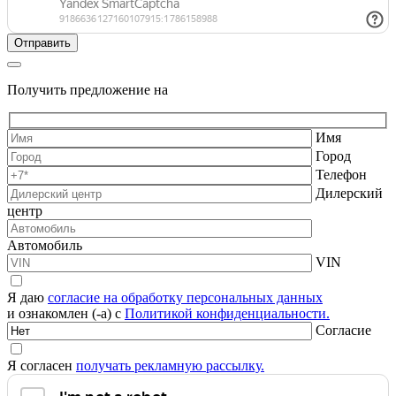
Получить предложение на
Имя
Город
Телефон
Дилерский
центр
Автомобиль
VIN
Я даю
согласие на обработку персональных данных
и ознакомлен (-а) с
Политикой конфиденциальности.
Согласие
Я согласен
получать рекламную рассылку.