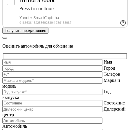
Оценить автомобиль для обмена на
Имя
Город
Телефон
Марка и
модель
Год
выпуска
Состояние
Дилерский
центр
Автомобиль