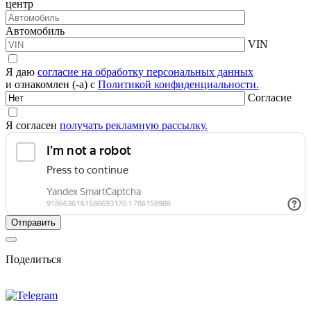
центр
Автомобиль
VIN
Я даю
согласие на обработку персональных данных
и ознакомлен (-а) с
Политикой конфиденциальности.
Согласие
Я согласен
получать рекламную рассылку.
Поделиться