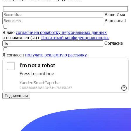
Ваше Имя
Ваш e-mail
Я даю
согласие на обработку персональных данных
и ознакомлен (-а) с
Политикой конфиденциальности.
Согласие
Я согласен
получать рекламную рассылку.