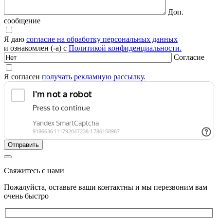
Доп.
сообщение
Я даю
согласие на обработку персональных данных
и ознакомлен (-а) с
Политикой конфиденциальности.
Согласие
Я согласен
получать рекламную рассылку.
Свяжитесь с нами
Пожалуйста, оставьте ваши контактны и мы перезвоним вам
очень быстро