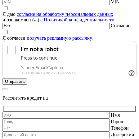
VIN
Я даю
согласие на обработку персональных данных
и ознакомлен (-а) с
Политикой конфиденциальности.
Согласие
Я согласен
получать рекламную рассылку.
Рассчитать кредит на
Имя
Город
Телефон
Дилерский