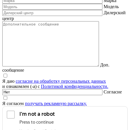
Марка
Модель
Дилерский
центр
Доп.
сообщение
Я даю
согласие на обработку персональных данных
и ознакомлен (-а) с
Политикой конфиденциальности.
Согласие
Я согласен
получать рекламную рассылку.