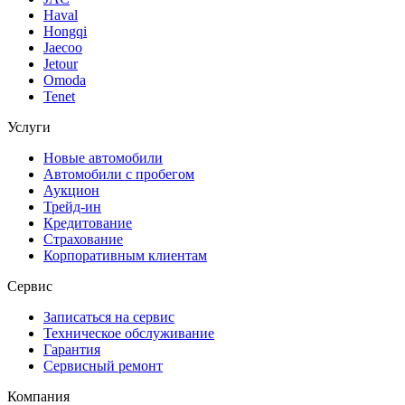
Haval
Hongqi
Jaecoo
Jetour
Omoda
Tenet
Услуги
Новые автомобили
Автомобили с пробегом
Аукцион
Трейд-ин
Кредитование
Страхование
Корпоративным клиентам
Сервис
Записаться на сервис
Техническое обслуживание
Гарантия
Сервисный ремонт
Компания