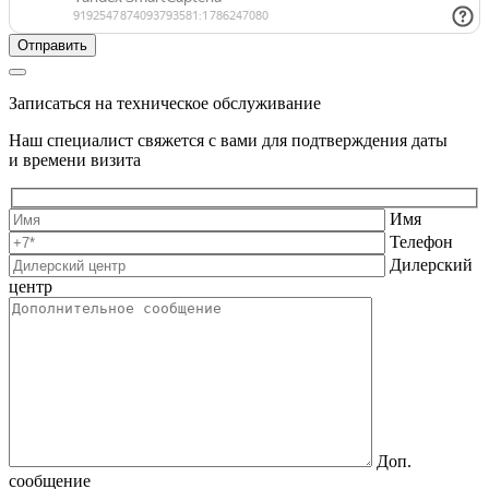
Записаться на техническое обслуживание
Наш специалист свяжется с вами для подтверждения даты
и времени визита
Имя
Телефон
Дилерский
центр
Доп.
сообщение