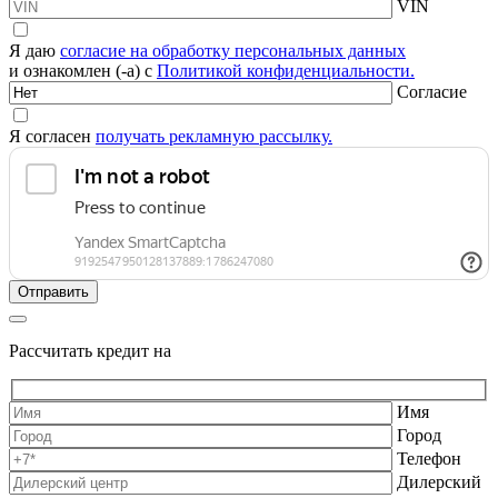
VIN
Я даю
согласие на обработку персональных данных
и ознакомлен (-а) с
Политикой конфиденциальности.
Согласие
Я согласен
получать рекламную рассылку.
Рассчитать кредит на
Имя
Город
Телефон
Дилерский