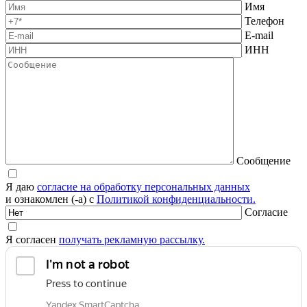
Имя
Телефон
E-mail
ИНН
Сообщение
Я даю
согласие на обработку персональных данных
и ознакомлен (-а) с
Политикой конфиденциальности.
Согласие
Я согласен
получать рекламную рассылку.