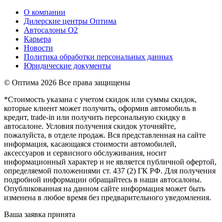
О компании
Дилерские центры Оптима
Автосалоны О2
Карьера
Новости
Политика обработки персональных данных
Юридические документы
© Оптима
2026 Все права защищены
*Стоимость указана с учетом скидок или суммы скидок,
которые клиент может получить, оформив автомобиль в
кредит, trade-in или получить персональную скидку в
автосалоне. Условия получения скидок уточняйте,
пожалуйста, в отделе продаж. Вся представленная на сайте
информация, касающаяся стоимости автомобилей,
аксессуаров и сервисного обслуживания, носит
информационный характер и не является публичной офертой,
определяемой положениями ст. 437 (2) ГК РФ. Для получения
подробной информации обращайтесь в наши автосалоны.
Опубликованная на данном сайте информация может быть
изменена в любое время без предварительного уведомления.
Ваша заявка принята