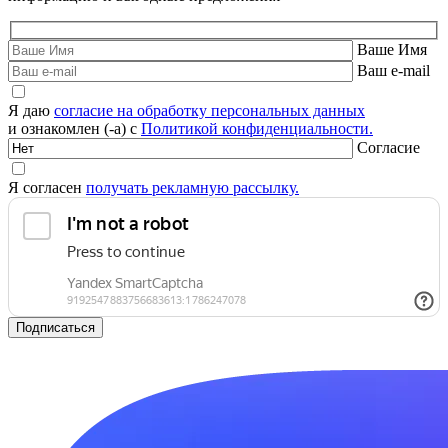
Ваше Имя
Ваш e-mail
Я даю
согласие на обработку персональных данных
и ознакомлен (-а) с
Политикой конфиденциальности.
Согласие
Я согласен
получать рекламную рассылку.