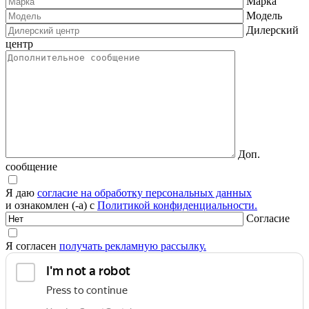
Марка
Модель
Дилерский
центр
Доп.
сообщение
Я даю
согласие на обработку персональных данных
и ознакомлен (-а) с
Политикой конфиденциальности.
Согласие
Я согласен
получать рекламную рассылку.