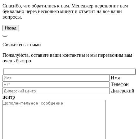
Спасибо, что обратились к нам. Менеджер перезвонит вам
буквально через несколько минут и ответит на все ваши
вопросы.
Назад
Свяжитесь с нами
Пожалуйста, оставьте ваши контактны и мы перезвоним вам
очень быстро
Имя
Телефон
Дилерский
центр