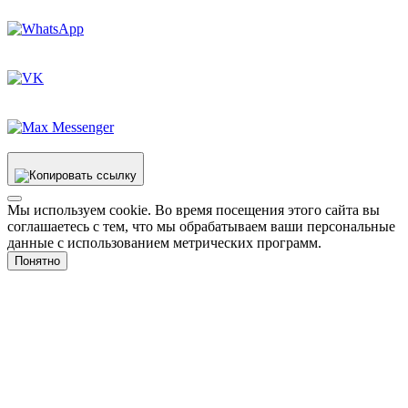
Мы используем cookie. Во время посещения этого сайта вы
соглашаетесь с тем, что мы обрабатываем ваши персональные
данные с использованием метрических программ.
Понятно