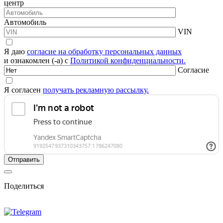
центр
Автомобиль
VIN
Я даю
согласие на обработку персональных данных
и ознакомлен (-а) с
Политикой конфиденциальности.
Согласие
Я согласен
получать рекламную рассылку.
Поделиться