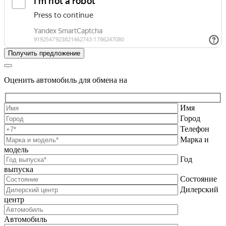
Оценить автомобиль для обмена на
Имя
Город
Телефон
Марка и
модель
Год
выпуска
Состояние
Дилерский
центр
Автомобиль