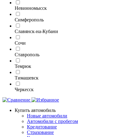
Невинномысск
Симферополь
Славянск-на-Кубани
Сочи
Ставрополь
Темрюк
Тимашевск
Черкесск
Купить автомобиль
Новые автомобили
Автомобили с пробегом
Кредитование
Страхование