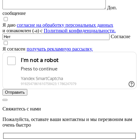
Доп.
сообщение
Я даю
согласие на обработку персональных данных
и ознакомлен (-а) с
Политикой конфиденциальности.
Согласие
Я согласен
получать рекламную рассылку.
Свяжитесь с нами
Пожалуйста, оставьте ваши контактны и мы перезвоним вам
очень быстро