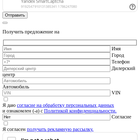
Получить предложение на
Имя
Город
Телефон
Дилерский
центр
Автомобиль
VIN
Я даю
согласие на обработку персональных данных
и ознакомлен (-а) с
Политикой конфиденциальности.
Согласие
Я согласен
получать рекламную рассылку.