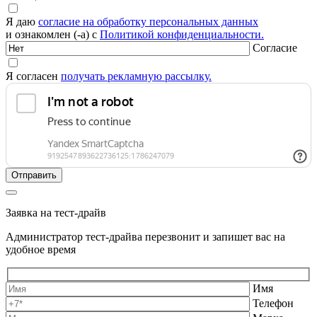
Я даю
согласие на обработку персональных данных
и ознакомлен (-а) с
Политикой конфиденциальности.
Согласие
Я согласен
получать рекламную рассылку.
Заявка на тест-драйв
Администратор тест-драйва перезвонит и запишет вас на
удобное время
Имя
Телефон