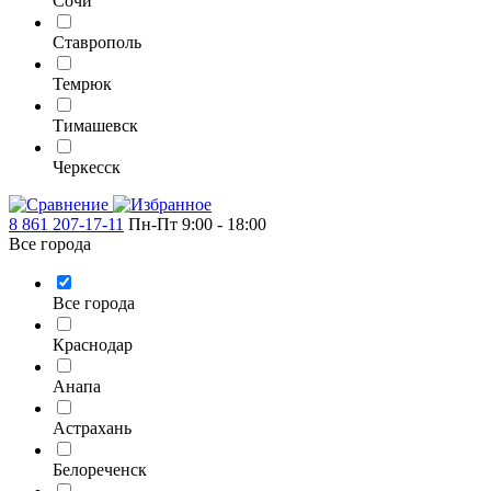
Сочи
Ставрополь
Темрюк
Тимашевск
Черкесск
8 861 207-17-11
Пн-Пт 9:00 - 18:00
Все города
Все города
Краснодар
Анапа
Астрахань
Белореченск