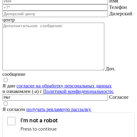
Имя
Телефон
Дилерский
центр
Доп.
сообщение
Я даю
согласие на обработку персональных данных
и ознакомлен (-а) с
Политикой конфиденциальности.
Согласие
Я согласен
получать рекламную рассылку.