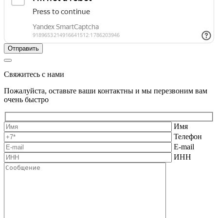
Свяжитесь с нами
Пожалуйста, оставьте ваши контактны и мы перезвоним вам
очень быстро
Имя
Телефон
E-mail
ИНН