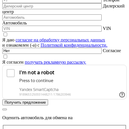
Дилерский
центр
Автомобиль
VIN
Я даю
согласие на обработку персональных данных
и ознакомлен (-а) с
Политикой конфиденциальности.
Согласие
Я согласен
получать рекламную рассылку.
Оценить автомобиль для обмена на