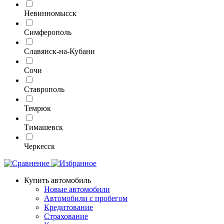
Невинномысск
Симферополь
Славянск-на-Кубани
Сочи
Ставрополь
Темрюк
Тимашевск
Черкесск
Купить автомобиль
Новые автомобили
Автомобили с пробегом
Кредитование
Страхование