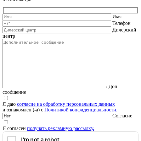
Имя
Телефон
Дилерский
центр
Доп.
сообщение
Я даю
согласие на обработку персональных данных
и ознакомлен (-а) с
Политикой конфиденциальности.
Согласие
Я согласен
получать рекламную рассылку.