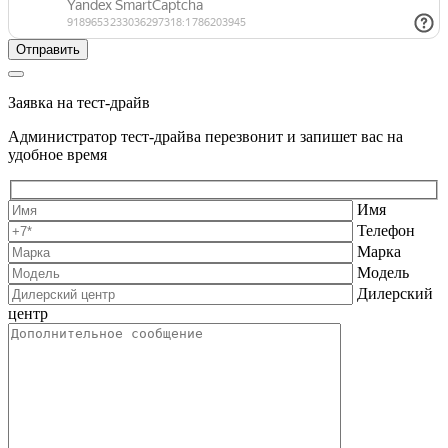
Заявка на тест-драйв
Администратор тест-драйва перезвонит и запишет вас на
удобное время
Имя
Телефон
Марка
Модель
Дилерский
центр