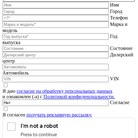
Имя
Город
Телефон
Марка и
модель
Год
выпуска
Состояние
Дилерский
центр
Автомобиль
VIN
Я даю
согласие на обработку персональных данных
и ознакомлен (-а) с
Политикой конфиденциальности.
Согласие
Я согласен
получать рекламную рассылку.