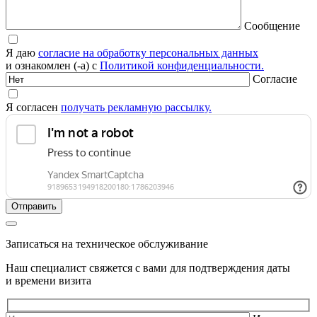
Сообщение
Я даю
согласие на обработку персональных данных
и ознакомлен (-а) с
Политикой конфиденциальности.
Согласие
Я согласен
получать рекламную рассылку.
Записаться на техническое обслуживание
Наш специалист свяжется с вами для подтверждения даты
и времени визита