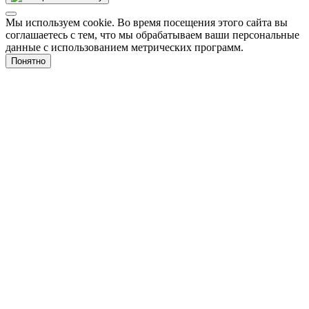
Мы используем cookie. Во время посещения этого сайта вы
соглашаетесь с тем, что мы обрабатываем ваши персональные
данные с использованием метрических программ.
Понятно