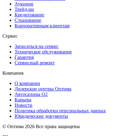
Аукцион
Трейд-ин
Кредитование
Страхование
Корпоративным клиентам
Сервис
Записаться на сервис
Техническое обслуживание
Гарантия
Сервисный ремонт
Компания
О компании
Дилерские центры Оптима
Автосалоны О2
Карьера
Новости
Политика обработки персональных данных
Юридические документы
© Оптима
2026 Все права защищены