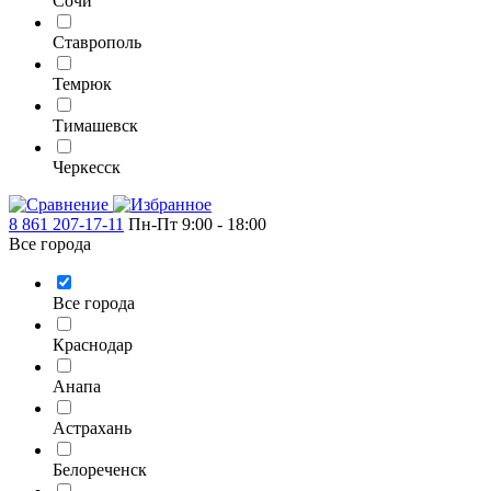
Сочи
Ставрополь
Темрюк
Тимашевск
Черкесск
8 861 207-17-11
Пн-Пт 9:00 - 18:00
Все города
Все города
Краснодар
Анапа
Астрахань
Белореченск