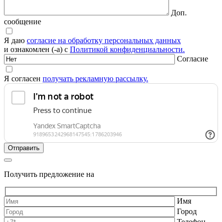
Доп.
сообщение
Я даю
согласие на обработку персональных данных
и ознакомлен (-а) с
Политикой конфиденциальности.
Согласие
Я согласен
получать рекламную рассылку.
Получить предложение на
Имя
Город
Телефон