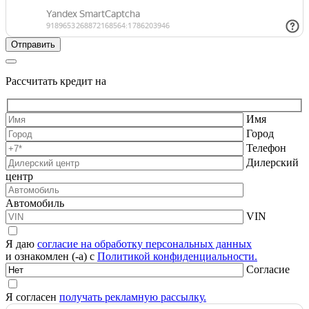
Рассчитать кредит на
Имя
Город
Телефон
Дилерский
центр
Автомобиль
VIN
Я даю
согласие на обработку персональных данных
и ознакомлен (-а) с
Политикой конфиденциальности.
Согласие
Я согласен
получать рекламную рассылку.