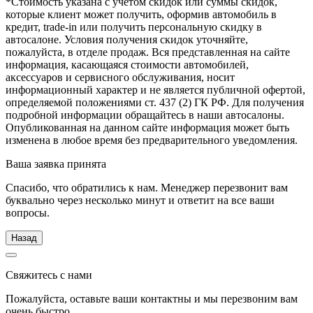
*Стоимость указана с учетом скидок или суммы скидок,
которые клиент может получить, оформив автомобиль в
кредит, trade-in или получить персональную скидку в
автосалоне. Условия получения скидок уточняйте,
пожалуйста, в отделе продаж. Вся представленная на сайте
информация, касающаяся стоимости автомобилей,
аксессуаров и сервисного обслуживания, носит
информационный характер и не является публичной офертой,
определяемой положениями ст. 437 (2) ГК РФ. Для получения
подробной информации обращайтесь в наши автосалоны.
Опубликованная на данном сайте информация может быть
изменена в любое время без предварительного уведомления.
Ваша заявка принята
Спасибо, что обратились к нам. Менеджер перезвонит вам
буквально через несколько минут и ответит на все ваши
вопросы.
Назад
Свяжитесь с нами
Пожалуйста, оставьте ваши контактны и мы перезвоним вам
очень быстро