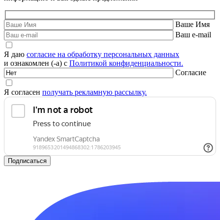
Ваше Имя
Ваш e-mail
Я даю
согласие на обработку персональных данных
и ознакомлен (-а) с
Политикой конфиденциальности.
Согласие
Я согласен
получать рекламную рассылку.