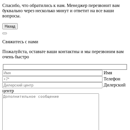
Спасибо, что обратились к нам. Менеджер перезвонит вам
буквально через несколько минут и ответит на все ваши
вопросы.
Назад
Свяжитесь с нами
Пожалуйста, оставьте ваши контактны и мы перезвоним вам
очень быстро
Имя
Телефон
Дилерский
центр