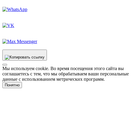
Мы используем cookie. Во время посещения этого сайта вы
соглашаетесь с тем, что мы обрабатываем ваши персональные
данные с использованием метрических программ.
Понятно