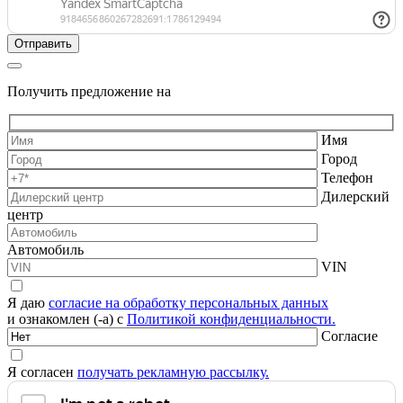
Получить предложение на
Имя
Город
Телефон
Дилерский
центр
Автомобиль
VIN
Я даю
согласие на обработку персональных данных
и ознакомлен (-а) с
Политикой конфиденциальности.
Согласие
Я согласен
получать рекламную рассылку.