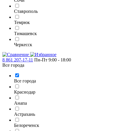
Сочи
Ставрополь
Темрюк
Тимашевск
Черкесск
8 861 207-17-11
Пн-Пт 9:00 - 18:00
Все города
Все города
Краснодар
Анапа
Астрахань
Белореченск