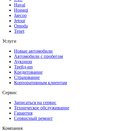
Haval
Hongqi
Jaecoo
Jetour
Omoda
Tenet
Услуги
Новые автомобили
Автомобили с пробегом
Аукцион
Трейд-ин
Кредитование
Страхование
Корпоративным клиентам
Сервис
Записаться на сервис
Техническое обслуживание
Гарантия
Сервисный ремонт
Компания