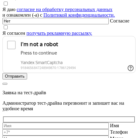
Я даю
согласие на обработку персональных данных
и ознакомлен (-а) с
Политикой конфиденциальности.
Согласие
Я согласен
получать рекламную рассылку.
Заявка на тест-драйв
Администратор тест-драйва перезвонит и запишет вас на
удобное время
Имя
Телефон