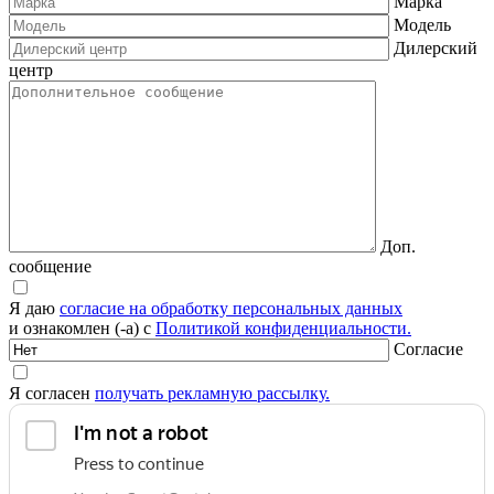
Марка
Модель
Дилерский
центр
Доп.
сообщение
Я даю
согласие на обработку персональных данных
и ознакомлен (-а) с
Политикой конфиденциальности.
Согласие
Я согласен
получать рекламную рассылку.