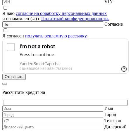
VIN
Я даю
согласие на обработку персональных данных
и ознакомлен (-а) с
Политикой конфиденциальности.
Согласие
Я согласен
получать рекламную рассылку.
Рассчитать кредит на
Имя
Город
Телефон
Дилерский