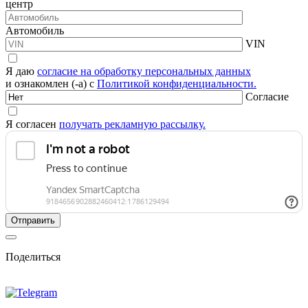
центр
Автомобиль
VIN
Я даю
согласие на обработку персональных данных
и ознакомлен (-а) с
Политикой конфиденциальности.
Согласие
Я согласен
получать рекламную рассылку.
Поделиться