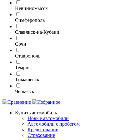
Невинномысск
Симферополь
Славянск-на-Кубани
Сочи
Ставрополь
Темрюк
Тимашевск
Черкесск
Купить автомобиль
Новые автомобили
Автомобили с пробегом
Кредитование
Страхование