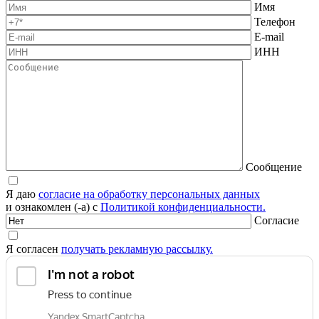
Имя
Телефон
E-mail
ИНН
Сообщение
Я даю
согласие на обработку персональных данных
и ознакомлен (-а) с
Политикой конфиденциальности.
Согласие
Я согласен
получать рекламную рассылку.