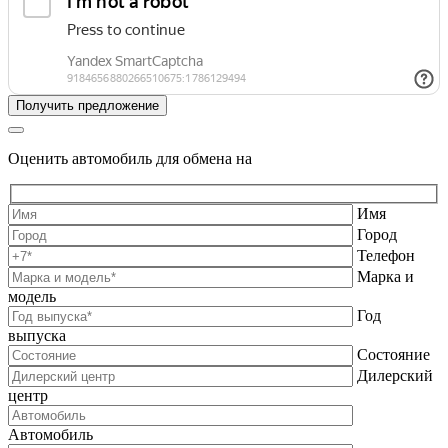
Оценить автомобиль для обмена на
Имя
Город
Телефон
Марка и
модель
Год
выпуска
Состояние
Дилерский
центр
Автомобиль