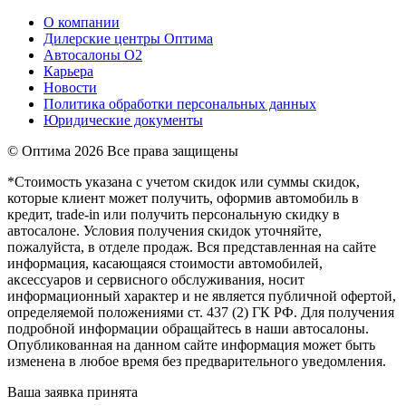
О компании
Дилерские центры Оптима
Автосалоны О2
Карьера
Новости
Политика обработки персональных данных
Юридические документы
© Оптима
2026 Все права защищены
*Стоимость указана с учетом скидок или суммы скидок,
которые клиент может получить, оформив автомобиль в
кредит, trade-in или получить персональную скидку в
автосалоне. Условия получения скидок уточняйте,
пожалуйста, в отделе продаж. Вся представленная на сайте
информация, касающаяся стоимости автомобилей,
аксессуаров и сервисного обслуживания, носит
информационный характер и не является публичной офертой,
определяемой положениями ст. 437 (2) ГК РФ. Для получения
подробной информации обращайтесь в наши автосалоны.
Опубликованная на данном сайте информация может быть
изменена в любое время без предварительного уведомления.
Ваша заявка принята