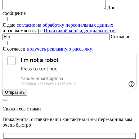
Доп.
сообщение
Я даю
согласие на обработку персональных данных
и ознакомлен (-а) с
Политикой конфиденциальности.
Согласие
Я согласен
получать рекламную рассылку.
Свяжитесь с нами
Пожалуйста, оставьте ваши контактны и мы перезвоним вам
очень быстро