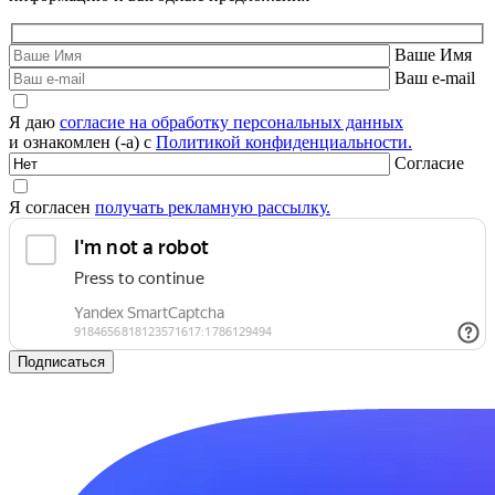
Ваше Имя
Ваш e-mail
Я даю
согласие на обработку персональных данных
и ознакомлен (-а) с
Политикой конфиденциальности.
Согласие
Я согласен
получать рекламную рассылку.