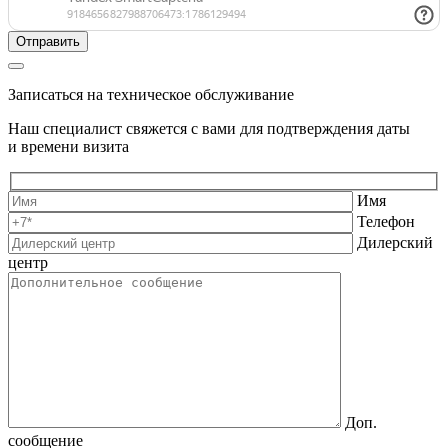
Записаться на техническое обслуживание
Наш специалист свяжется с вами для подтверждения даты
и времени визита
Имя
Телефон
Дилерский
центр
Доп.
сообщение