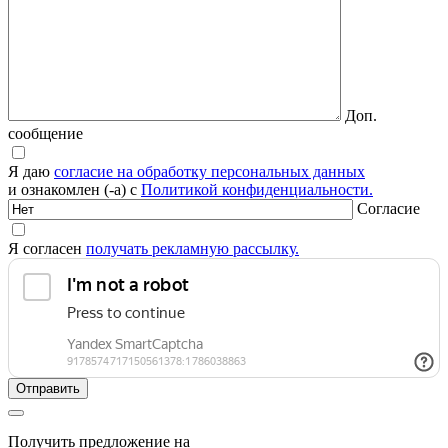
Доп.
сообщение
Я даю
согласие на обработку персональных данных
и ознакомлен (-а) с
Политикой конфиденциальности.
Согласие
Я согласен
получать рекламную рассылку.
Получить предложение на