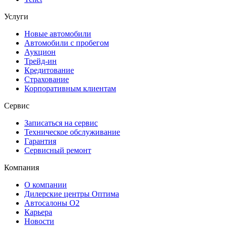
Услуги
Новые автомобили
Автомобили с пробегом
Аукцион
Трейд-ин
Кредитование
Страхование
Корпоративным клиентам
Сервис
Записаться на сервис
Техническое обслуживание
Гарантия
Сервисный ремонт
Компания
О компании
Дилерские центры Оптима
Автосалоны О2
Карьера
Новости