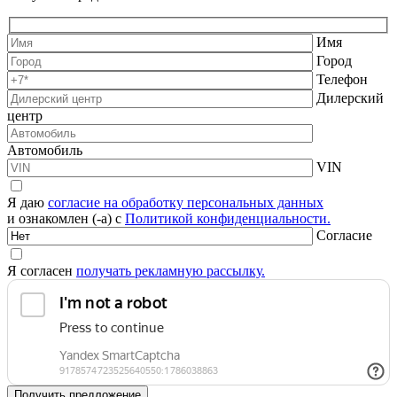
Имя
Город
Телефон
Дилерский
центр
Автомобиль
VIN
Я даю
согласие на обработку персональных данных
и ознакомлен (-а) с
Политикой конфиденциальности.
Согласие
Я согласен
получать рекламную рассылку.