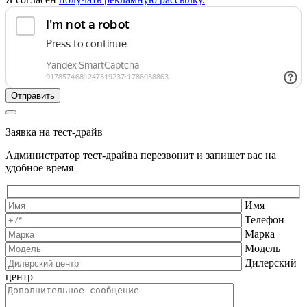
Заявка на тест-драйв
Администратор тест-драйва перезвонит и запишет вас на
удобное время
Имя
Телефон
Марка
Модель
Дилерский
центр