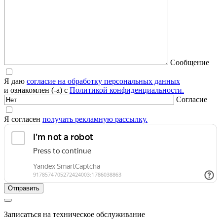
Сообщение
Я даю
согласие на обработку персональных данных
и ознакомлен (-а) с
Политикой конфиденциальности.
Согласие
Я согласен
получать рекламную рассылку.
Записаться на техническое обслуживание