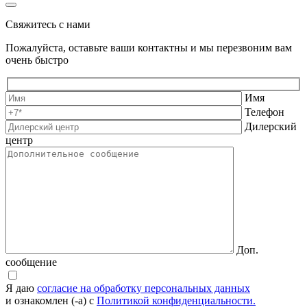
Свяжитесь с нами
Пожалуйста, оставьте ваши контактны и мы перезвоним вам
очень быстро
Имя
Телефон
Дилерский
центр
Доп.
сообщение
Я даю
согласие на обработку персональных данных
и ознакомлен (-а) с
Политикой конфиденциальности.