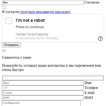
Согласие
Я согласен
получать рекламную рассылку.
Свяжитесь с нами
Пожалуйста, оставьте ваши контактны и мы перезвоним вам
очень быстро
Имя
Телефон
E-mail
ИНН