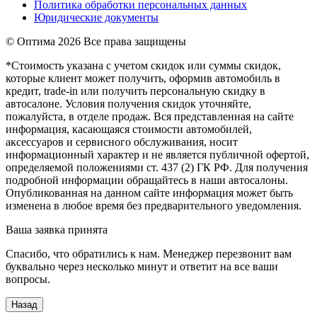
Политика обработки персональных данных
Юридические документы
© Оптима
2026 Все права защищены
*Стоимость указана с учетом скидок или суммы скидок,
которые клиент может получить, оформив автомобиль в
кредит, trade-in или получить персональную скидку в
автосалоне. Условия получения скидок уточняйте,
пожалуйста, в отделе продаж. Вся представленная на сайте
информация, касающаяся стоимости автомобилей,
аксессуаров и сервисного обслуживания, носит
информационный характер и не является публичной офертой,
определяемой положениями ст. 437 (2) ГК РФ. Для получения
подробной информации обращайтесь в наши автосалоны.
Опубликованная на данном сайте информация может быть
изменена в любое время без предварительного уведомления.
Ваша заявка принята
Спасибо, что обратились к нам. Менеджер перезвонит вам
буквально через несколько минут и ответит на все ваши
вопросы.
Назад