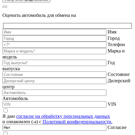
Оценить автомобиль для обмена на
Имя
Город
Телефон
Марка и
модель
Год
выпуска
Состояние
Дилерский
центр
Автомобиль
VIN
Я даю
согласие на обработку персональных данных
и ознакомлен (-а) с
Политикой конфиденциальности.
Согласие