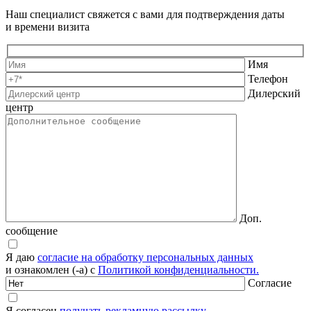
Наш специалист свяжется с вами для подтверждения даты
и времени визита
Имя
Телефон
Дилерский
центр
Доп.
сообщение
Я даю
согласие на обработку персональных данных
и ознакомлен (-а) с
Политикой конфиденциальности.
Согласие
Я согласен
получать рекламную рассылку.