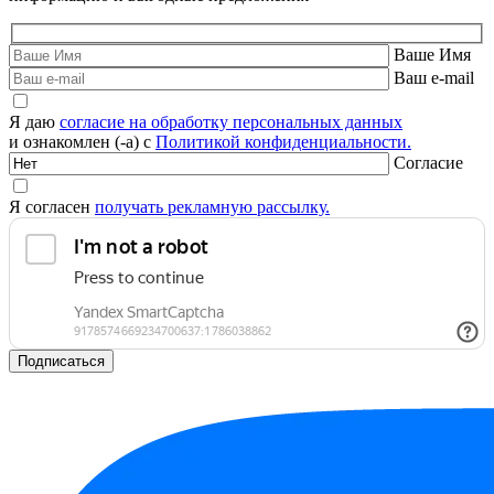
Ваше Имя
Ваш e-mail
Я даю
согласие на обработку персональных данных
и ознакомлен (-а) с
Политикой конфиденциальности.
Согласие
Я согласен
получать рекламную рассылку.