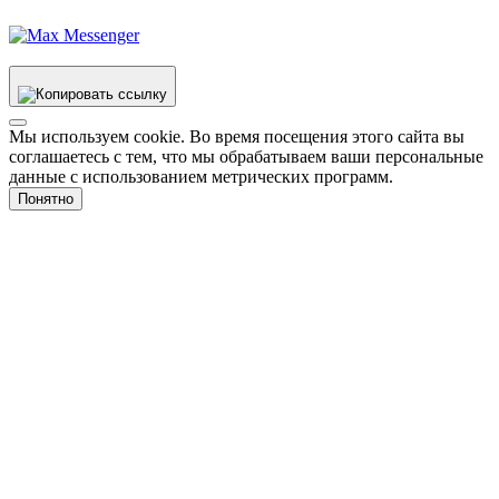
Мы используем cookie. Во время посещения этого сайта вы
соглашаетесь с тем, что мы обрабатываем ваши персональные
данные с использованием метрических программ.
Понятно