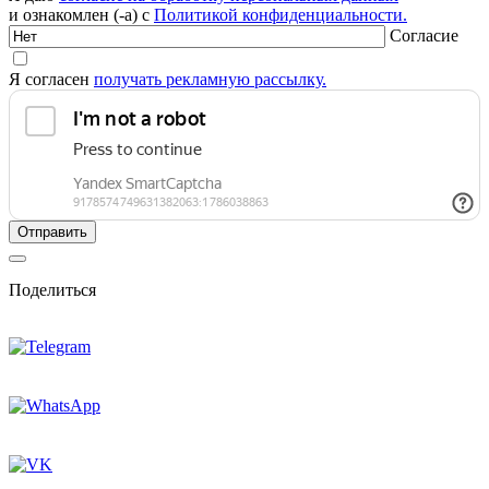
и ознакомлен (-а) с
Политикой конфиденциальности.
Согласие
Я согласен
получать рекламную рассылку.
Поделиться