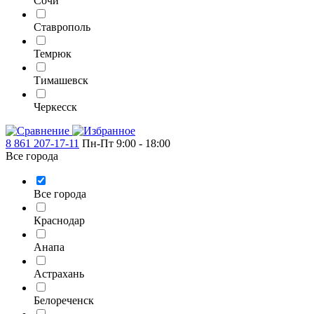
Сочи
Ставрополь
Темрюк
Тимашевск
Черкесск
8 861 207-17-11
Пн-Пт 9:00 - 18:00
Все города
Все города
Краснодар
Анапа
Астрахань
Белореченск