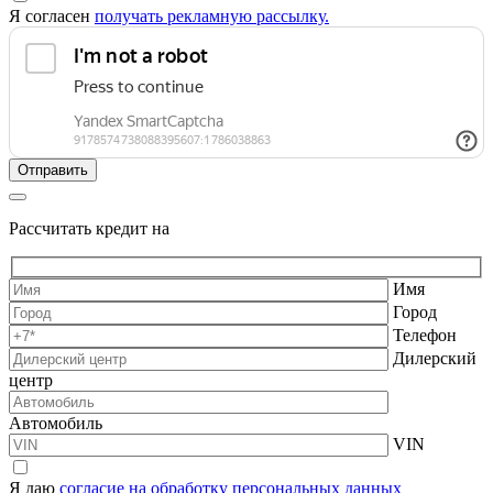
Я согласен
получать рекламную рассылку.
Рассчитать кредит на
Имя
Город
Телефон
Дилерский
центр
Автомобиль
VIN
Я даю
согласие на обработку персональных данных