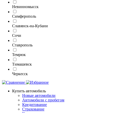
Невинномысск
Симферополь
Славянск-на-Кубани
Сочи
Ставрополь
Темрюк
Тимашевск
Черкесск
Купить автомобиль
Новые автомобили
Автомобили с пробегом
Кредитование
Страхование