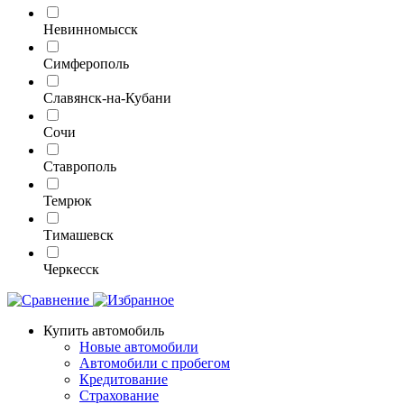
Невинномысск
Симферополь
Славянск-на-Кубани
Сочи
Ставрополь
Темрюк
Тимашевск
Черкесск
Купить автомобиль
Новые автомобили
Автомобили с пробегом
Кредитование
Страхование