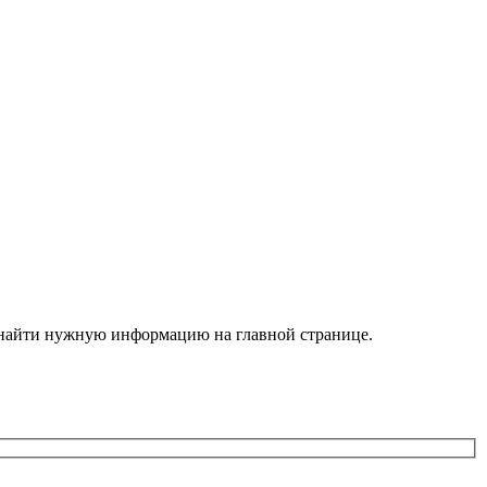
е найти нужную информацию на главной странице.