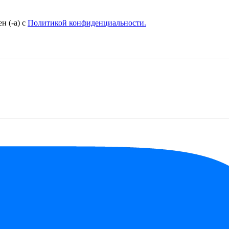
н (-а) с
Политикой конфиденциальности.