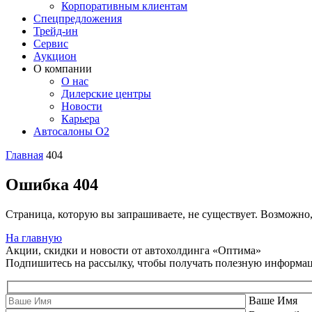
Корпоративным клиентам
Спецпредложения
Трейд-ин
Сервис
Аукцион
О компании
О нас
Дилерские центры
Новости
Карьера
Автосалоны O2
Главная
404
Ошибка 404
Страница, которую вы запрашиваете, не существует. Возможно
На главную
Акции, скидки и новости от автохолдинга «Оптима»
Подпишитесь на рассылку, чтобы получать полезную информа
Ваше Имя