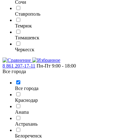
Сочи
Ставрополь
Темрюк
Тимашевск
Черкесск
8 861 207-17-11
Пн-Пт 9:00 - 18:00
Все города
Все города
Краснодар
Анапа
Астрахань
Белореченск