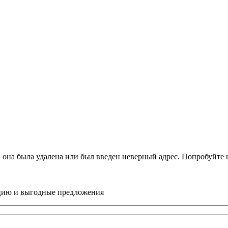
, она была удалена или был введен неверный адрес. Попробуйт
цию и выгодные предложения