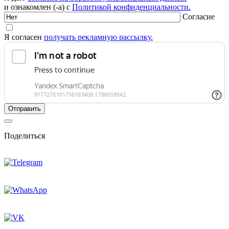
и ознакомлен (-а) с
Политикой конфиденциальности.
Согласие
Я согласен
получать рекламную рассылку.
Поделиться