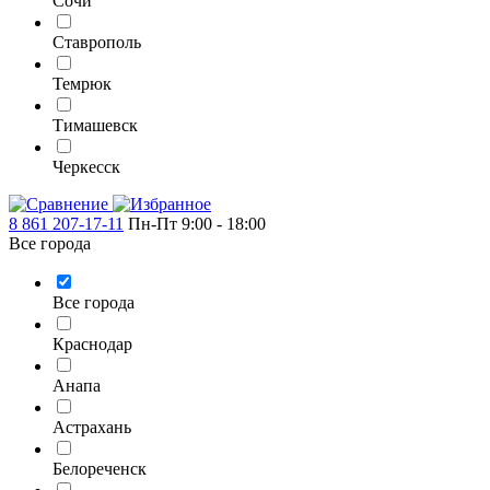
Сочи
Ставрополь
Темрюк
Тимашевск
Черкесск
8 861 207-17-11
Пн-Пт 9:00 - 18:00
Все города
Все города
Краснодар
Анапа
Астрахань
Белореченск