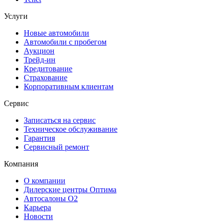
Услуги
Новые автомобили
Автомобили с пробегом
Аукцион
Трейд-ин
Кредитование
Страхование
Корпоративным клиентам
Сервис
Записаться на сервис
Техническое обслуживание
Гарантия
Сервисный ремонт
Компания
О компании
Дилерские центры Оптима
Автосалоны О2
Карьера
Новости