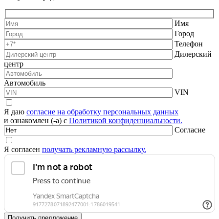
Имя
Город
Телефон
Дилерский
центр
Автомобиль
VIN
Я даю
согласие на обработку персональных данных
и ознакомлен (-а) с
Политикой конфиденциальности.
Согласие
Я согласен
получать рекламную рассылку.