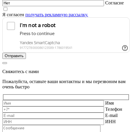
Согласие
Я согласен
получать рекламную рассылку.
Свяжитесь с нами
Пожалуйста, оставьте ваши контактны и мы перезвоним вам
очень быстро
Имя
Телефон
E-mail
ИНН