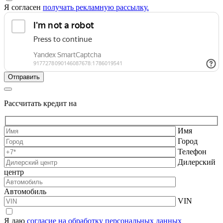
Я согласен
получать рекламную рассылку.
Рассчитать кредит на
Имя
Город
Телефон
Дилерский
центр
Автомобиль
VIN
Я даю
согласие на обработку персональных данных