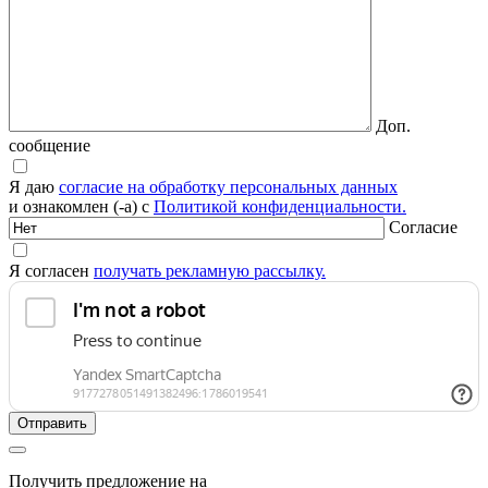
Доп.
сообщение
Я даю
согласие на обработку персональных данных
и ознакомлен (-а) с
Политикой конфиденциальности.
Согласие
Я согласен
получать рекламную рассылку.
Получить предложение на