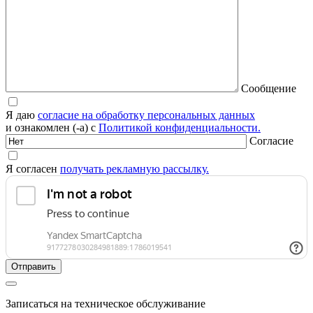
Сообщение
Я даю
согласие на обработку персональных данных
и ознакомлен (-а) с
Политикой конфиденциальности.
Согласие
Я согласен
получать рекламную рассылку.
Записаться на техническое обслуживание