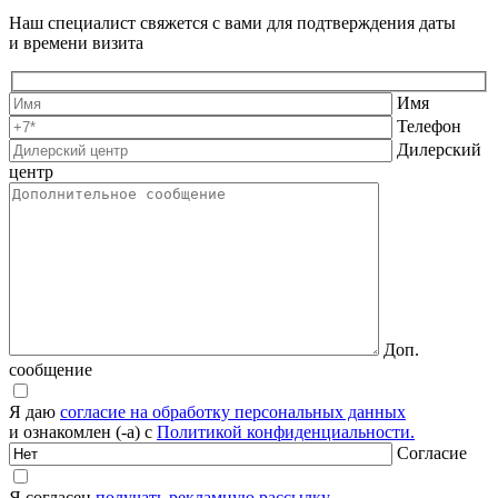
Наш специалист свяжется с вами для подтверждения даты
и времени визита
Имя
Телефон
Дилерский
центр
Доп.
сообщение
Я даю
согласие на обработку персональных данных
и ознакомлен (-а) с
Политикой конфиденциальности.
Согласие
Я согласен
получать рекламную рассылку.