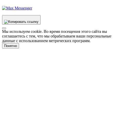
Мы используем cookie. Во время посещения этого сайта вы
соглашаетесь с тем, что мы обрабатываем ваши персональные
данные с использованием метрических программ.
Понятно