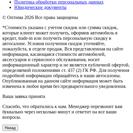
Политика обработки персональных данных
Юридические документы
© Оптима
2026 Все права защищены
*Стоимость указана с учетом скидок или суммы скидок,
которые клиент может получить, оформив автомобиль в
кредит, trade-in или получить персональную скидку в
автосалоне. Условия получения скидок уточняйте,
пожалуйста, в отделе продаж. Вся представленная на сайте
информация, касающаяся стоимости автомобилей,
аксессуаров и сервисного обслуживания, носит
информационный характер и не является публичной офертой,
определяемой положениями ст. 437 (2) ГК РФ. Для получения
подробной информации обращайтесь в наши автосалоны.
Опубликованная на данном сайте информация может быть
изменена в любое время без предварительного уведомления.
Ваша заявка принята
Спасибо, что обратились к нам. Менеджер перезвонит вам
буквально через несколько минут и ответит на все ваши
вопросы.
Назад