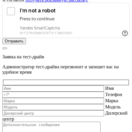
Заявка на тест-драйв
Администратор тест-драйва перезвонит и запишет вас на
удобное время
Имя
Телефон
Марка
Модель
Дилерский
центр