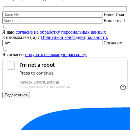
Ваше Имя
Ваш e-mail
Я даю
согласие на обработку персональных данных
и ознакомлен (-а) с
Политикой конфиденциальности.
Согласие
Я согласен
получать рекламную рассылку.