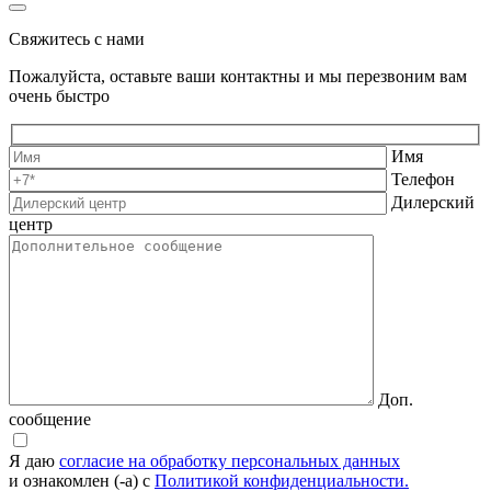
Свяжитесь с нами
Пожалуйста, оставьте ваши контактны и мы перезвоним вам
очень быстро
Имя
Телефон
Дилерский
центр
Доп.
сообщение
Я даю
согласие на обработку персональных данных
и ознакомлен (-а) с
Политикой конфиденциальности.