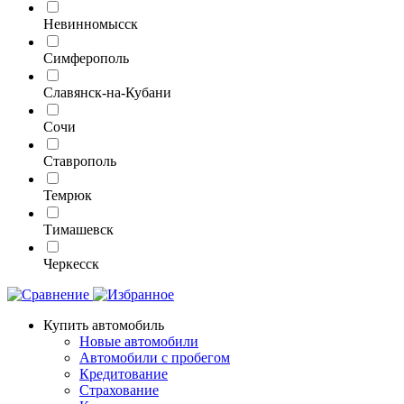
Невинномысск
Симферополь
Славянск-на-Кубани
Сочи
Ставрополь
Темрюк
Тимашевск
Черкесск
Купить автомобиль
Новые автомобили
Автомобили с пробегом
Кредитование
Страхование