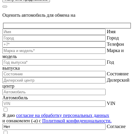
Оценить автомобиль для обмена на
Имя
Город
Телефон
Марка и
модель
Год
выпуска
Состояние
Дилерский
центр
Автомобиль
VIN
Я даю
согласие на обработку персональных данных
и ознакомлен (-а) с
Политикой конфиденциальности.
Согласие