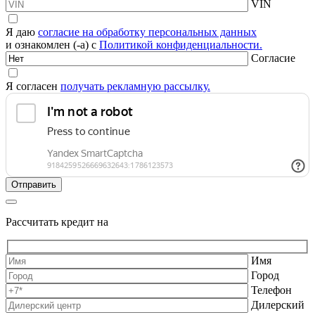
VIN
Я даю
согласие на обработку персональных данных
и ознакомлен (-а) с
Политикой конфиденциальности.
Согласие
Я согласен
получать рекламную рассылку.
Рассчитать кредит на
Имя
Город
Телефон
Дилерский