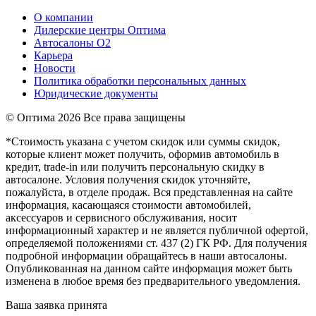
О компании
Дилерские центры Оптима
Автосалоны О2
Карьера
Новости
Политика обработки персональных данных
Юридические документы
© Оптима
2026 Все права защищены
*Стоимость указана с учетом скидок или суммы скидок,
которые клиент может получить, оформив автомобиль в
кредит, trade-in или получить персональную скидку в
автосалоне. Условия получения скидок уточняйте,
пожалуйста, в отделе продаж. Вся представленная на сайте
информация, касающаяся стоимости автомобилей,
аксессуаров и сервисного обслуживания, носит
информационный характер и не является публичной офертой,
определяемой положениями ст. 437 (2) ГК РФ. Для получения
подробной информации обращайтесь в наши автосалоны.
Опубликованная на данном сайте информация может быть
изменена в любое время без предварительного уведомления.
Ваша заявка принята