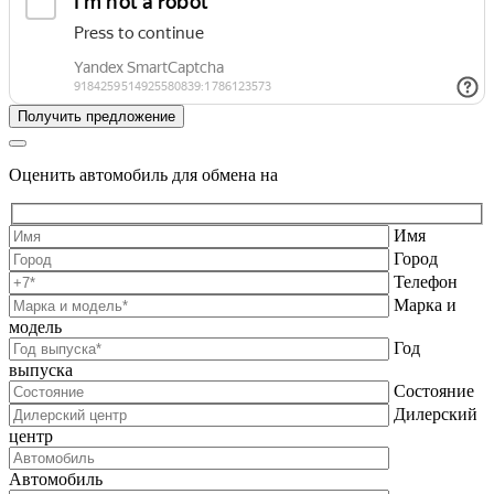
Оценить автомобиль для обмена на
Имя
Город
Телефон
Марка и
модель
Год
выпуска
Состояние
Дилерский
центр
Автомобиль