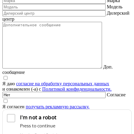
Марка
Модель
Дилерский
центр
Доп.
сообщение
Я даю
согласие на обработку персональных данных
и ознакомлен (-а) с
Политикой конфиденциальности.
Согласие
Я согласен
получать рекламную рассылку.