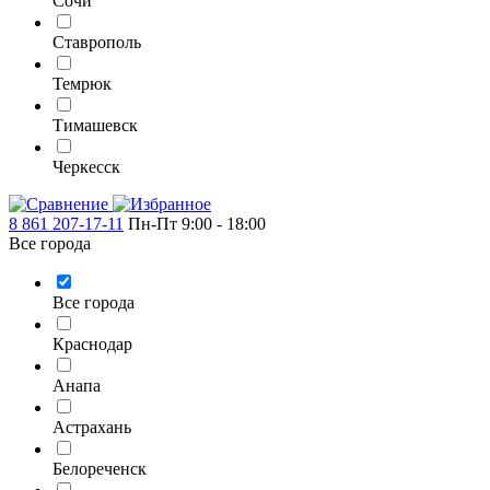
Сочи
Ставрополь
Темрюк
Тимашевск
Черкесск
8 861 207-17-11
Пн-Пт 9:00 - 18:00
Все города
Все города
Краснодар
Анапа
Астрахань
Белореченск