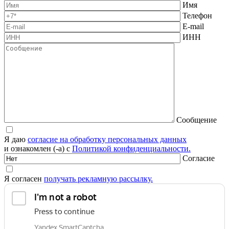
Имя
Телефон
E-mail
ИНН
Сообщение
Я даю
согласие на обработку персональных данных
и ознакомлен (-а) с
Политикой конфиденциальности.
Согласие
Я согласен
получать рекламную рассылку.