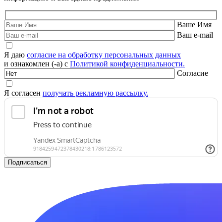
Ваше Имя
Ваш e-mail
Я даю
согласие на обработку персональных данных
и ознакомлен (-а) с
Политикой конфиденциальности.
Согласие
Я согласен
получать рекламную рассылку.