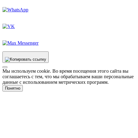
Мы используем cookie. Во время посещения этого сайта вы
соглашаетесь с тем, что мы обрабатываем ваши персональные
данные с использованием метрических программ.
Понятно