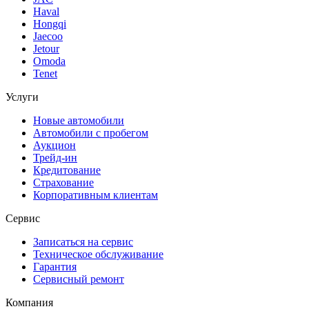
Haval
Hongqi
Jaecoo
Jetour
Omoda
Tenet
Услуги
Новые автомобили
Автомобили с пробегом
Аукцион
Трейд-ин
Кредитование
Страхование
Корпоративным клиентам
Сервис
Записаться на сервис
Техническое обслуживание
Гарантия
Сервисный ремонт
Компания