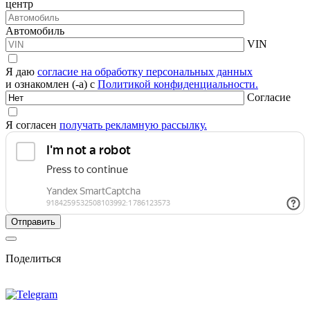
центр
Автомобиль
VIN
Я даю
согласие на обработку персональных данных
и ознакомлен (-а) с
Политикой конфиденциальности.
Согласие
Я согласен
получать рекламную рассылку.
Поделиться