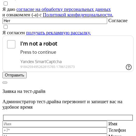
Я даю
согласие на обработку персональных данных
и ознакомлен (-а) с
Политикой конфиденциальности.
Согласие
Я согласен
получать рекламную рассылку.
Заявка на тест-драйв
Администратор тест-драйва перезвонит и запишет вас на
удобное время
Имя
Телефон