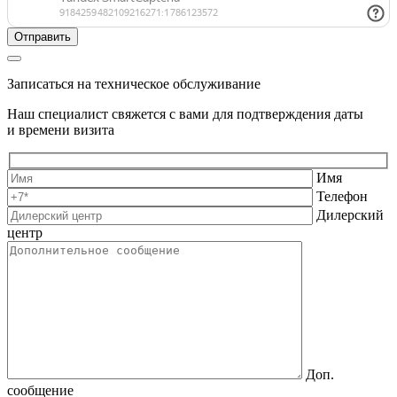
Записаться на техническое обслуживание
Наш специалист свяжется с вами для подтверждения даты
и времени визита
Имя
Телефон
Дилерский
центр
Доп.
сообщение