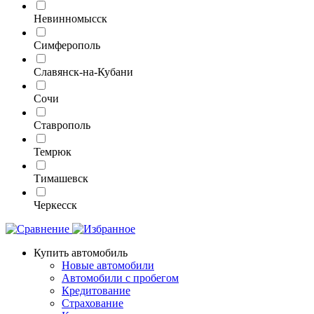
Невинномысск
Симферополь
Славянск-на-Кубани
Сочи
Ставрополь
Темрюк
Тимашевск
Черкесск
Купить автомобиль
Новые автомобили
Автомобили с пробегом
Кредитование
Страхование