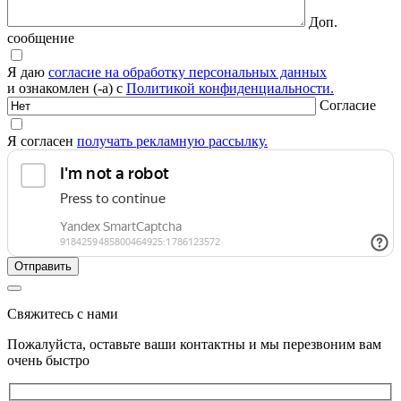
Доп.
сообщение
Я даю
согласие на обработку персональных данных
и ознакомлен (-а) с
Политикой конфиденциальности.
Согласие
Я согласен
получать рекламную рассылку.
Свяжитесь с нами
Пожалуйста, оставьте ваши контактны и мы перезвоним вам
очень быстро