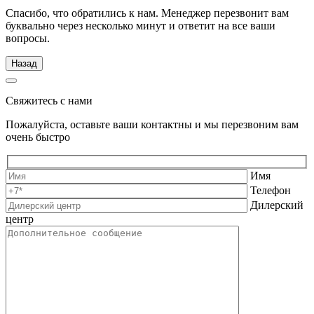
Спасибо, что обратились к нам. Менеджер перезвонит вам
буквально через несколько минут и ответит на все ваши
вопросы.
Назад
Свяжитесь с нами
Пожалуйста, оставьте ваши контактны и мы перезвоним вам
очень быстро
Имя
Телефон
Дилерский
центр