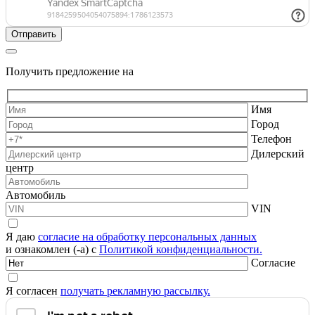
Получить предложение на
Имя
Город
Телефон
Дилерский
центр
Автомобиль
VIN
Я даю
согласие на обработку персональных данных
и ознакомлен (-а) с
Политикой конфиденциальности.
Согласие
Я согласен
получать рекламную рассылку.