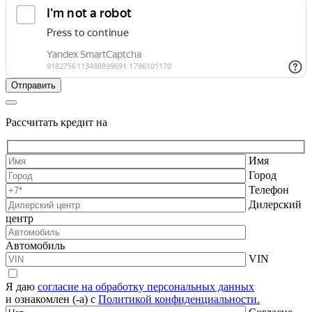
Рассчитать кредит на
Имя
Город
Телефон
Дилерский
центр
Автомобиль
VIN
Я даю
согласие на обработку персональных данных
и ознакомлен (-а) с
Политикой конфиденциальности.