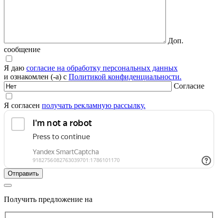
Доп.
сообщение
Я даю
согласие на обработку персональных данных
и ознакомлен (-а) с
Политикой конфиденциальности.
Согласие
Я согласен
получать рекламную рассылку.
Получить предложение на