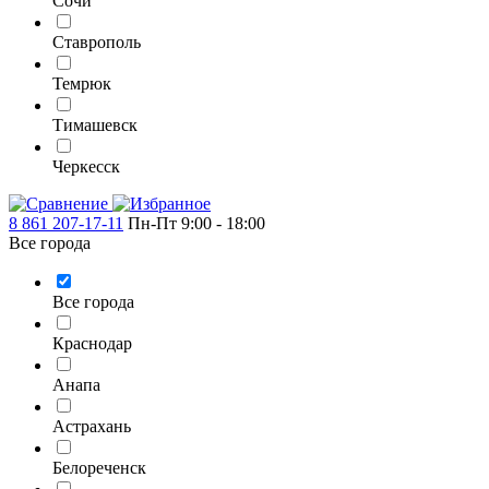
Сочи
Ставрополь
Темрюк
Тимашевск
Черкесск
8 861 207-17-11
Пн-Пт 9:00 - 18:00
Все города
Все города
Краснодар
Анапа
Астрахань
Белореченск