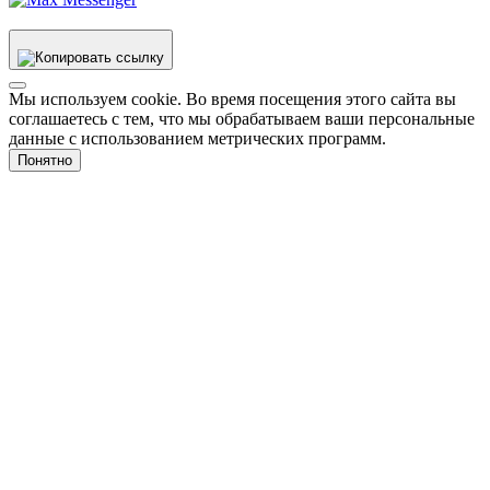
Мы используем cookie. Во время посещения этого сайта вы
соглашаетесь с тем, что мы обрабатываем ваши персональные
данные с использованием метрических программ.
Понятно