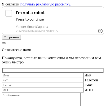
Я согласен
получать рекламную рассылку.
Свяжитесь с нами
Пожалуйста, оставьте ваши контактны и мы перезвоним вам
очень быстро
Имя
Телефон
E-mail
ИНН