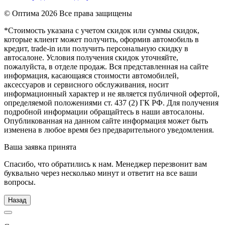
© Оптима
2026 Все права защищены
*Стоимость указана с учетом скидок или суммы скидок,
которые клиент может получить, оформив автомобиль в
кредит, trade-in или получить персональную скидку в
автосалоне. Условия получения скидок уточняйте,
пожалуйста, в отделе продаж. Вся представленная на сайте
информация, касающаяся стоимости автомобилей,
аксессуаров и сервисного обслуживания, носит
информационный характер и не является публичной офертой,
определяемой положениями ст. 437 (2) ГК РФ. Для получения
подробной информации обращайтесь в наши автосалоны.
Опубликованная на данном сайте информация может быть
изменена в любое время без предварительного уведомления.
Ваша заявка принята
Спасибо, что обратились к нам. Менеджер перезвонит вам
буквально через несколько минут и ответит на все ваши
вопросы.
Назад