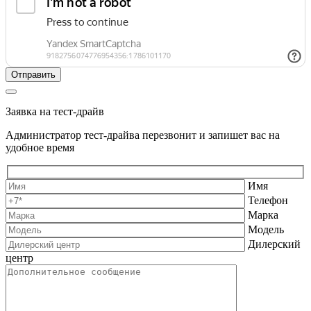
Заявка на тест-драйв
Администратор тест-драйва перезвонит и запишет вас на
удобное время
Имя
Телефон
Марка
Модель
Дилерский
центр