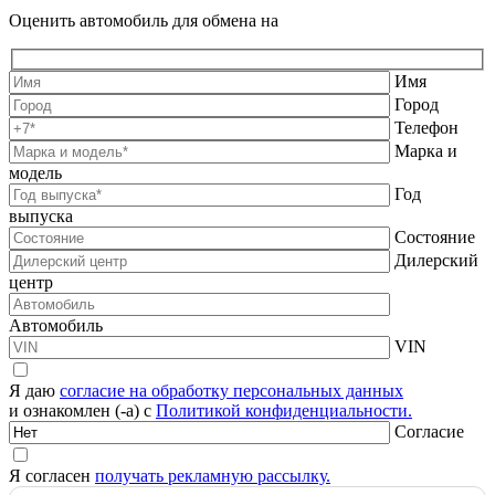
Оценить автомобиль для обмена на
Имя
Город
Телефон
Марка и
модель
Год
выпуска
Состояние
Дилерский
центр
Автомобиль
VIN
Я даю
согласие на обработку персональных данных
и ознакомлен (-а) с
Политикой конфиденциальности.
Согласие
Я согласен
получать рекламную рассылку.