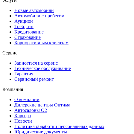
Услуги
Новые автомобили
Автомобили с пробегом
Аукцион
Трейд-ин
Кредитование
Страхование
Корпоративным клиентам
Сервис
Записаться на сервис
Техническое обслуживание
Гарантия
Сервисный ремонт
Компания
О компании
Дилерские центры Оптима
Автосалоны О2
Карьера
Новости
Политика обработки персональных данных
Юридические документы