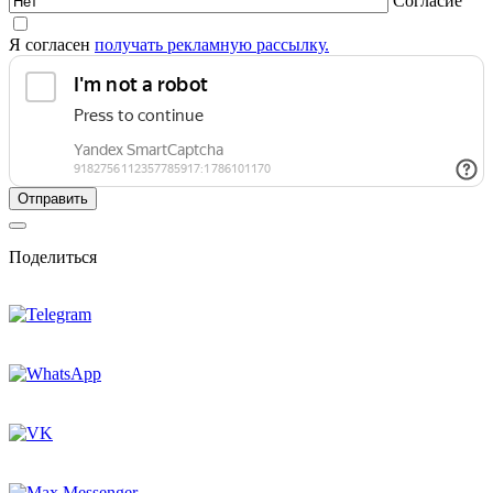
Согласие
Я согласен
получать рекламную рассылку.
Поделиться