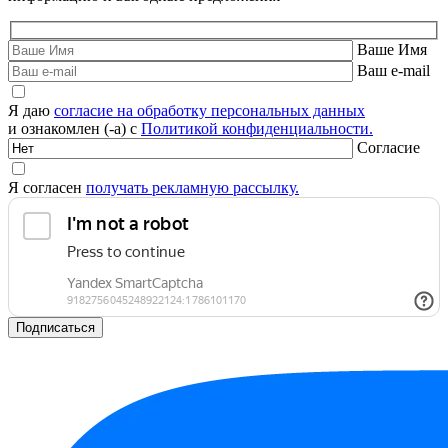
Ваше Имя
Ваш e-mail
Я даю
согласие на обработку персональных данных
и ознакомлен (-а) с
Политикой конфиденциальности.
Согласие
Я согласен
получать рекламную рассылку.