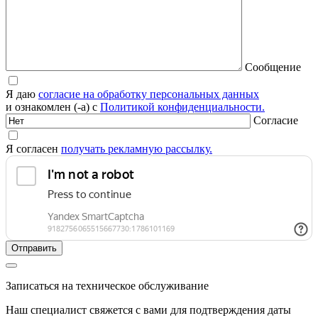
Сообщение
Я даю
согласие на обработку персональных данных
и ознакомлен (-а) с
Политикой конфиденциальности.
Согласие
Я согласен
получать рекламную рассылку.
Записаться на техническое обслуживание
Наш специалист свяжется с вами для подтверждения даты