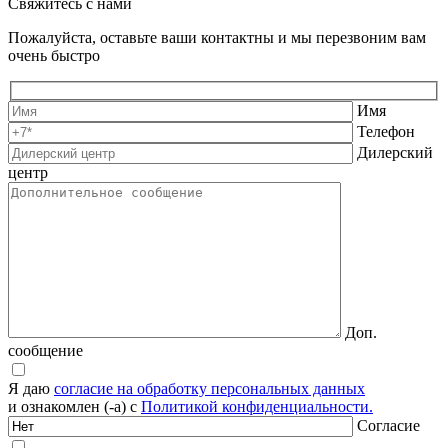
Свяжитесь с нами
Пожалуйста, оставьте ваши контактны и мы перезвоним вам
очень быстро
Имя
Телефон
Дилерский
центр
Доп.
сообщение
Я даю
согласие на обработку персональных данных
и ознакомлен (-а) с
Политикой конфиденциальности.
Согласие