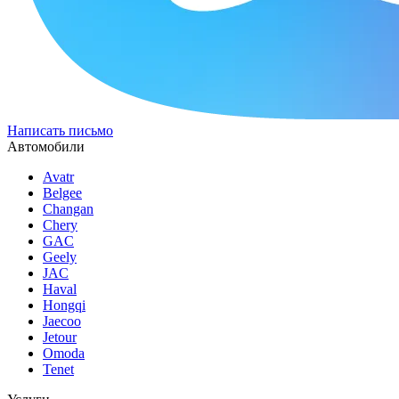
Написать письмо
Автомобили
Avatr
Belgee
Changan
Chery
GAC
Geely
JAC
Haval
Hongqi
Jaecoo
Jetour
Omoda
Tenet