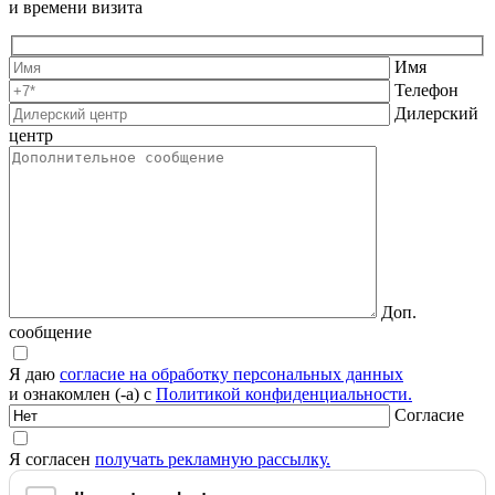
и времени визита
Имя
Телефон
Дилерский
центр
Доп.
сообщение
Я даю
согласие на обработку персональных данных
и ознакомлен (-а) с
Политикой конфиденциальности.
Согласие
Я согласен
получать рекламную рассылку.