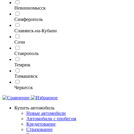
Невинномысск
Симферополь
Славянск-на-Кубани
Сочи
Ставрополь
Темрюк
Тимашевск
Черкесск
Купить автомобиль
Новые автомобили
Автомобили с пробегом
Кредитование
Страхование