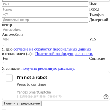
Имя
Город
Телефон
Дилерский
центр
Автомобиль
VIN
Я даю
согласие на обработку персональных данных
и ознакомлен (-а) с
Политикой конфиденциальности.
Согласие
Я согласен
получать рекламную рассылку.