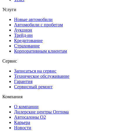
Услуги
Новые автомобили
Автомобили с пробегом
Аукцион
Трейд-ин
Кредитование
Страхование
Корпоративным клиентам
Сервис
Записаться на сервис
Техническое обслуживание
Гарантия
Сервисный ремонт
Компания
О компании
Дилерские центры Оптима
Автосалоны О2
Карьера
Новости