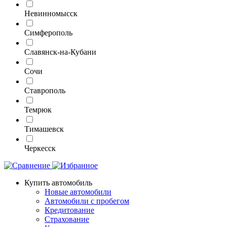
Невинномысск
Симферополь
Славянск-на-Кубани
Сочи
Ставрополь
Темрюк
Тимашевск
Черкесск
Купить автомобиль
Новые автомобили
Автомобили с пробегом
Кредитование
Страхование