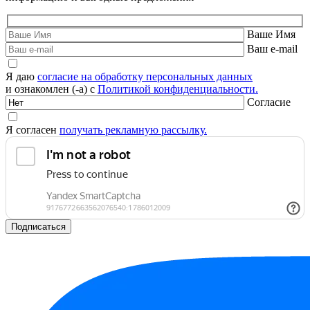
Ваше Имя
Ваш e-mail
Я даю
согласие на обработку персональных данных
и ознакомлен (-а) с
Политикой конфиденциальности.
Согласие
Я согласен
получать рекламную рассылку.