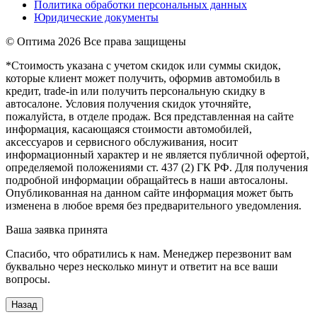
Политика обработки персональных данных
Юридические документы
© Оптима
2026 Все права защищены
*Стоимость указана с учетом скидок или суммы скидок,
которые клиент может получить, оформив автомобиль в
кредит, trade-in или получить персональную скидку в
автосалоне. Условия получения скидок уточняйте,
пожалуйста, в отделе продаж. Вся представленная на сайте
информация, касающаяся стоимости автомобилей,
аксессуаров и сервисного обслуживания, носит
информационный характер и не является публичной офертой,
определяемой положениями ст. 437 (2) ГК РФ. Для получения
подробной информации обращайтесь в наши автосалоны.
Опубликованная на данном сайте информация может быть
изменена в любое время без предварительного уведомления.
Ваша заявка принята
Спасибо, что обратились к нам. Менеджер перезвонит вам
буквально через несколько минут и ответит на все ваши
вопросы.
Назад