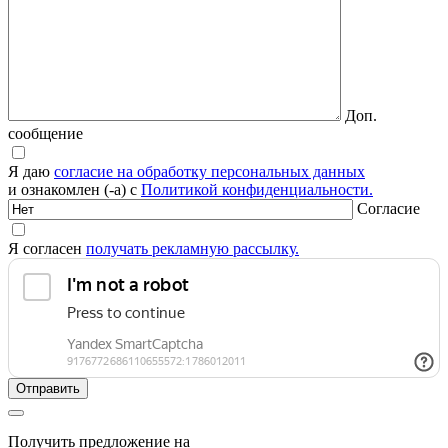
Доп.
сообщение
Я даю
согласие на обработку персональных данных
и ознакомлен (-а) с
Политикой конфиденциальности.
Согласие
Я согласен
получать рекламную рассылку.
Получить предложение на