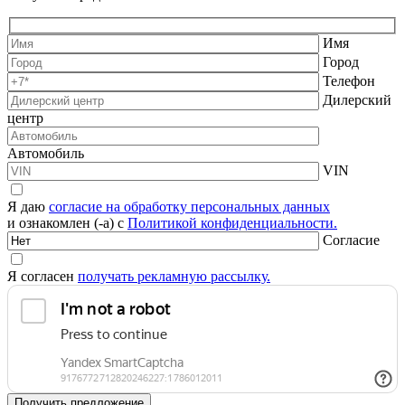
Имя
Город
Телефон
Дилерский
центр
Автомобиль
VIN
Я даю
согласие на обработку персональных данных
и ознакомлен (-а) с
Политикой конфиденциальности.
Согласие
Я согласен
получать рекламную рассылку.