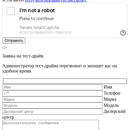
Заявка на тест-драйв
Администратор тест-драйва перезвонит и запишет вас на
удобное время
Имя
Телефон
Марка
Модель
Дилерский
центр