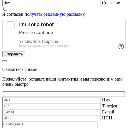
Согласие
Я согласен
получать рекламную рассылку.
Свяжитесь с нами
Пожалуйста, оставьте ваши контактны и мы перезвоним вам
очень быстро
Имя
Телефон
E-mail
ИНН