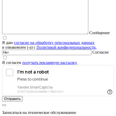
Сообщение
Я даю
согласие на обработку персональных данных
и ознакомлен (-а) с
Политикой конфиденциальности.
Согласие
Я согласен
получать рекламную рассылку.
Записаться на техническое обслуживание