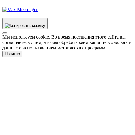
Мы используем cookie. Во время посещения этого сайта вы
соглашаетесь с тем, что мы обрабатываем ваши персональные
данные с использованием метрических программ.
Понятно