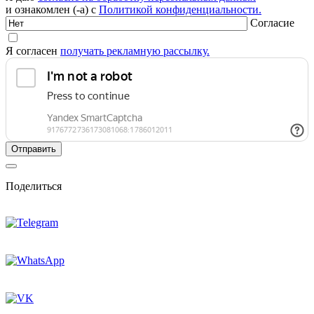
и ознакомлен (-а) с
Политикой конфиденциальности.
Согласие
Я согласен
получать рекламную рассылку.
Поделиться