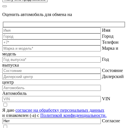
Оценить автомобиль для обмена на
Имя
Город
Телефон
Марка и
модель
Год
выпуска
Состояние
Дилерский
центр
Автомобиль
VIN
Я даю
согласие на обработку персональных данных
и ознакомлен (-а) с
Политикой конфиденциальности.
Согласие