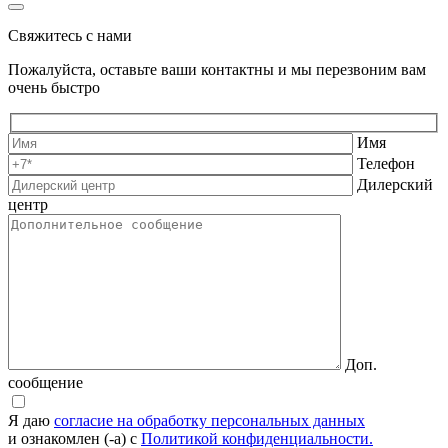
Свяжитесь с нами
Пожалуйста, оставьте ваши контактны и мы перезвоним вам
очень быстро
Имя
Телефон
Дилерский
центр
Доп.
сообщение
Я даю
согласие на обработку персональных данных
и ознакомлен (-а) с
Политикой конфиденциальности.