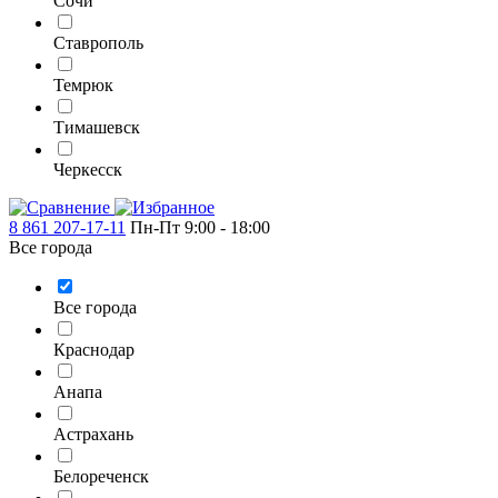
Сочи
Ставрополь
Темрюк
Тимашевск
Черкесск
8 861 207-17-11
Пн-Пт 9:00 - 18:00
Все города
Все города
Краснодар
Анапа
Астрахань
Белореченск