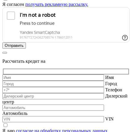
Я согласен
получать рекламную рассылку.
Рассчитать кредит на
Имя
Город
Телефон
Дилерский
центр
Автомобиль
VIN
Я даю
согласие на обработку персональных данных