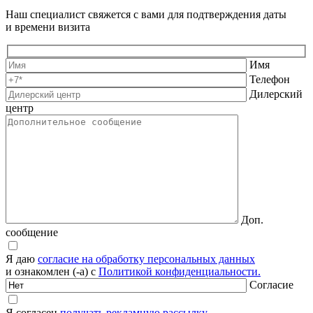
Наш специалист свяжется с вами для подтверждения даты
и времени визита
Имя
Телефон
Дилерский
центр
Доп.
сообщение
Я даю
согласие на обработку персональных данных
и ознакомлен (-а) с
Политикой конфиденциальности.
Согласие
Я согласен
получать рекламную рассылку.