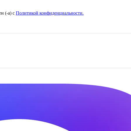
н (-а) с
Политикой конфиденциальности.