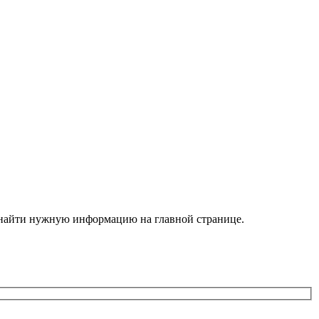
е найти нужную информацию на главной странице.