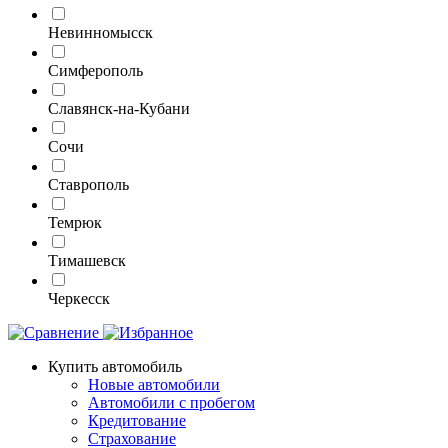
Невинномысск
Симферополь
Славянск-на-Кубани
Сочи
Ставрополь
Темрюк
Тимашевск
Черкесск
Купить автомобиль
Новые автомобили
Автомобили с пробегом
Кредитование
Страхование