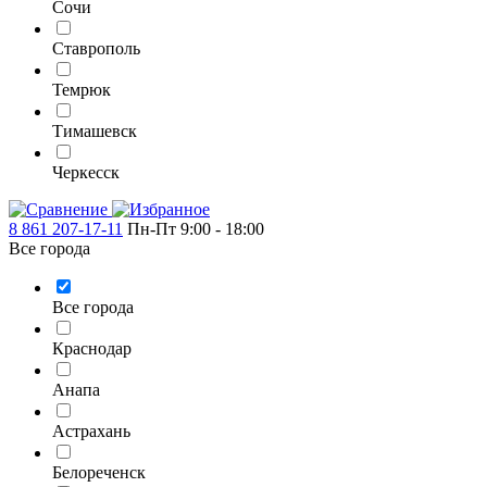
Сочи
Ставрополь
Темрюк
Тимашевск
Черкесск
8 861 207-17-11
Пн-Пт 9:00 - 18:00
Все города
Все города
Краснодар
Анапа
Астрахань
Белореченск