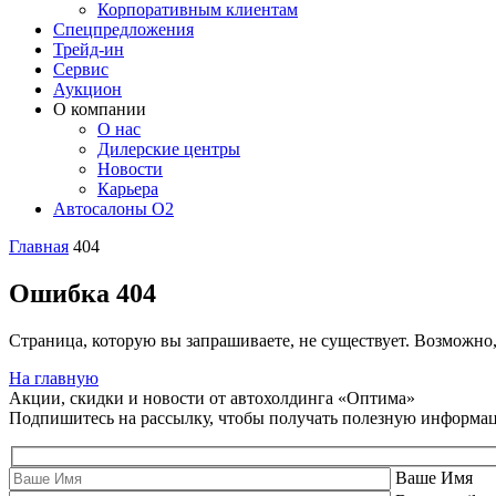
Корпоративным клиентам
Спецпредложения
Трейд-ин
Сервис
Аукцион
О компании
О нас
Дилерские центры
Новости
Карьера
Автосалоны O2
Главная
404
Ошибка 404
Страница, которую вы запрашиваете, не существует. Возможно
На главную
Акции, скидки и новости от автохолдинга «Оптима»
Подпишитесь на рассылку, чтобы получать полезную информа
Ваше Имя