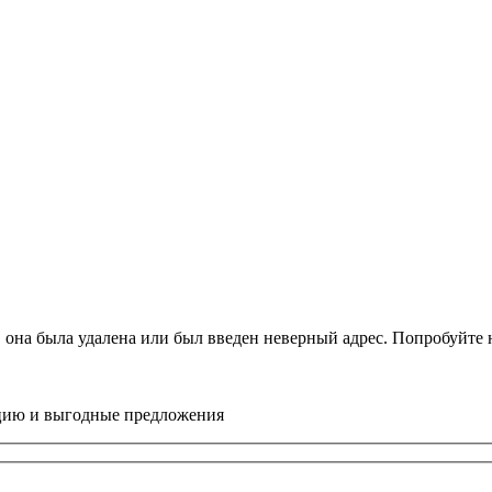
, она была удалена или был введен неверный адрес. Попробуйт
цию и выгодные предложения