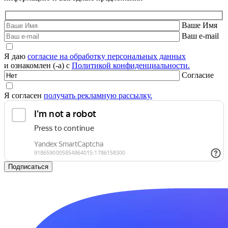
Ваше Имя
Ваш e-mail
Я даю
согласие на обработку персональных данных
и ознакомлен (-а) с
Политикой конфиденциальности.
Согласие
Я согласен
получать рекламную рассылку.