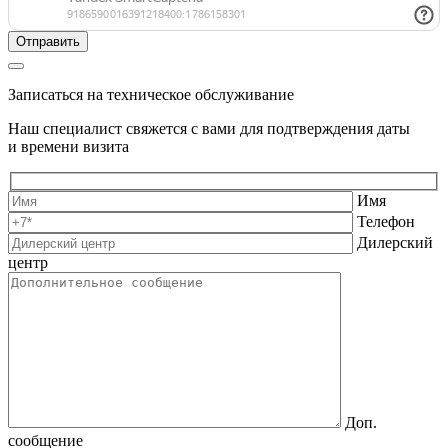
Записаться на техническое обслуживание
Наш специалист свяжется с вами для подтверждения даты
и времени визита
Имя
Телефон
Дилерский
центр
Доп.
сообщение