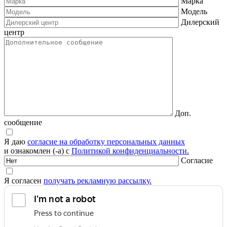
Марка
Модель
Дилерский
центр
Доп.
сообщение
Я даю
согласие на обработку персональных данных
и ознакомлен (-а) с
Политикой конфиденциальности.
Согласие
Я согласен
получать рекламную рассылку.