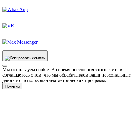
Мы используем cookie. Во время посещения этого сайта вы
соглашаетесь с тем, что мы обрабатываем ваши персональные
данные с использованием метрических программ.
Понятно