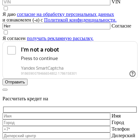
VIN
Я даю
согласие на обработку персональных данных
и ознакомлен (-а) с
Политикой конфиденциальности.
Согласие
Я согласен
получать рекламную рассылку.
Рассчитать кредит на
Имя
Город
Телефон
Дилерский