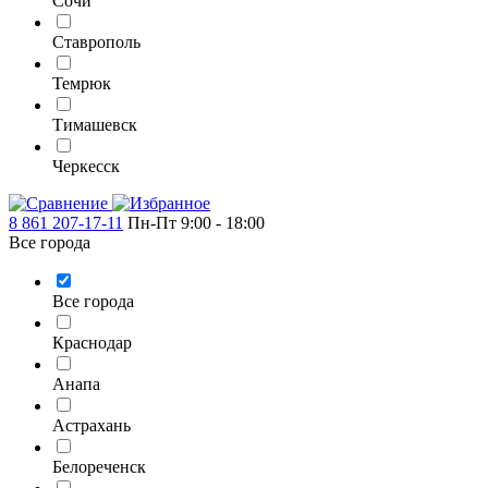
Сочи
Ставрополь
Темрюк
Тимашевск
Черкесск
8 861 207-17-11
Пн-Пт 9:00 - 18:00
Все города
Все города
Краснодар
Анапа
Астрахань
Белореченск