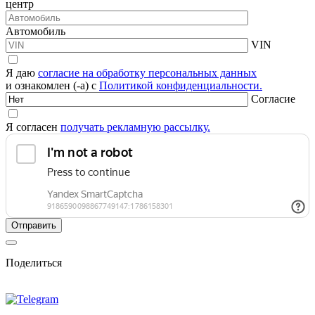
центр
Автомобиль
VIN
Я даю
согласие на обработку персональных данных
и ознакомлен (-а) с
Политикой конфиденциальности.
Согласие
Я согласен
получать рекламную рассылку.
Поделиться