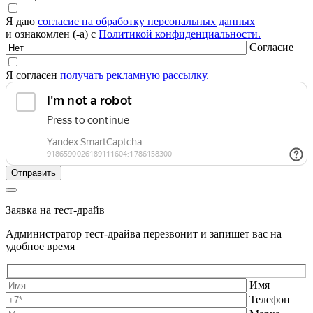
Я даю
согласие на обработку персональных данных
и ознакомлен (-а) с
Политикой конфиденциальности.
Согласие
Я согласен
получать рекламную рассылку.
Заявка на тест-драйв
Администратор тест-драйва перезвонит и запишет вас на
удобное время
Имя
Телефон