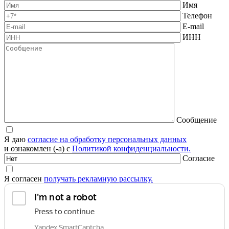
Имя
Телефон
E-mail
ИНН
Сообщение
Я даю
согласие на обработку персональных данных
и ознакомлен (-а) с
Политикой конфиденциальности.
Согласие
Я согласен
получать рекламную рассылку.