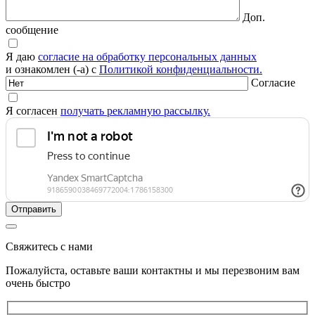
Доп.
сообщение
Я даю
согласие на обработку персональных данных
и ознакомлен (-а) с
Политикой конфиденциальности.
Согласие
Я согласен
получать рекламную рассылку.
Свяжитесь с нами
Пожалуйста, оставьте ваши контактны и мы перезвоним вам
очень быстро