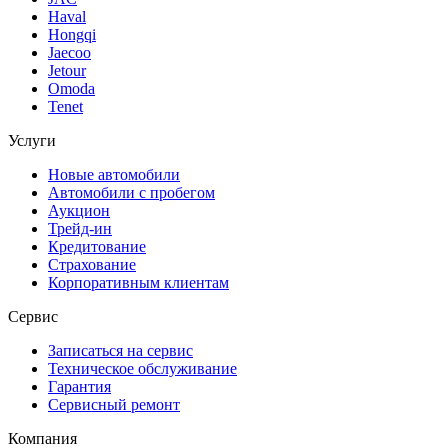
Haval
Hongqi
Jaecoo
Jetour
Omoda
Tenet
Услуги
Новые автомобили
Автомобили с пробегом
Аукцион
Трейд-ин
Кредитование
Страхование
Корпоративным клиентам
Сервис
Записаться на сервис
Техническое обслуживание
Гарантия
Сервисный ремонт
Компания