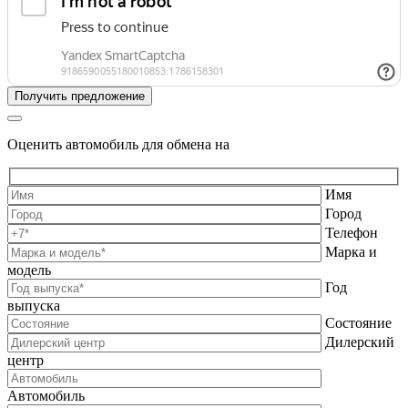
Оценить автомобиль для обмена на
Имя
Город
Телефон
Марка и
модель
Год
выпуска
Состояние
Дилерский
центр
Автомобиль