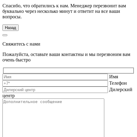
Спасибо, что обратились к нам. Менеджер перезвонит вам
буквально через несколько минут и ответит на все ваши
вопросы.
Назад
Свяжитесь с нами
Пожалуйста, оставьте ваши контактны и мы перезвоним вам
очень быстро
Имя
Телефон
Дилерский
центр