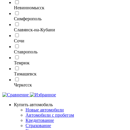
Невинномысск
Симферополь
Славянск-на-Кубани
Сочи
Ставрополь
Темрюк
Тимашевск
Черкесск
Купить автомобиль
Новые автомобили
Автомобили с пробегом
Кредитование
Страхование