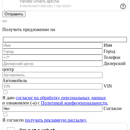
Получить предложение на
Имя
Город
Телефон
Дилерский
центр
Автомобиль
VIN
Я даю
согласие на обработку персональных данных
и ознакомлен (-а) с
Политикой конфиденциальности.
Согласие
Я согласен
получать рекламную рассылку.