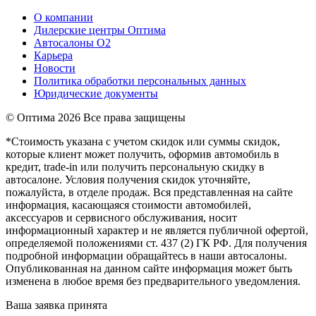
О компании
Дилерские центры Оптима
Автосалоны О2
Карьера
Новости
Политика обработки персональных данных
Юридические документы
© Оптима
2026 Все права защищены
*Стоимость указана с учетом скидок или суммы скидок,
которые клиент может получить, оформив автомобиль в
кредит, trade-in или получить персональную скидку в
автосалоне. Условия получения скидок уточняйте,
пожалуйста, в отделе продаж. Вся представленная на сайте
информация, касающаяся стоимости автомобилей,
аксессуаров и сервисного обслуживания, носит
информационный характер и не является публичной офертой,
определяемой положениями ст. 437 (2) ГК РФ. Для получения
подробной информации обращайтесь в наши автосалоны.
Опубликованная на данном сайте информация может быть
изменена в любое время без предварительного уведомления.
Ваша заявка принята