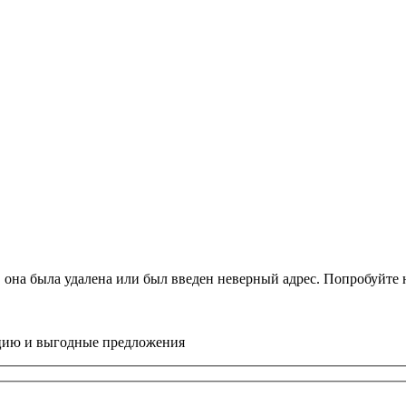
, она была удалена или был введен неверный адрес. Попробуйт
цию и выгодные предложения