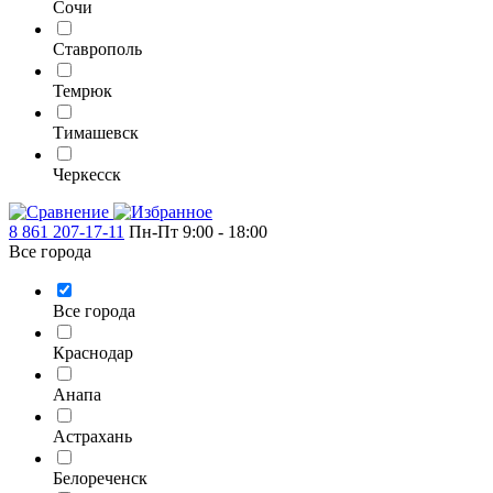
Сочи
Ставрополь
Темрюк
Тимашевск
Черкесск
8 861 207-17-11
Пн-Пт 9:00 - 18:00
Все города
Все города
Краснодар
Анапа
Астрахань
Белореченск