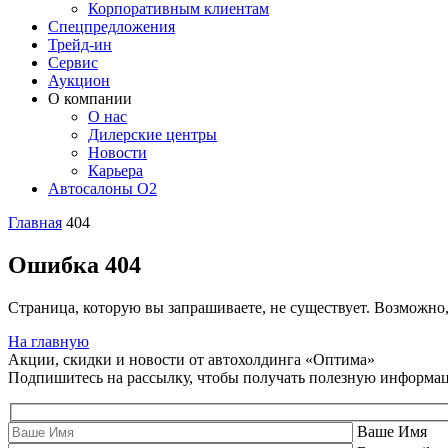
Корпоративным клиентам
Спецпредложения
Трейд-ин
Сервис
Аукцион
О компании
О нас
Дилерские центры
Новости
Карьера
Автосалоны O2
Главная
404
Ошибка 404
Страница, которую вы запрашиваете, не существует. Возможно
На главную
Акции, скидки и новости от автохолдинга «Оптима»
Подпишитесь на рассылку, чтобы получать полезную информа
Ваше Имя