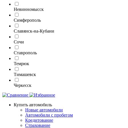
Невинномысск
Симферополь
Славянск-на-Кубани
Сочи
Ставрополь
Темрюк
Тимашевск
Черкесск
Купить автомобиль
Новые автомобили
Автомобили с пробегом
Кредитование
Страхование