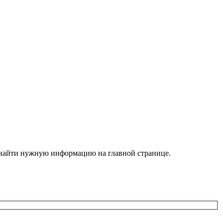
е найти нужную информацию на главной странице.