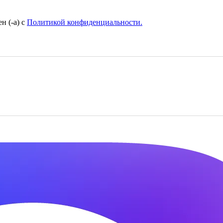
н (-а) с
Политикой конфиденциальности.