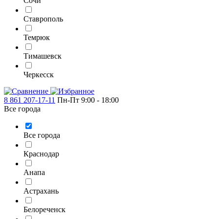
Сочи
Ставрополь
Темрюк
Тимашевск
Черкесск
8 861 207-17-11
Пн-Пт 9:00 - 18:00
Все города
Все города
Краснодар
Анапа
Астрахань
Белореченск