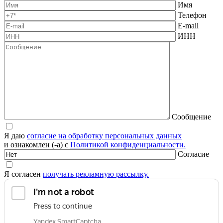
Имя
Телефон
E-mail
ИНН
Сообщение
Я даю
согласие на обработку персональных данных
и ознакомлен (-а) с
Политикой конфиденциальности.
Согласие
Я согласен
получать рекламную рассылку.