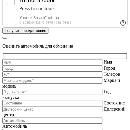
Оценить автомобиль для обмена на
Имя
Город
Телефон
Марка и
модель
Год
выпуска
Состояние
Дилерский
центр
Автомобиль