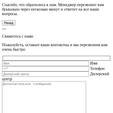
Спасибо, что обратились к нам. Менеджер перезвонит вам
буквально через несколько минут и ответит на все ваши
вопросы.
Назад
Свяжитесь с нами
Пожалуйста, оставьте ваши контактны и мы перезвоним вам
очень быстро
Имя
Телефон
Дилерский
центр