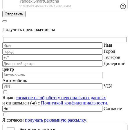
Получить предложение на
Имя
Город
Телефон
Дилерский
центр
Автомобиль
VIN
Я даю
согласие на обработку персональных данных
и ознакомлен (-а) с
Политикой конфиденциальности.
Согласие
Я согласен
получать рекламную рассылку.