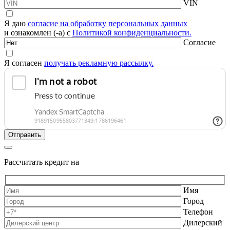
VIN
Я даю
согласие на обработку персональных данных
и ознакомлен (-а) с
Политикой конфиденциальности.
Согласие
Я согласен
получать рекламную рассылку.
Рассчитать кредит на
Имя
Город
Телефон
Дилерский