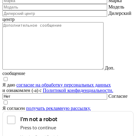
Марка
Модель
Дилерский
центр
Доп.
сообщение
Я даю
согласие на обработку персональных данных
и ознакомлен (-а) с
Политикой конфиденциальности.
Согласие
Я согласен
получать рекламную рассылку.