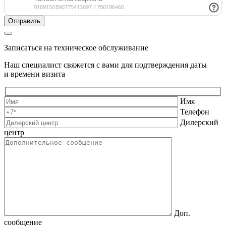
Записаться на техническое обслуживание
Наш специалист свяжется с вами для подтверждения даты
и времени визита
Имя
Телефон
Дилерский
центр
Доп.
сообщение