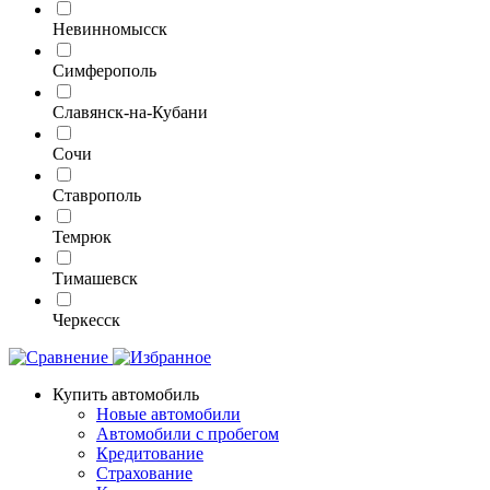
Невинномысск
Симферополь
Славянск-на-Кубани
Сочи
Ставрополь
Темрюк
Тимашевск
Черкесск
Купить автомобиль
Новые автомобили
Автомобили с пробегом
Кредитование
Страхование