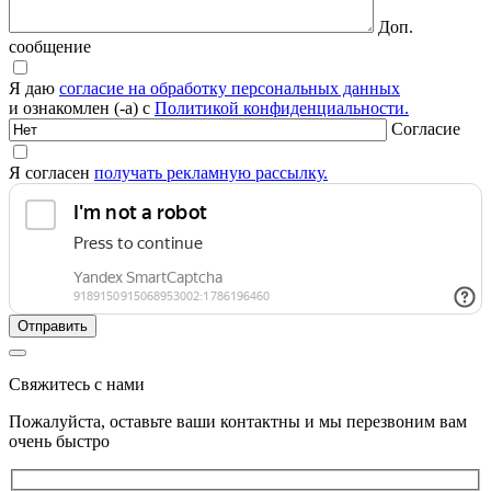
Доп.
сообщение
Я даю
согласие на обработку персональных данных
и ознакомлен (-а) с
Политикой конфиденциальности.
Согласие
Я согласен
получать рекламную рассылку.
Свяжитесь с нами
Пожалуйста, оставьте ваши контактны и мы перезвоним вам
очень быстро