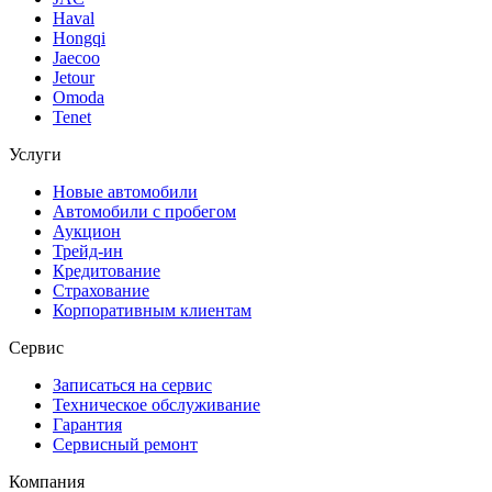
Haval
Hongqi
Jaecoo
Jetour
Omoda
Tenet
Услуги
Новые автомобили
Автомобили с пробегом
Аукцион
Трейд-ин
Кредитование
Страхование
Корпоративным клиентам
Сервис
Записаться на сервис
Техническое обслуживание
Гарантия
Сервисный ремонт
Компания