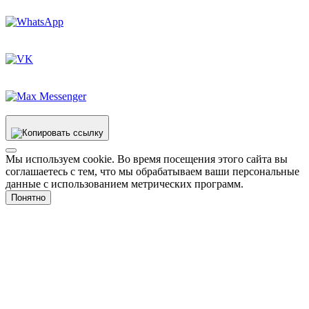
Мы используем cookie. Во время посещения этого сайта вы
соглашаетесь с тем, что мы обрабатываем ваши персональные
данные с использованием метрических программ.
Понятно