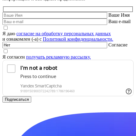
Ваше Имя
Ваш e-mail
Я даю
согласие на обработку персональных данных
и ознакомлен (-а) с
Политикой конфиденциальности.
Согласие
Я согласен
получать рекламную рассылку.