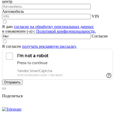
центр
Автомобиль
VIN
Я даю
согласие на обработку персональных данных
и ознакомлен (-а) с
Политикой конфиденциальности.
Согласие
Я согласен
получать рекламную рассылку.
Поделиться