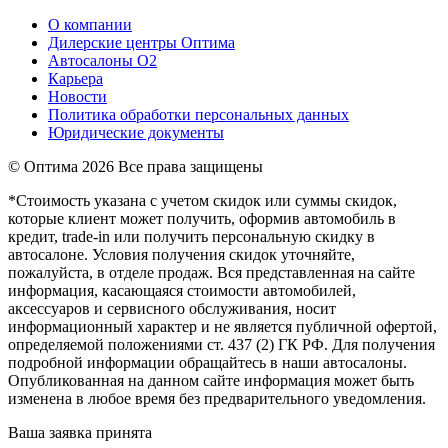
О компании
Дилерские центры Оптима
Автосалоны О2
Карьера
Новости
Политика обработки персональных данных
Юридические документы
© Оптима
2026 Все права защищены
*Стоимость указана с учетом скидок или суммы скидок,
которые клиент может получить, оформив автомобиль в
кредит, trade-in или получить персональную скидку в
автосалоне. Условия получения скидок уточняйте,
пожалуйста, в отделе продаж. Вся представленная на сайте
информация, касающаяся стоимости автомобилей,
аксессуаров и сервисного обслуживания, носит
информационный характер и не является публичной офертой,
определяемой положениями ст. 437 (2) ГК РФ. Для получения
подробной информации обращайтесь в наши автосалоны.
Опубликованная на данном сайте информация может быть
изменена в любое время без предварительного уведомления.
Ваша заявка принята