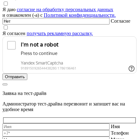
Я даю
согласие на обработку персональных данных
и ознакомлен (-а) с
Политикой конфиденциальности.
Согласие
Я согласен
получать рекламную рассылку.
Заявка на тест-драйв
Администратор тест-драйва перезвонит и запишет вас на
удобное время
Имя
Телефон