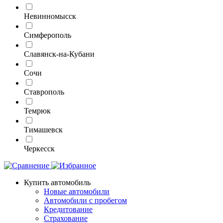
Невинномысск
Симферополь
Славянск-на-Кубани
Сочи
Ставрополь
Темрюк
Тимашевск
Черкесск
Купить автомобиль
Новые автомобили
Автомобили с пробегом
Кредитование
Страхование