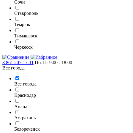
Сочи
Ставрополь
Темрюк
Тимашевск
Черкесск
8 861 207-17-11
Пн-Пт 9:00 - 18:00
Все города
Все города
Краснодар
Анапа
Астрахань
Белореченск