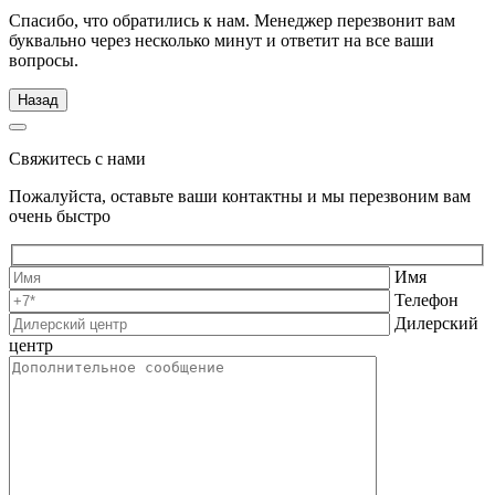
Спасибо, что обратились к нам. Менеджер перезвонит вам
буквально через несколько минут и ответит на все ваши
вопросы.
Назад
Свяжитесь с нами
Пожалуйста, оставьте ваши контактны и мы перезвоним вам
очень быстро
Имя
Телефон
Дилерский
центр