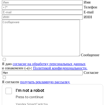
Имя
Телефон
E-mail
ИНН
Сообщение
Я даю
согласие на обработку персональных данных
и ознакомлен (-а) с
Политикой конфиденциальности.
Согласие
Я согласен
получать рекламную рассылку.