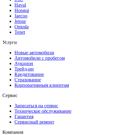
Haval
Hongqi
Jaecoo
Jetour
Omoda
Tenet
Услуги
Новые автомобили
Автомобили с пробегом
Аукцион
Трейд-ин
Кредитование
Страхование
Корпоративным клиентам
Сервис
Записаться на сервис
Техническое обслуживание
Гарантия
Сервисный ремонт
Компания