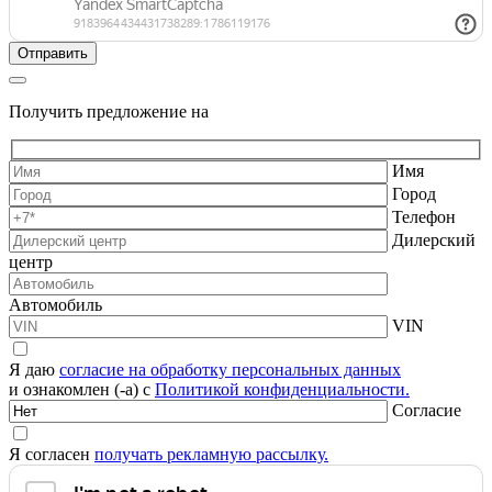
Получить предложение на
Имя
Город
Телефон
Дилерский
центр
Автомобиль
VIN
Я даю
согласие на обработку персональных данных
и ознакомлен (-а) с
Политикой конфиденциальности.
Согласие
Я согласен
получать рекламную рассылку.