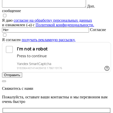
Доп.
сообщение
Я даю
согласие на обработку персональных данных
и ознакомлен (-а) с
Политикой конфиденциальности.
Согласие
Я согласен
получать рекламную рассылку.
Свяжитесь с нами
Пожалуйста, оставьте ваши контактны и мы перезвоним вам
очень быстро