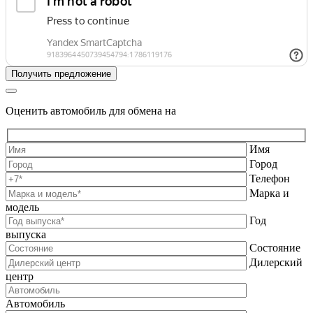
Оценить автомобиль для обмена на
Имя
Город
Телефон
Марка и
модель
Год
выпуска
Состояние
Дилерский
центр
Автомобиль