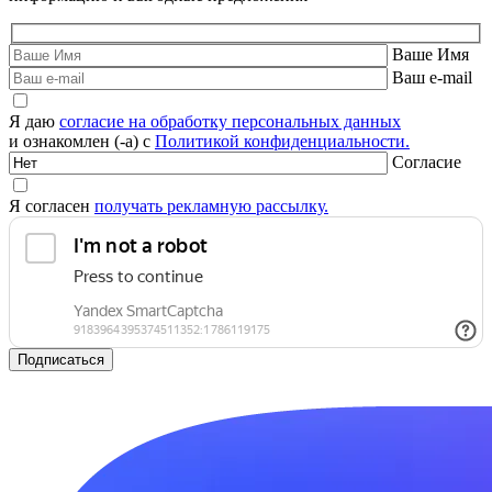
Ваше Имя
Ваш e-mail
Я даю
согласие на обработку персональных данных
и ознакомлен (-а) с
Политикой конфиденциальности.
Согласие
Я согласен
получать рекламную рассылку.