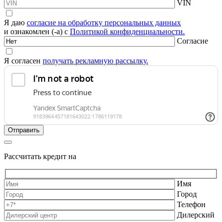
VIN
Я даю
согласие на обработку персональных данных
и ознакомлен (-а) с
Политикой конфиденциальности.
Согласие
Я согласен
получать рекламную рассылку.
Рассчитать кредит на
Имя
Город
Телефон
Дилерский