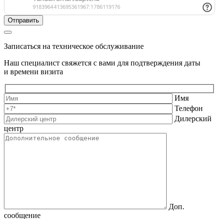
Записаться на техническое обслуживание
Наш специалист свяжется с вами для подтверждения даты
и времени визита
Имя
Телефон
Дилерский
центр
Доп.
сообщение