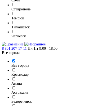
Сочи
Ставрополь
Темрюк
Тимашевск
Черкесск
8 861 207-17-11
Пн-Пт 9:00 - 18:00
Все города
Все города
Краснодар
Анапа
Астрахань
Белореченск