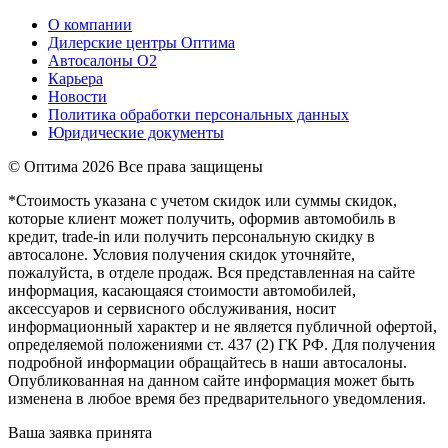
О компании
Дилерские центры Оптима
Автосалоны О2
Карьера
Новости
Политика обработки персональных данных
Юридические документы
© Оптима
2026 Все права защищены
*Стоимость указана с учетом скидок или суммы скидок,
которые клиент может получить, оформив автомобиль в
кредит, trade-in или получить персональную скидку в
автосалоне. Условия получения скидок уточняйте,
пожалуйста, в отделе продаж. Вся представленная на сайте
информация, касающаяся стоимости автомобилей,
аксессуаров и сервисного обслуживания, носит
информационный характер и не является публичной офертой,
определяемой положениями ст. 437 (2) ГК РФ. Для получения
подробной информации обращайтесь в наши автосалоны.
Опубликованная на данном сайте информация может быть
изменена в любое время без предварительного уведомления.
Ваша заявка принята