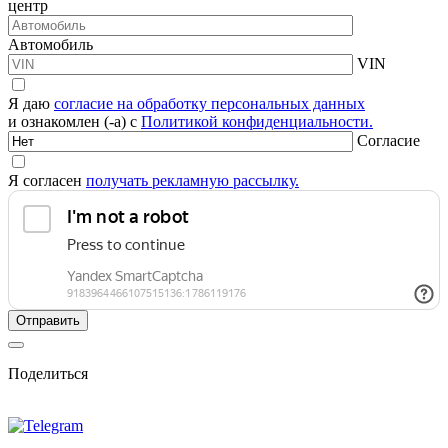
центр
Автомобиль
VIN
Я даю
согласие на обработку персональных данных
и ознакомлен (-а) с
Политикой конфиденциальности.
Согласие
Я согласен
получать рекламную рассылку.
Поделиться