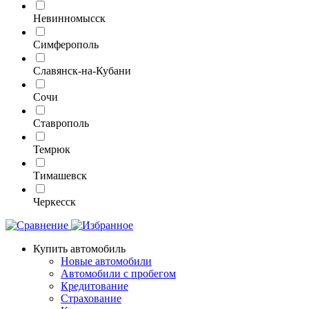
Невинномысск
Симферополь
Славянск-на-Кубани
Сочи
Ставрополь
Темрюк
Тимашевск
Черкесск
Купить автомобиль
Новые автомобили
Автомобили с пробегом
Кредитование
Страхование