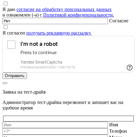
Я даю
согласие на обработку персональных данных
и ознакомлен (-а) с
Политикой конфиденциальности.
Согласие
Я согласен
получать рекламную рассылку.
Заявка на тест-драйв
Администратор тест-драйва перезвонит и запишет вас на
удобное время
Имя
Телефон