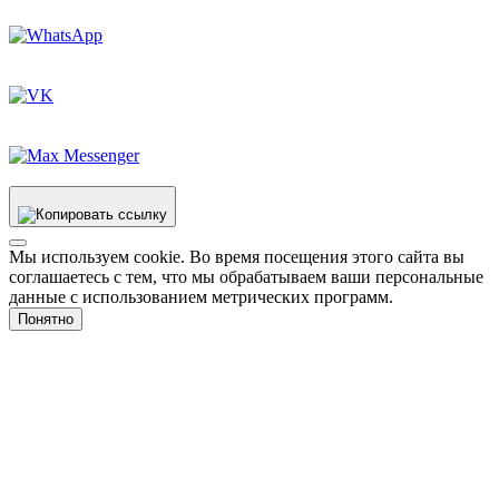
Мы используем cookie. Во время посещения этого сайта вы
соглашаетесь с тем, что мы обрабатываем ваши персональные
данные с использованием метрических программ.
Понятно