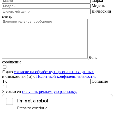
Марка
Модель
Дилерский
центр
Доп.
сообщение
Я даю
согласие на обработку персональных данных
и ознакомлен (-а) с
Политикой конфиденциальности.
Согласие
Я согласен
получать рекламную рассылку.