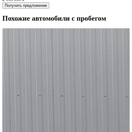
Получить предложение
Похожие автомобили с пробегом