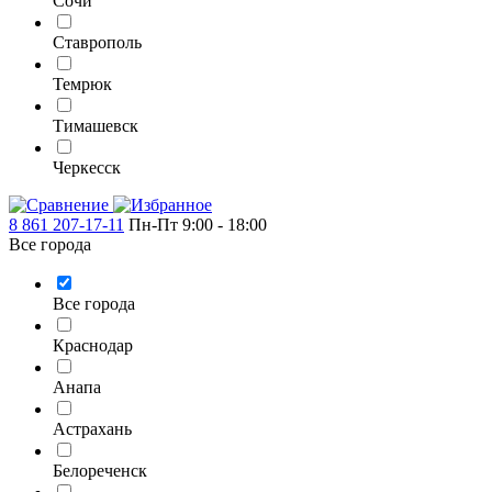
Сочи
Ставрополь
Темрюк
Тимашевск
Черкесск
8 861 207-17-11
Пн-Пт 9:00 - 18:00
Все города
Все города
Краснодар
Анапа
Астрахань
Белореченск