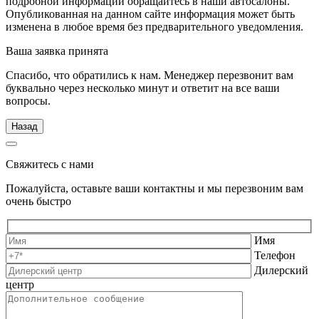
подробной информации обращайтесь в наши автосалоны.
Опубликованная на данном сайте информация может быть
изменена в любое время без предварительного уведомления.
Ваша заявка принята
Спасибо, что обратились к нам. Менеджер перезвонит вам
буквально через несколько минут и ответит на все ваши
вопросы.
Назад
Свяжитесь с нами
Пожалуйста, оставьте ваши контактны и мы перезвоним вам
очень быстро
Имя
Телефон
Дилерский
центр