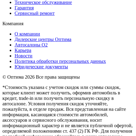
Техническое обслуживание
Гарантия
Сервисный ремонт
Компания
О компании
Дилерские центры Оптима
Автосалоны О2
Карьера
Новости
Политика обработки персональных данных
Юридические документы
© Оптима
2026 Все права защищены
*Стоимость указана с учетом скидок или суммы скидок,
которые клиент может получить, оформив автомобиль в
кредит, trade-in или получить персональную скидку в
автосалоне. Условия получения скидок уточняйте,
пожалуйста, в отделе продаж. Вся представленная на сайте
информация, касающаяся стоимости автомобилей,
аксессуаров и сервисного обслуживания, носит
информационный характер и не является публичной офертой,
определяемой положениями ст. 437 (2) ГК РФ. Для получения