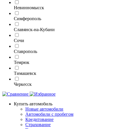
Невинномысск
Симферополь
Славянск-на-Кубани
Сочи
Ставрополь
Темрюк
Тимашевск
Черкесск
Купить автомобиль
Новые автомобили
Автомобили с пробегом
Кредитование
Страхование