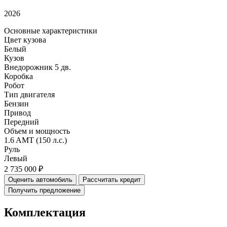
2026
Основные характеристики
Цвет кузова
Белый
Кузов
Внедорожник 5 дв.
Коробка
Робот
Тип двигателя
Бензин
Привод
Передний
Объем и мощность
1.6 AMT (150 л.с.)
Руль
Левый
2 735 000 ₽
Оценить автомобиль
Рассчитать кредит
Получить предложение
Комплектация