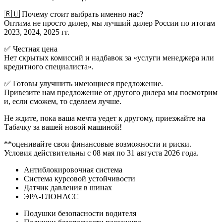
🇷🇺 Почему стоит выбрать именно нас?
Оптима не просто дилер, мы лучший дилер России по итогам
2023, 2024, 2025 гг.
✅ Честная цена
Нет скрытых комиссий и надбавок за «услуги менеджера или
кредитного специалиста».
✅ Готовы улучшить имеющиеся предложение.
Привезите нам предложение от другого дилера мы посмотрим
и, если сможем, то сделаем лучше.
Не ждите, пока ваша мечта уедет к другому, приезжайте на
Табачку за вашей новой машиной!
**оценивайте свои финансовые возможности и риски.
Условия действительны с 08 мая по 31 августа 2026 года.
Антиблокировочная система
Система курсовой устойчивости
Датчик давления в шинах
ЭРА-ГЛОНАСС
Подушки безопасности водителя