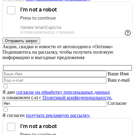
Акции, скидки и новости от автохолдинга «Оптима»
Подпишитесь на рассылку, чтобы получать полезную
информацию и выгодные предложения
Ваше Имя
Ваш e-mail
Я даю
согласие на обработку персональных данных
и ознакомлен (-а) с
Политикой конфиденциальности.
Согласие
Я согласен
получать рекламную рассылку.