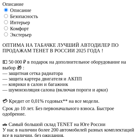
Описание
Описание
Безопасность
Интерьер
Комфорт
Экстерьер
ОПТИМА НА ТАБАЧКЕ ЛУЧШИЙ АВТОДИЛЕР ПО
ПРОДАЖАМ ТЕНЕТ В РОССИИ 2025 ГОДА !
💵 50 000 ₽ в подарок на дополнительное оборудование на
выбор 🎁 :
— защитная сетка радиатора
— защита картера двигателя и АКПП
— коврики в салон и багажник
— шумоизоляция салона (включая пороги и арки)
💳 Кредит от 0,01% годовых** на все модели.
Срок до 10 лет. Без первоначального взноса. Быстрое
одобрение.
🚗 Самый большой склад TENET на Юге России
У нас в наличии более 200 автомобилей разных комплектаций
все в наличии, без ожидания.