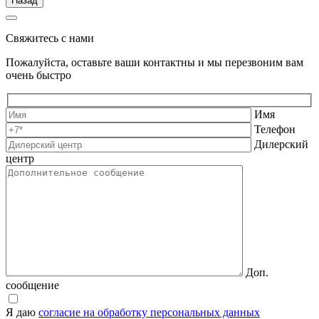
Назад
Свяжитесь с нами
Пожалуйста, оставьте ваши контактны и мы перезвоним вам
очень быстро
Имя
Телефон
Дилерский
центр
Доп.
сообщение
Я даю
согласие на обработку персональных данных