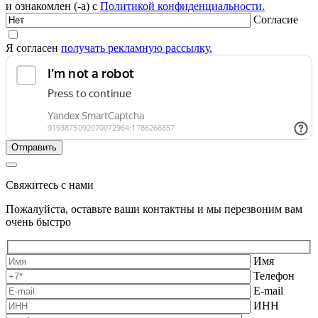
и ознакомлен (-а) с
Политикой конфиденциальности.
Согласие
Я согласен
получать рекламную рассылку.
Свяжитесь с нами
Пожалуйста, оставьте ваши контактны и мы перезвоним вам
очень быстро
Имя
Телефон
E-mail
ИНН