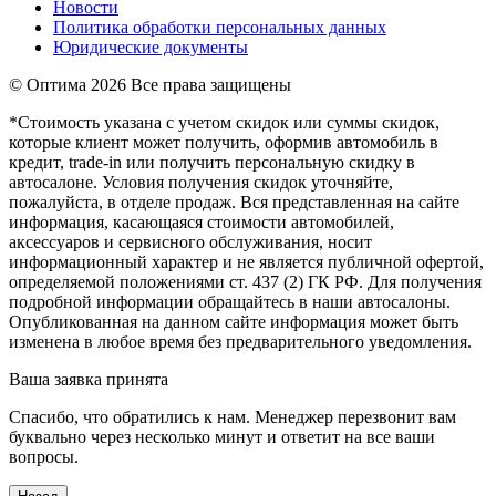
Новости
Политика обработки персональных данных
Юридические документы
© Оптима
2026 Все права защищены
*Стоимость указана с учетом скидок или суммы скидок,
которые клиент может получить, оформив автомобиль в
кредит, trade-in или получить персональную скидку в
автосалоне. Условия получения скидок уточняйте,
пожалуйста, в отделе продаж. Вся представленная на сайте
информация, касающаяся стоимости автомобилей,
аксессуаров и сервисного обслуживания, носит
информационный характер и не является публичной офертой,
определяемой положениями ст. 437 (2) ГК РФ. Для получения
подробной информации обращайтесь в наши автосалоны.
Опубликованная на данном сайте информация может быть
изменена в любое время без предварительного уведомления.
Ваша заявка принята
Спасибо, что обратились к нам. Менеджер перезвонит вам
буквально через несколько минут и ответит на все ваши
вопросы.