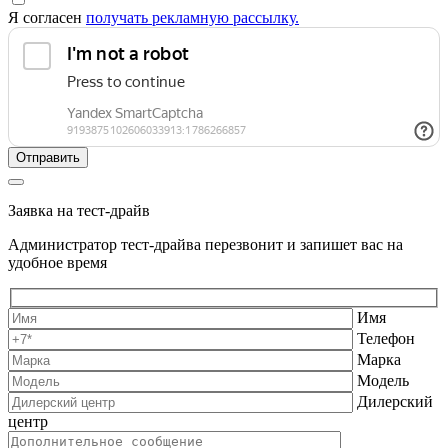
Я согласен
получать рекламную рассылку.
Заявка на тест-драйв
Администратор тест-драйва перезвонит и запишет вас на
удобное время
Имя
Телефон
Марка
Модель
Дилерский
центр