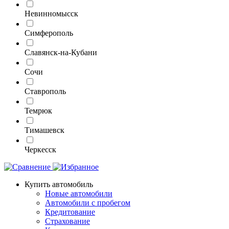
Невинномысск
Симферополь
Славянск-на-Кубани
Сочи
Ставрополь
Темрюк
Тимашевск
Черкесск
Купить автомобиль
Новые автомобили
Автомобили с пробегом
Кредитование
Страхование