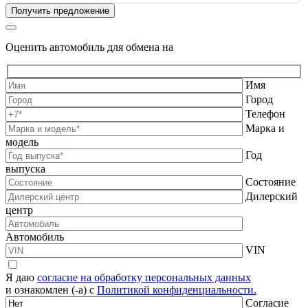
Оценить автомобиль для обмена на
Имя
Город
Телефон
Марка и
модель
Год
выпуска
Состояние
Дилерский
центр
Автомобиль
VIN
Я даю
согласие на обработку персональных данных
и ознакомлен (-а) с
Политикой конфиденциальности.
Согласие