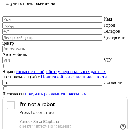
Получить предложение на
Имя
Город
Телефон
Дилерский
центр
Автомобиль
VIN
Я даю
согласие на обработку персональных данных
и ознакомлен (-а) с
Политикой конфиденциальности.
Согласие
Я согласен
получать рекламную рассылку.