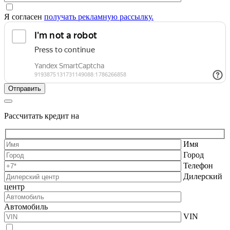
Я согласен
получать рекламную рассылку.
Рассчитать кредит на
Имя
Город
Телефон
Дилерский
центр
Автомобиль
VIN