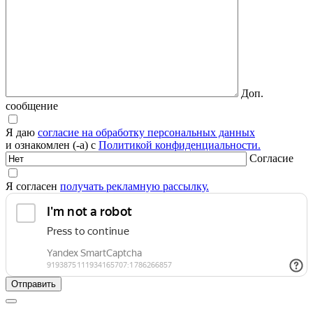
Доп.
сообщение
Я даю
согласие на обработку персональных данных
и ознакомлен (-а) с
Политикой конфиденциальности.
Согласие
Я согласен
получать рекламную рассылку.