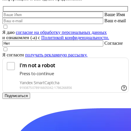
Ваше Имя
Ваш e-mail
Я даю
согласие на обработку персональных данных
и ознакомлен (-а) с
Политикой конфиденциальности.
Согласие
Я согласен
получать рекламную рассылку.