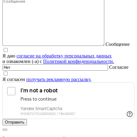
Сообщение
Я даю
согласие на обработку персональных данных
и ознакомлен (-а) с
Политикой конфиденциальности.
Согласие
Я согласен
получать рекламную рассылку.