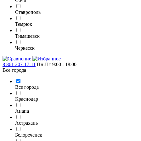
Сочи
Ставрополь
Темрюк
Тимашевск
Черкесск
8 861 207-17-11
Пн-Пт 9:00 - 18:00
Все города
Все города
Краснодар
Анапа
Астрахань
Белореченск