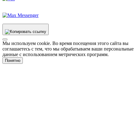
Мы используем cookie. Во время посещения этого сайта вы
соглашаетесь с тем, что мы обрабатываем ваши персональные
данные с использованием метрических программ.
Понятно