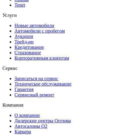
Tenet
Услуги
Новые автомобили
Автомобили с пробегом
Аукцион
Трейд-ин
Кредитование
Страхование
Корпоративным клиентам
Сервис
Записаться на сервис
Техническое обслуживание
Гарантия
Сервисный ремонт
Компания
О компании
Дилерские центры Оптима
Автосалоны О2
Карьера