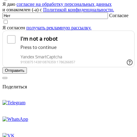
Я даю
согласие на обработку персональных данных
и ознакомлен (-а) с
Политикой конфиденциальности.
Согласие
Я согласен
получать рекламную рассылку.
Поделиться