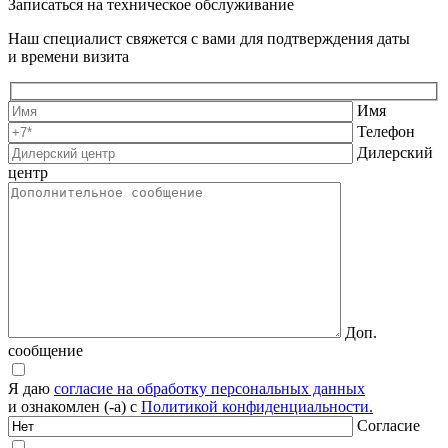
Записаться на техническое обслуживание
Наш специалист свяжется с вами для подтверждения даты
и времени визита
Имя
Телефон
Дилерский
центр
Доп.
сообщение
Я даю
согласие на обработку персональных данных
и ознакомлен (-а) с
Политикой конфиденциальности.
Согласие