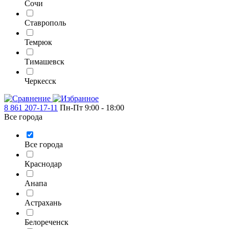
Сочи
Ставрополь
Темрюк
Тимашевск
Черкесск
8 861 207-17-11
Пн-Пт 9:00 - 18:00
Все города
Все города
Краснодар
Анапа
Астрахань
Белореченск