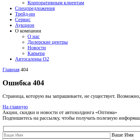
Корпоративным клиентам
Спецпредложения
Трейд-ин
Сервис
Аукцион
О компании
О нас
Дилерские центры
Новости
Карьера
Автосалоны O2
Главная
404
Ошибка 404
Страница, которую вы запрашиваете, не существует. Возможно
На главную
Акции, скидки и новости от автохолдинга «Оптима»
Подпишитесь на рассылку, чтобы получать полезную информа
Ваше Имя