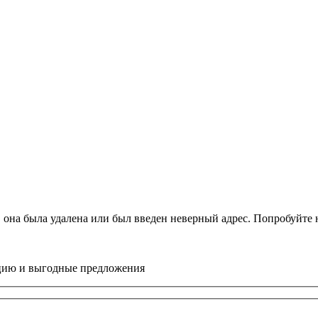
, она была удалена или был введен неверный адрес. Попробуйт
цию и выгодные предложения