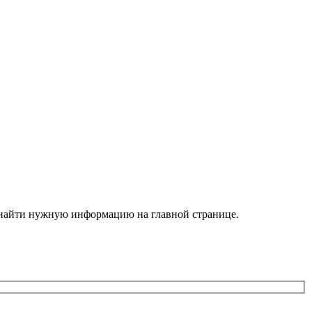
е найти нужную информацию на главной странице.