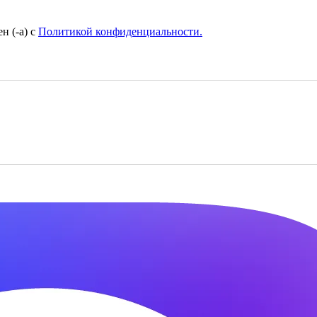
н (-а) с
Политикой конфиденциальности.