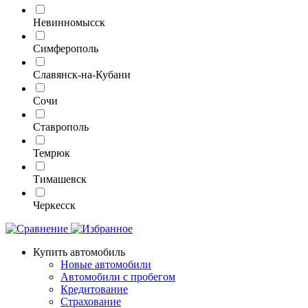
Невинномысск
Симферополь
Славянск-на-Кубани
Сочи
Ставрополь
Темрюк
Тимашевск
Черкесск
Купить автомобиль
Новые автомобили
Автомобили с пробегом
Кредитование
Страхование